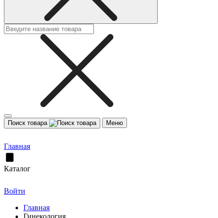
Поиск товара
Меню
Главная
Каталог
Войти
Главная
Гинекология