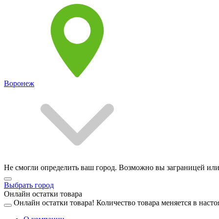
Воронеж
Не смогли определить ваш город. Возможно вы заграницей или
Выбрать город
Онлайн остатки товара
Онлайн остатки товара!
Количество товара меняется в насто