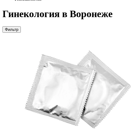
Гинекология в Воронеже
Фильтр