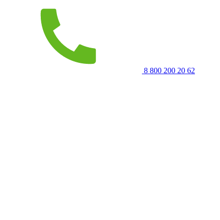
8 800 200 20 62