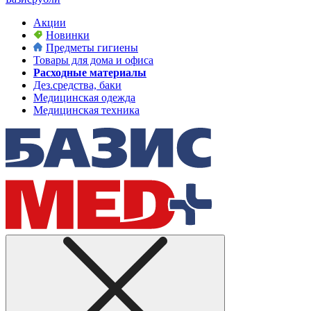
Акции
Новинки
Предметы гигиены
Товары для дома и офиса
Расходные материалы
Дез.средства, баки
Медицинская одежда
Медицинская техника