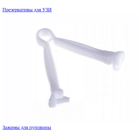
Презервативы для УЗИ
Зажимы для пуповины