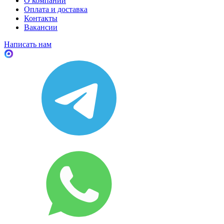
О компании
Оплата и доставка
Контакты
Вакансии
Написать нам