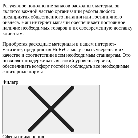
Регулярное пополнение запасов расходных материалов
является важной частью организации работы любого
предприятия общественного питания или гостиничного
бизнеса. Наш интернет-магазин обеспечивает постоянное
наличие необходимых товаров и их своевременную доставку
клиентам.
Приобретая расходные материалы в нашем интернет-
магазине, предприятия HoReCa могут быть уверены в их
качестве и соответствии всем необходимым стандартам. Это
позволяет поддерживать высокий уровень сервиса,
обеспечивать комфорт гостей и соблюдать все необходимые
санитарные нормы.
Фильтр
Сферы применения