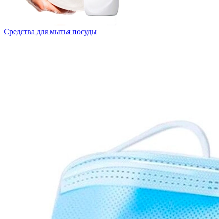
Средства для мытья посуды