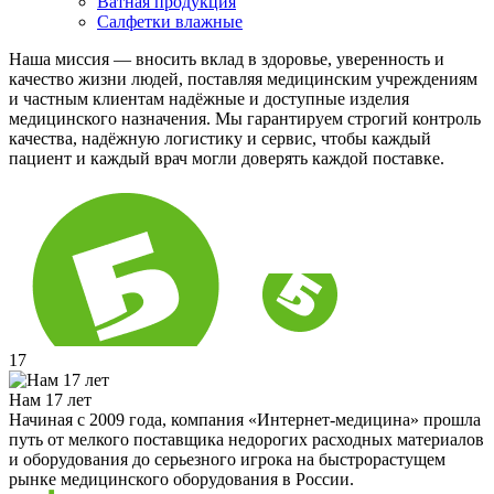
Ватная продукция
Салфетки влажные
Наша миссия — вносить вклад в здоровье, уверенность и
качество жизни людей, поставляя медицинским учреждениям
и частным клиентам надёжные и доступные изделия
медицинского назначения. Мы гарантируем строгий контроль
качества, надёжную логистику и сервис, чтобы каждый
пациент и каждый врач могли доверять каждой поставке.
17
Нам 17 лет
Начиная с 2009 года, компания «Интернет-медицина» прошла
путь от мелкого поставщика недорогих расходных материалов
и оборудования до серьезного игрока на быстрорастущем
рынке медицинского оборудования в России.