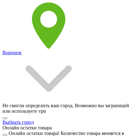
Воронеж
Не смогли определить ваш город. Возможно вы заграницей
или используете vpn
Выбрать город
Онлайн остатки товара
Онлайн остатки товара!
Количество товара меняется в