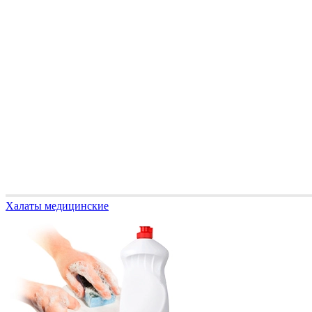
Халаты медицинские