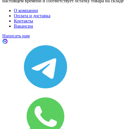
настоящем времени и соответствует остатку товара на складе
О компании
Оплата и доставка
Контакты
Вакансии
Написать нам