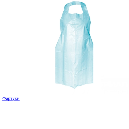
Фартуки