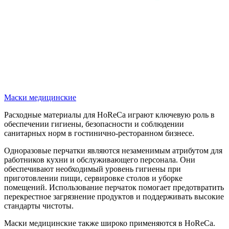
Маски медицинские
Расходные материалы для HoReCa играют ключевую роль в
обеспечении гигиены, безопасности и соблюдении
санитарных норм в гостинично-ресторанном бизнесе.
Одноразовые перчатки являются незаменимым атрибутом для
работников кухни и обслуживающего персонала. Они
обеспечивают необходимый уровень гигиены при
приготовлении пищи, сервировке столов и уборке
помещений. Использование перчаток помогает предотвратить
перекрестное загрязнение продуктов и поддерживать высокие
стандарты чистоты.
Маски медицинские также широко применяются в HoReCa.