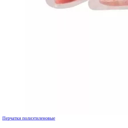
Перчатки полиэтиленовые