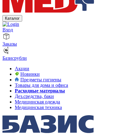
Каталог
Вход
Заказы
Базисрубли
Акции
Новинки
Предметы гигиены
Товары для дома и офиса
Расходные материалы
Дез.средства, баки
Медицинская одежда
Медицинская техника