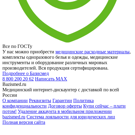
Все по ГОСТу
У нас можно приобрести
медицинские расходные материалы
,
комплекты одноразового белья и одежды, медицинские
инструменты и оборудование различных мировых
производителей. Вся продукция сертифицирована.
Подробнее о Базисмед
8 800 200 20 62
Написать
MAX
Bazismed.ru
Медицинский интернет-дискаунтер с доставкой по всей
России
О компании
Реквизиты
Гарантии
Политика
конфиденциальности
Договор оферты
Купи сейчас – плати
потом!
Удаление аккаунта в мобильном приложении
bazismed.ru
Система лояльности для юридических лиц
Полная версия сайта