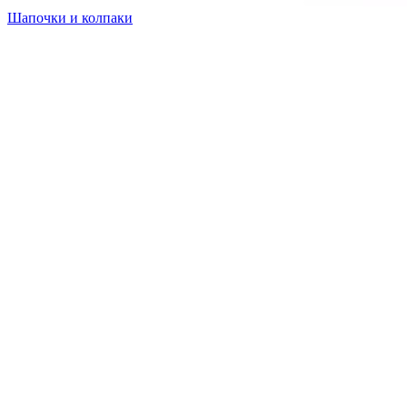
Шапочки и колпаки