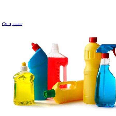
Смотровые