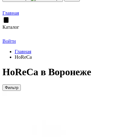
Главная
Каталог
Войти
Главная
HoReCa
HoReCa в Воронеже
Фильтр