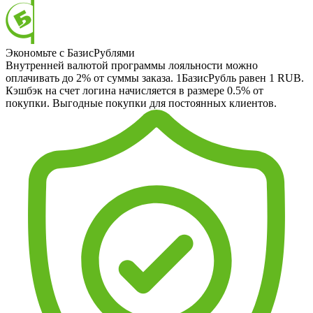
Экономьте с БазисРублями
Внутренней валютой программы лояльности можно
оплачивать до 2% от суммы заказа. 1БазисРубль равен 1 RUB.
Кэшбэк на счет логина начисляется в размере 0.5% от
покупки. Выгодные покупки для постоянных клиентов.