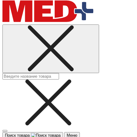
Поиск товара
Меню