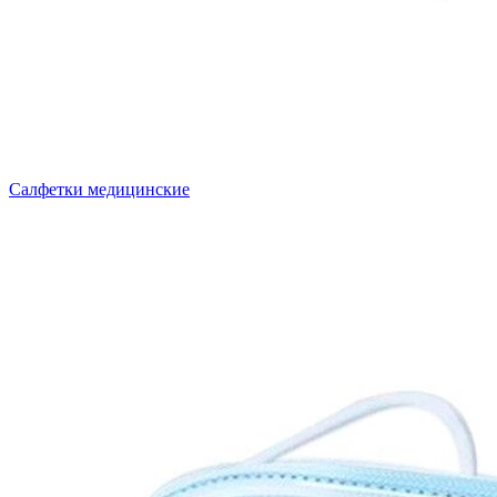
Салфетки медицинские