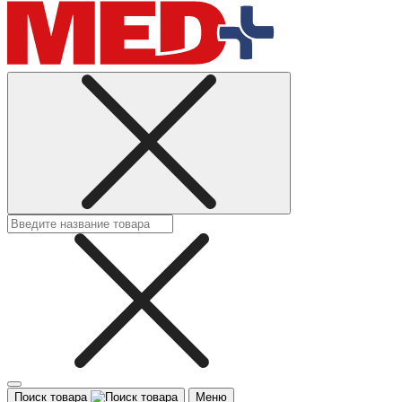
Поиск товара
Меню