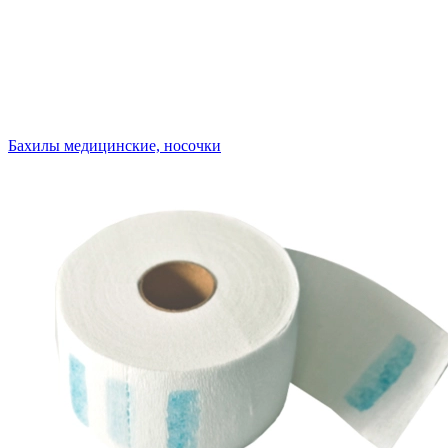
Бахилы медицинские, носочки