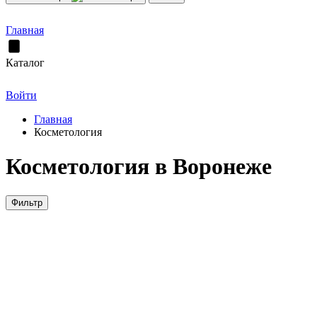
Главная
Каталог
Войти
Главная
Косметология
Косметология в Воронеже
Фильтр