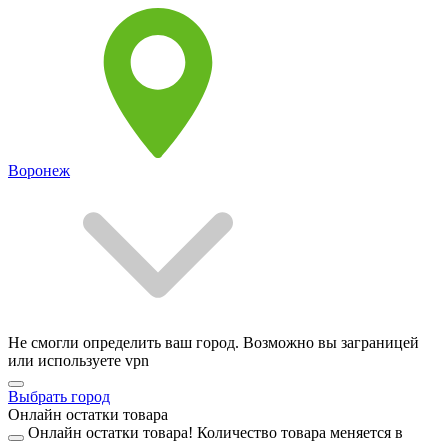
Воронеж
Не смогли определить ваш город. Возможно вы заграницей
или используете vpn
Выбрать город
Онлайн остатки товара
Онлайн остатки товара!
Количество товара меняется в