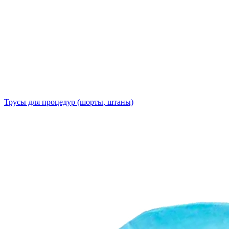
Трусы для процедур (шорты, штаны)