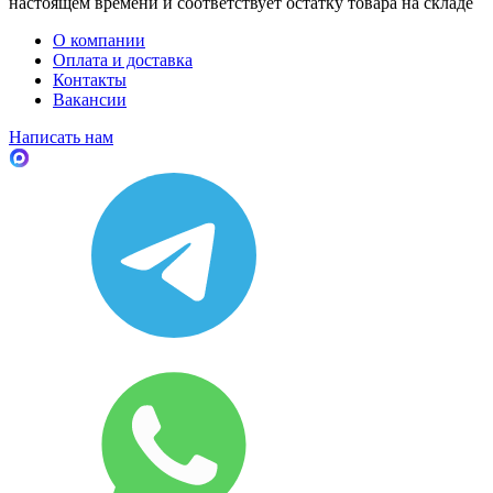
настоящем времени и соответствует остатку товара на складе
О компании
Оплата и доставка
Контакты
Вакансии
Написать нам