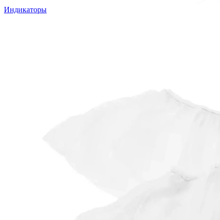
Индикаторы