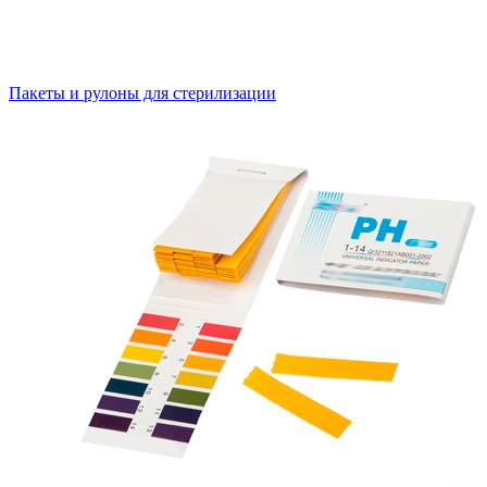
Пакеты и рулоны для стерилизации