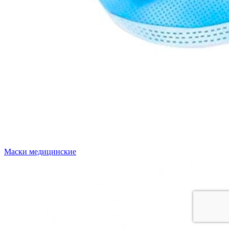
Маски медицинские