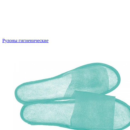
Рулоны гигиенические