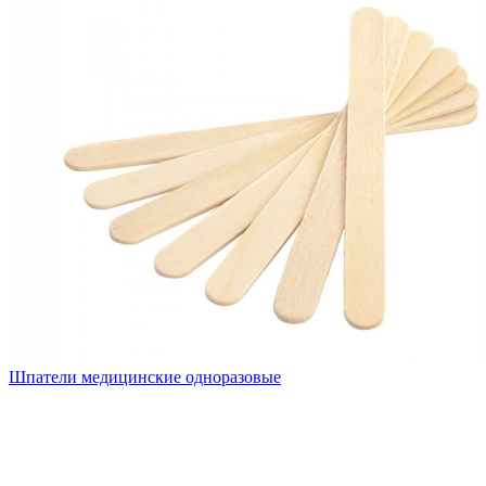
Шпатели медицинские одноразовые