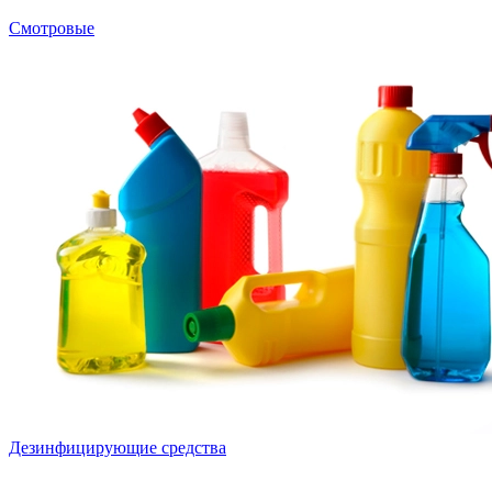
Смотровые
Дезинфицирующие средства