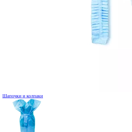
Шапочки и колпаки