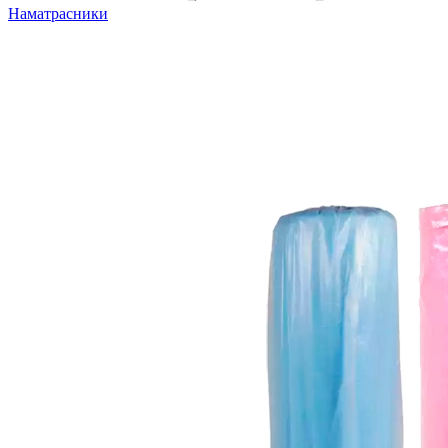
Наматрасники