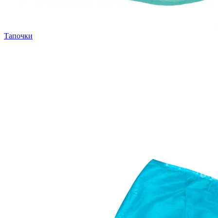
Тапочки