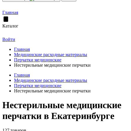
Главная
Каталог
Войти
Главная
Медицинские расходные материалы
Перчатки медицинские
Нестерильные медицинские перчатки
Главная
Медицинские расходные материалы
Перчатки медицинские
Нестерильные медицинские перчатки
Нестерильные медицинские
перчатки в Екатеринбурге
127 товаров