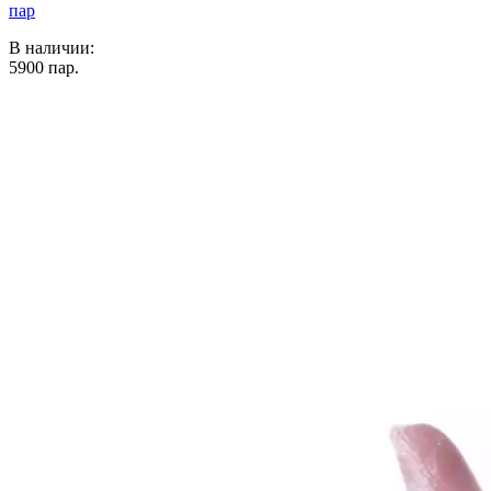
пар
В наличии:
5900
пар.