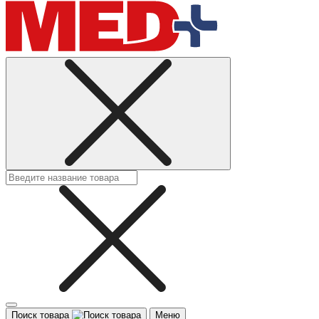
Поиск товара
Меню