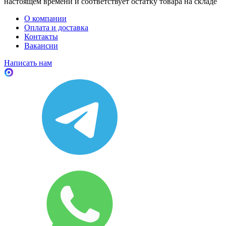
настоящем времени и соответствует остатку товара на складе
О компании
Оплата и доставка
Контакты
Вакансии
Написать нам