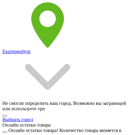
Екатеринбург
Не смогли определить ваш город. Возможно вы заграницей
или используете vpn
Выбрать город
Онлайн остатки товара
Онлайн остатки товара!
Количество товара меняется в