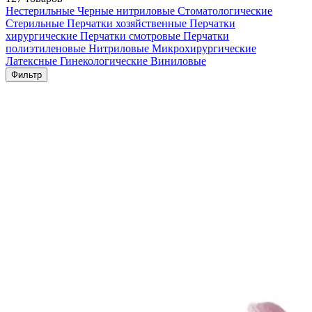
Нестерильные
Черные нитриловые
Стоматологические
Стерильные
Перчатки хозяйственные
Перчатки
хирургические
Перчатки смотровые
Перчатки
полиэтиленовые
Нитриловые
Микрохирургические
Латексные
Гинекологические
Виниловые
Фильтр