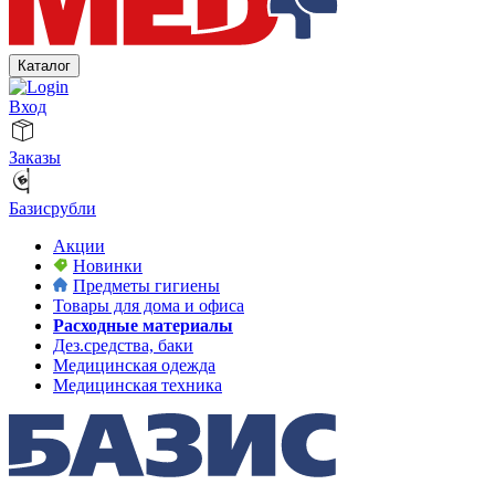
Каталог
Вход
Заказы
Базисрубли
Акции
Новинки
Предметы гигиены
Товары для дома и офиса
Расходные материалы
Дез.средства, баки
Медицинская одежда
Медицинская техника