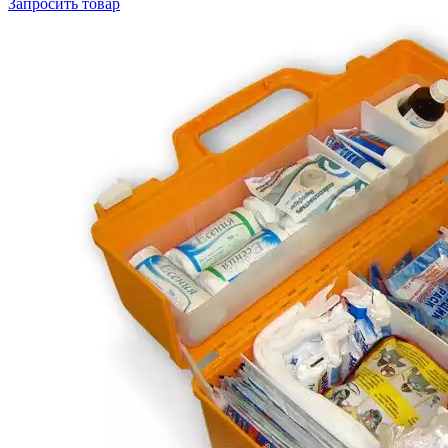
Запросить
товар