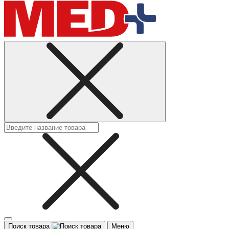
Поиск товара
Меню