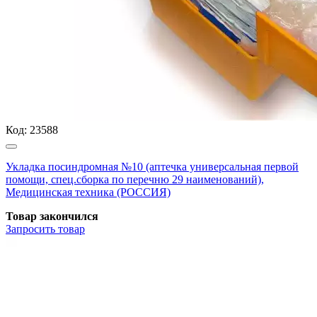
Код:
23588
Укладка посиндромная №10 (аптечка универсальная первой
помощи, спец.сборка по перечню 29 наименований),
Медицинская техника (РОССИЯ)
Товар закончился
Запросить
товар