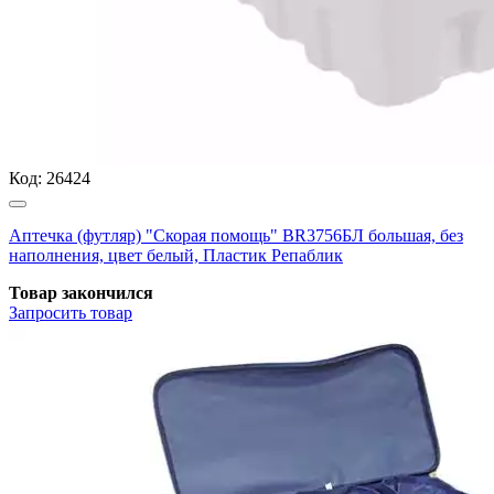
Код:
26424
Аптечка (футляр) "Скорая помощь" BR3756БЛ большая, без
наполнения, цвет белый, Пластик Репаблик
Товар закончился
Запросить
товар