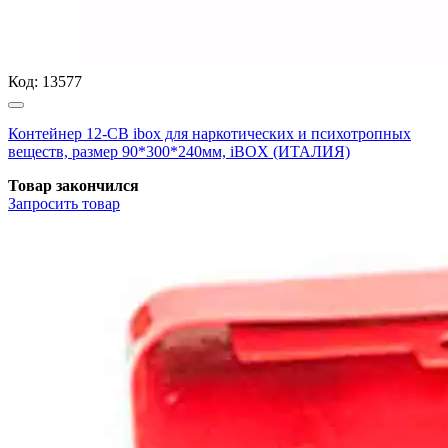
Код:
13577
Контейнер 12-СВ ibox для наркотических и психотропных
веществ, размер 90*300*240мм, iBOX (ИТАЛИЯ)
Товар закончился
Запросить
товар