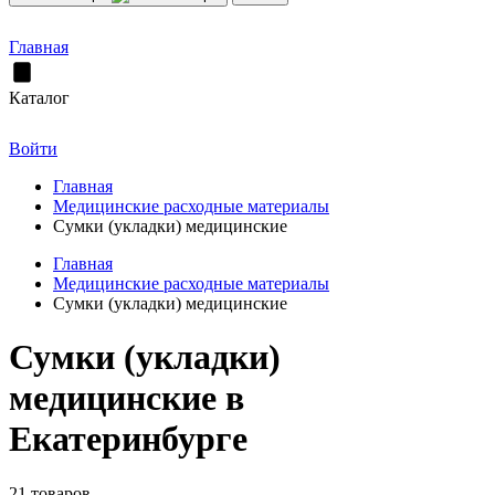
Главная
Каталог
Войти
Главная
Медицинские расходные материалы
Сумки (укладки) медицинские
Главная
Медицинские расходные материалы
Сумки (укладки) медицинские
Сумки (укладки)
медицинские в
Екатеринбурге
21 товаров