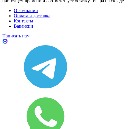
настоящем времени и соответствует остатку товара на складе
О компании
Оплата и доставка
Контакты
Вакансии
Написать нам