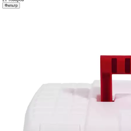
Фильтр