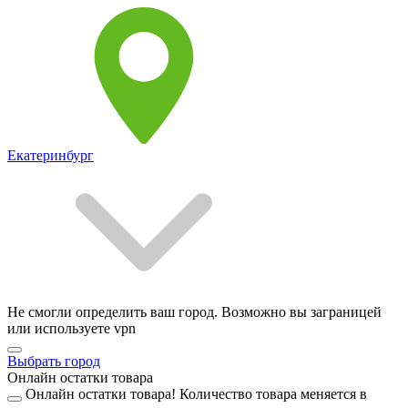
Екатеринбург
Не смогли определить ваш город. Возможно вы заграницей
или используете vpn
Выбрать город
Онлайн остатки товара
Онлайн остатки товара!
Количество товара меняется в