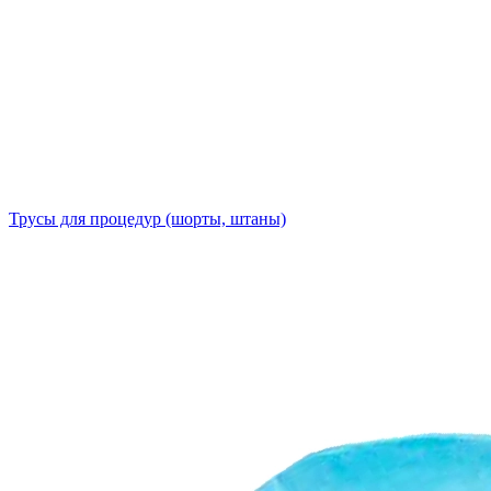
Трусы для процедур (шорты, штаны)