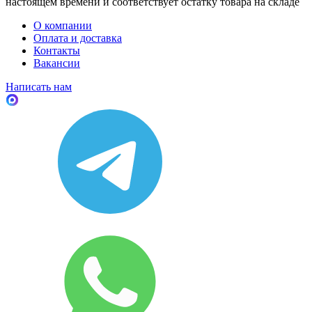
настоящем времени и соответствует остатку товара на складе
О компании
Оплата и доставка
Контакты
Вакансии
Написать нам