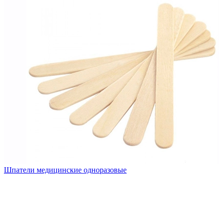
Шпатели медицинские одноразовые