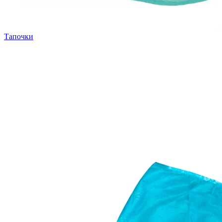
Тапочки