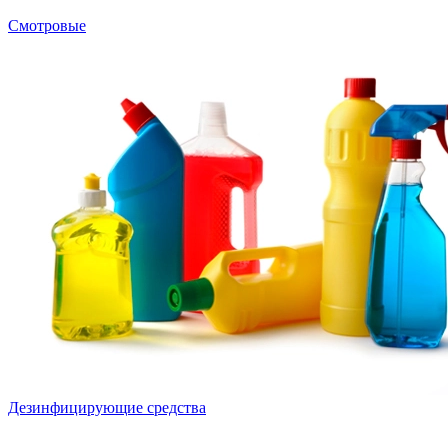
Смотровые
Дезинфицирующие средства