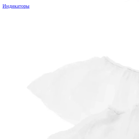
Индикаторы