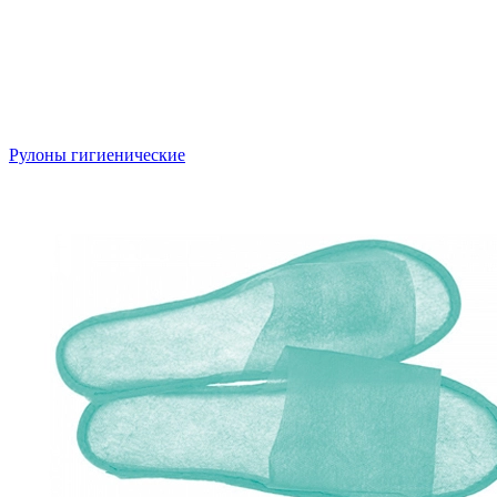
Рулоны гигиенические