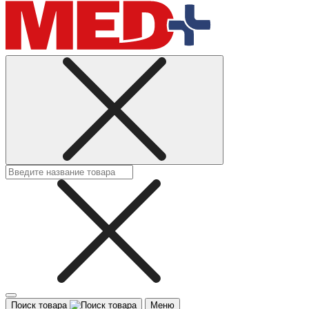
Поиск товара
Меню