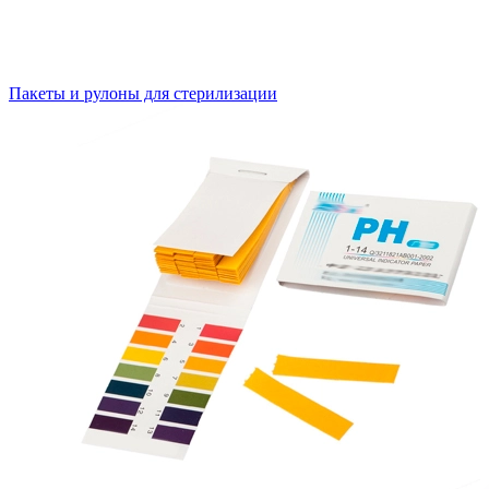
Пакеты и рулоны для стерилизации