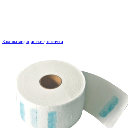
Бахилы медицинские, носочки