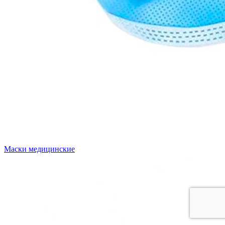
Маски медицинские