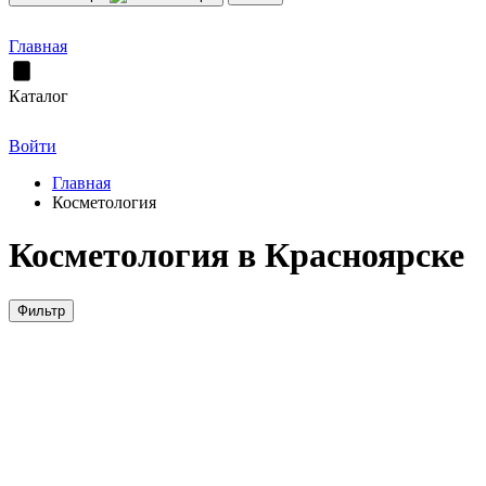
Главная
Каталог
Войти
Главная
Косметология
Косметология в Красноярске
Фильтр