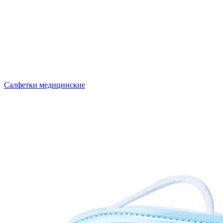
Салфетки медицинские