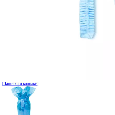
Шапочки и колпаки