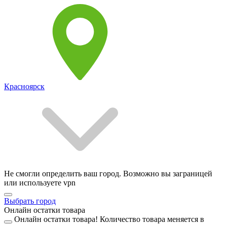
Красноярск
Не смогли определить ваш город. Возможно вы заграницей
или используете vpn
Выбрать город
Онлайн остатки товара
Онлайн остатки товара!
Количество товара меняется в