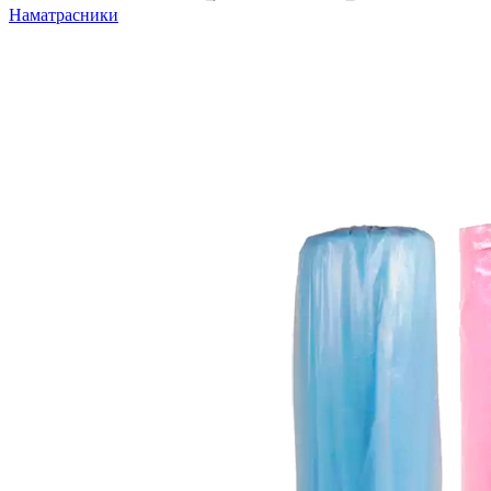
Наматрасники