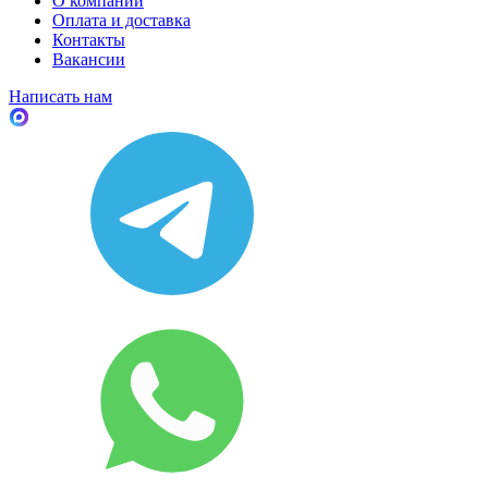
О компании
Оплата и доставка
Контакты
Вакансии
Написать нам