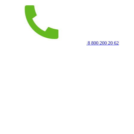
8 800 200 20 62