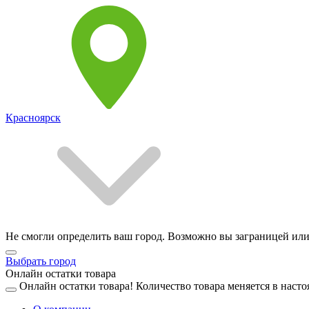
Красноярск
Не смогли определить ваш город. Возможно вы заграницей или
Выбрать город
Онлайн остатки товара
Онлайн остатки товара!
Количество товара меняется в насто