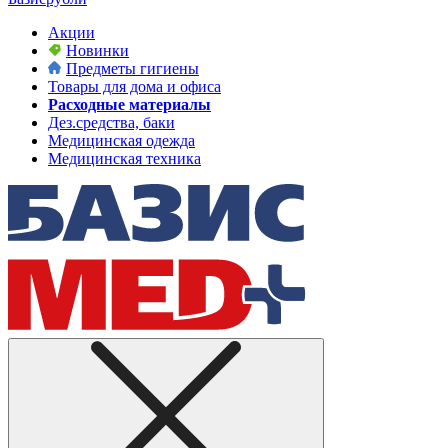
Акции
Новинки
Предметы гигиены
Товары для дома и офиса
Расходные материалы
Дез.средства, баки
Медицинская одежда
Медицинская техника