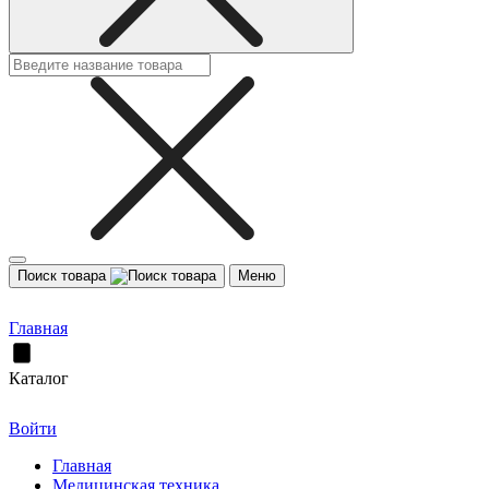
Поиск товара
Меню
Главная
Каталог
Войти
Главная
Медицинская техника