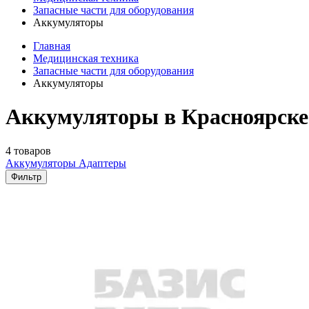
Запасные части для оборудования
Аккумуляторы
Главная
Медицинская техника
Запасные части для оборудования
Аккумуляторы
Аккумуляторы в Красноярске
4 товаров
Аккумуляторы
Адаптеры
Фильтр