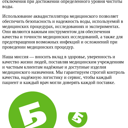
отключения при достижении определенного уровня чистоты
воды.
Использование аквадистиллятора медицинского позволяет
обеспечить безопасность и надежность воды, используемой в
медицинских процедурах, исследованиях и экспериментах.
Они являются важным инструментом для обеспечения
качества и точности медицинских исследований, а также для
предотвращения возможных инфекций и осложнений при
проведении медицинских процедур.
Наша миссия — вносить вклад в здоровье, уверенность и
качество жизни людей, поставляя медицинским учреждениям
и частным клиентам надёжные и доступные изделия
медицинского назначения. Мы гарантируем строгий контроль
качества, надёжную логистику и сервис, чтобы каждый
пациент и каждый врач могли доверять каждой поставке.