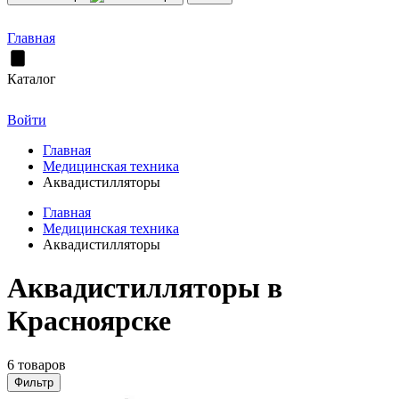
Главная
Каталог
Войти
Главная
Медицинская техника
Аквадистилляторы
Главная
Медицинская техника
Аквадистилляторы
Аквадистилляторы в
Красноярске
6 товаров
Фильтр