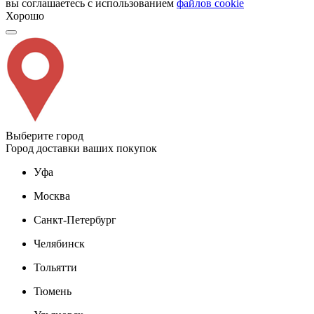
вы соглашаетесь с использованием
файлов cookie
Хорошо
Выберите город
Город доставки ваших покупок
Уфа
Москва
Санкт-Петербург
Челябинск
Тольятти
Тюмень