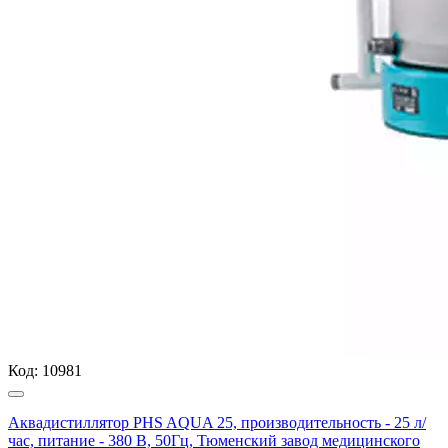
Код:
10981
Аквадистиллятор PHS AQUA 25, производительность - 25 л/
час, питание - 380 В, 50Гц, Тюменский завод медицинского