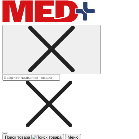
Поиск товара
Меню