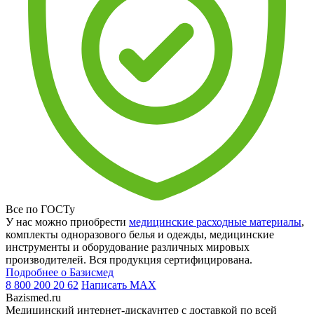
Все по ГОСТу
У нас можно приобрести
медицинские расходные материалы
,
комплекты одноразового белья и одежды, медицинские
инструменты и оборудование различных мировых
производителей. Вся продукция сертифицирована.
Подробнее о Базисмед
8 800 200 20 62
Написать
MAX
Bazismed.ru
Медицинский интернет-дискаунтер с доставкой по всей