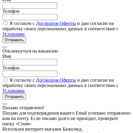
Телефон
Я согласен с
Договором Оферты
и даю согласие на
обработку своих персональных данных в соответствии с
Условиями
Отправить
Откликнуться на вакансию
Имя
Телефон
Я согласен с
Договором Оферты
и даю согласие на
обработку своих персональных данных в соответствии с
Условиями
Отправить
Письмо отправлено!
Письмо для подтверждения вашего Email успешно отправлено
вам на почту. Если письмо долго не приходит, проверьте
папку «Спам»
Используя интернет-магазин Базисмед,