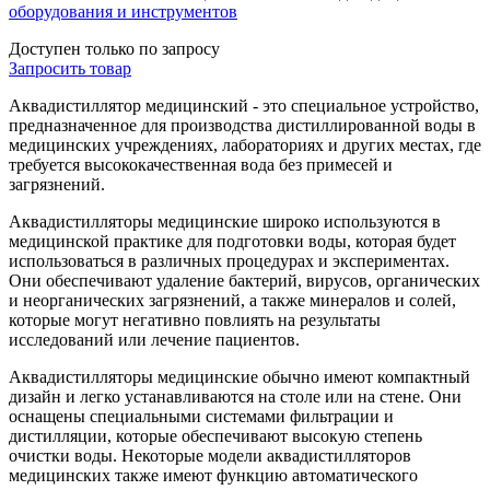
оборудования и инструментов
Доступен только по запросу
Запросить
товар
Аквадистиллятор медицинский - это специальное устройство,
предназначенное для производства дистиллированной воды в
медицинских учреждениях, лабораториях и других местах, где
требуется высококачественная вода без примесей и
загрязнений.
Аквадистилляторы медицинские широко используются в
медицинской практике для подготовки воды, которая будет
использоваться в различных процедурах и экспериментах.
Они обеспечивают удаление бактерий, вирусов, органических
и неорганических загрязнений, а также минералов и солей,
которые могут негативно повлиять на результаты
исследований или лечение пациентов.
Аквадистилляторы медицинские обычно имеют компактный
дизайн и легко устанавливаются на столе или на стене. Они
оснащены специальными системами фильтрации и
дистилляции, которые обеспечивают высокую степень
очистки воды. Некоторые модели аквадистилляторов
медицинских также имеют функцию автоматического