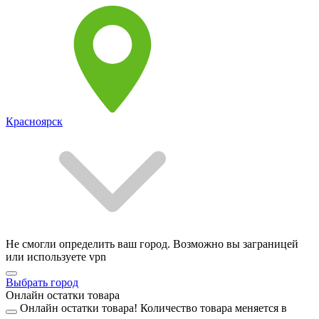
Красноярск
Не смогли определить ваш город. Возможно вы заграницей
или используете vpn
Выбрать город
Онлайн остатки товара
Онлайн остатки товара!
Количество товара меняется в