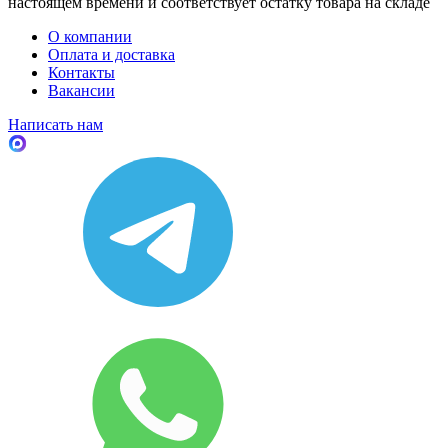
настоящем времени и соответствует остатку товара на складе
О компании
Оплата и доставка
Контакты
Вакансии
Написать нам