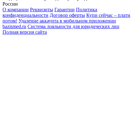
России
О компании
Реквизиты
Гарантии
Политика
конфиденциальности
Договор оферты
Купи сейчас – плати
потом!
Удаление аккаунта в мобильном приложении
bazismed.ru
Система лояльности для юридических лиц
Полная версия сайта