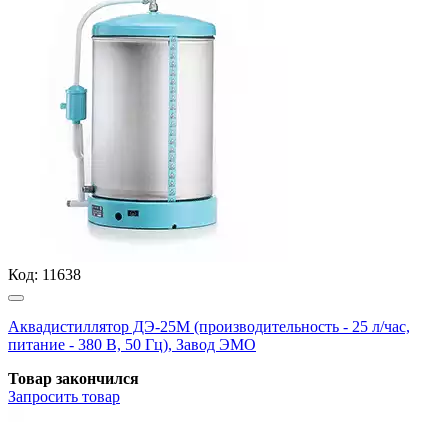
Код:
11638
Аквадистиллятор ДЭ-25М (производительность - 25 л/час,
питание - 380 В, 50 Гц), Завод ЭМО
Товар закончился
Запросить
товар