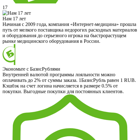
17
Нам 17 лет
Начиная с 2009 года, компания «Интернет-медицина» прошла
путь от мелкого поставщика недорогих расходных материалов
и оборудования до серьезного игрока на быстрорастущем
рынке медицинского оборудования в России.
Экономьте с БазисРублями
Внутренней валютой программы лояльности можно
оплачивать до 2% от суммы заказа. 1БазисРубль равен 1 RUB.
Кэшбэк на счет логина начисляется в размере 0.5% от
покупки. Выгодные покупки для постоянных клиентов.