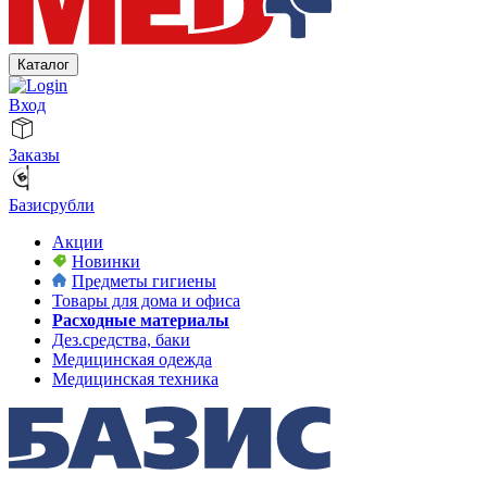
Каталог
Вход
Заказы
Базисрубли
Акции
Новинки
Предметы гигиены
Товары для дома и офиса
Расходные материалы
Дез.средства, баки
Медицинская одежда
Медицинская техника