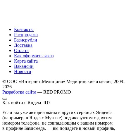
Контакты
Распродажа
Базисрубли
Доставка
Оплата
Как оформить заказ
Карта сайта
Вакансии
Новости
© ООО «Интернет-Медицина» Медицинские изделия, 2009-
2026
Разработка сайта
— RED PROMO
Как войти с Яндекс ID?
Если вы уже авторизованы в других сервисах Яндекса
(например, в Яндекс Музыке) под аккаунтом с другим
номером телефона, не совпадающим с вашим номером
в профиле Базисмеда, — вы попадёте в новый профиль,