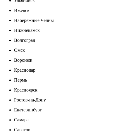
Ульяновск
Ижевск
Набережные Челны
Нижнекамск
Волгоград
Омск
Воронеж
Краснодар
Пермь
Красноярск
Ростов-на-Дону
Екатеринбург
Самара
Саратов