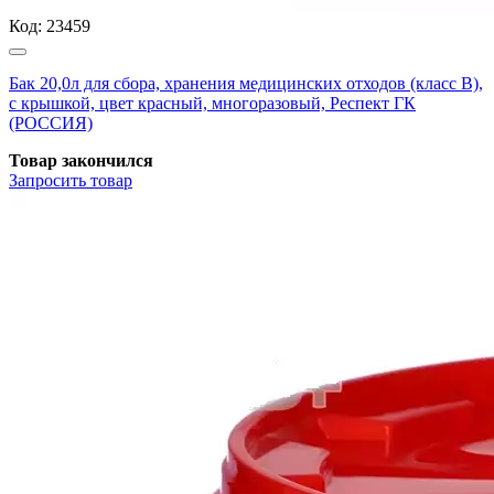
Код:
23459
Бак 20,0л для сбора, хранения медицинских отходов (класс В),
с крышкой, цвет красный, многоразовый, Респект ГК
(РОССИЯ)
Товар закончился
Запросить
товар