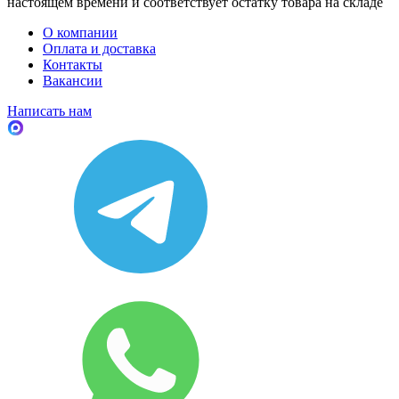
настоящем времени и соответствует остатку товара на складе
О компании
Оплата и доставка
Контакты
Вакансии
Написать нам