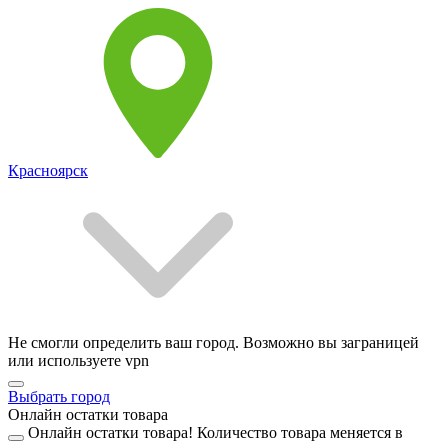
Красноярск
Не смогли определить ваш город. Возможно вы заграницей
или используете vpn
Выбрать город
Онлайн остатки товара
Онлайн остатки товара!
Количество товара меняется в