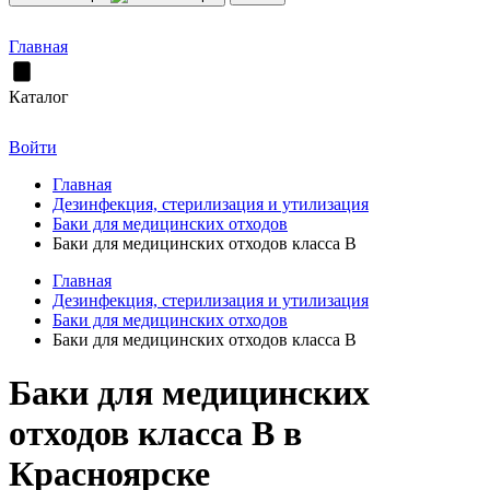
Главная
Каталог
Войти
Главная
Дезинфекция, стерилизация и утилизация
Баки для медицинских отходов
Баки для медицинских отходов класса В
Главная
Дезинфекция, стерилизация и утилизация
Баки для медицинских отходов
Баки для медицинских отходов класса В
Баки для медицинских
отходов класса В в
Красноярске