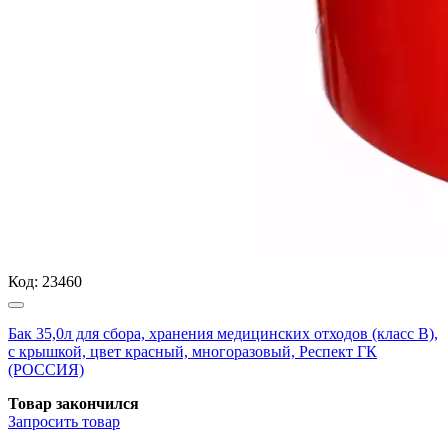
Код:
23460
Бак 35,0л для сбора, хранения медицинских отходов (класс В),
с крышкой, цвет красный, многоразовый, Респект ГК
(РОССИЯ)
Товар закончился
Запросить
товар