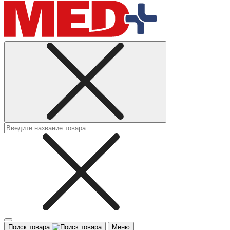
Поиск товара
Меню