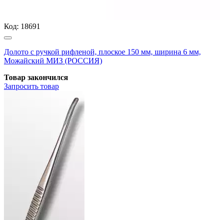
Код:
18691
Долото с ручкой рифленой, плоское 150 мм, ширина 6 мм,
Можайский МИЗ (РОССИЯ)
Товар закончился
Запросить
товар