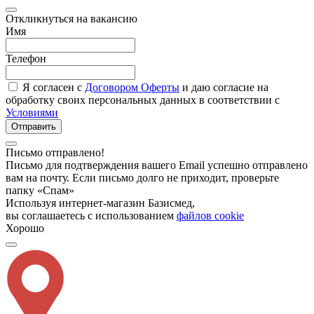
Откликнуться на вакансию
Имя
Телефон
Я согласен с
Договором Оферты
и даю согласие на
обработку своих персональных данных в соответствии с
Условиями
Отправить
Письмо отправлено!
Письмо для подтверждения вашего Email успешно отправлено
вам на почту. Если письмо долго не приходит, проверьте
папку «Спам»
Используя интернет-магазин Базисмед,
вы соглашаетесь с использованием
файлов cookie
Хорошо