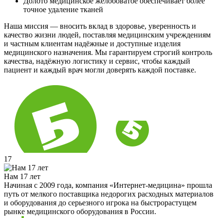
Долото медицинское желобоватое обеспечивает более
точное удаление тканей
Наша миссия — вносить вклад в здоровье, уверенность и
качество жизни людей, поставляя медицинским учреждениям
и частным клиентам надёжные и доступные изделия
медицинского назначения. Мы гарантируем строгий контроль
качества, надёжную логистику и сервис, чтобы каждый
пациент и каждый врач могли доверять каждой поставке.
17
Нам 17 лет
Начиная с 2009 года, компания «Интернет-медицина» прошла
путь от мелкого поставщика недорогих расходных материалов
и оборудования до серьезного игрока на быстрорастущем
рынке медицинского оборудования в России.