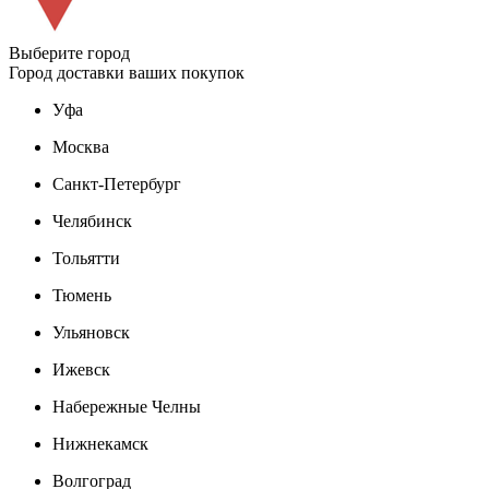
Выберите город
Город доставки ваших покупок
Уфа
Москва
Санкт-Петербург
Челябинск
Тольятти
Тюмень
Ульяновск
Ижевск
Набережные Челны
Нижнекамск
Волгоград