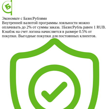
Экономьте с БазисРублями
Внутренней валютой программы лояльности можно
оплачивать до 2% от суммы заказа. 1БазисРубль равен 1 RUB.
Кэшбэк на счет логина начисляется в размере 0.5% от
покупки. Выгодные покупки для постоянных клиентов.