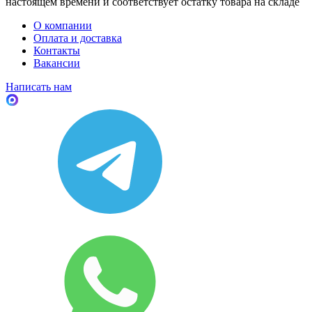
настоящем времени и соответствует остатку товара на складе
О компании
Оплата и доставка
Контакты
Вакансии
Написать нам