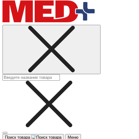
Поиск товара
Меню