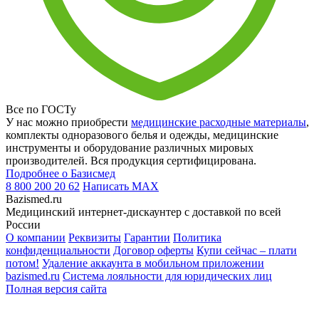
Все по ГОСТу
У нас можно приобрести
медицинские расходные материалы
,
комплекты одноразового белья и одежды, медицинские
инструменты и оборудование различных мировых
производителей. Вся продукция сертифицирована.
Подробнее о Базисмед
8 800 200 20 62
Написать
MAX
Bazismed.ru
Медицинский интернет-дискаунтер с доставкой по всей
России
О компании
Реквизиты
Гарантии
Политика
конфиденциальности
Договор оферты
Купи сейчас – плати
потом!
Удаление аккаунта в мобильном приложении
bazismed.ru
Система лояльности для юридических лиц
Полная версия сайта