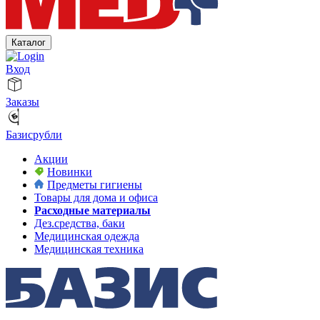
Каталог
Вход
Заказы
Базисрубли
Акции
Новинки
Предметы гигиены
Товары для дома и офиса
Расходные материалы
Дез.средства, баки
Медицинская одежда
Медицинская техника