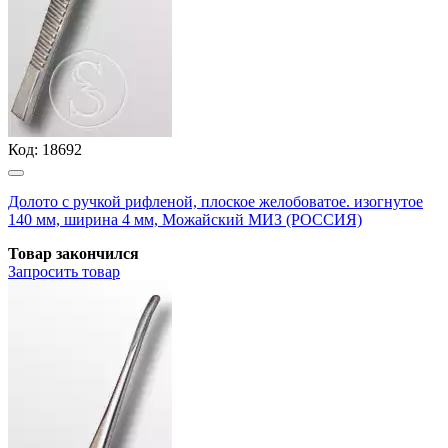
Код:
18692
Долото с ручкой рифленой, плоское желобоватое. изогнутое
140 мм, ширина 4 мм, Можайский МИЗ (РОССИЯ)
Товар закончился
Запросить
товар