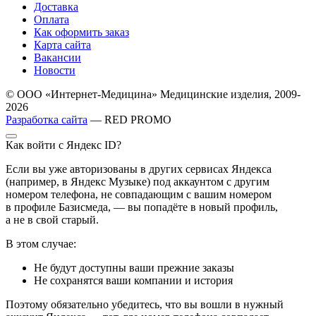
Доставка
Оплата
Как оформить заказ
Карта сайта
Вакансии
Новости
© ООО «Интернет-Медицина» Медицинские изделия, 2009-
2026
Разработка сайта
— RED PROMO
Как войти с Яндекс ID?
Если вы уже авторизованы в других сервисах Яндекса
(например, в Яндекс Музыке) под аккаунтом с другим
номером телефона, не совпадающим с вашим номером
в профиле Базисмеда, — вы попадёте в новый профиль,
а не в свой старый.
В этом случае:
Не будут доступны ваши прежние заказы
Не сохранятся ваши компании и история
Поэтому обязательно убедитесь, что вы вошли в нужный