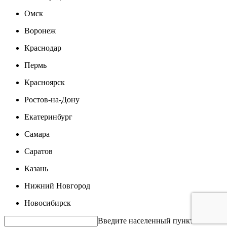
Омск
Воронеж
Краснодар
Пермь
Красноярск
Ростов-на-Дону
Екатеринбург
Самара
Саратов
Казань
Нижний Новгород
Новосибирск
Введите населенный пункт