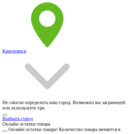
Красноярск
Не смогли определить ваш город. Возможно вы заграницей
или используете vpn
Выбрать город
Онлайн остатки товара
Онлайн остатки товара!
Количество товара меняется в