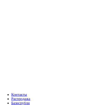
Контакты
Распродажа
Базисрубли