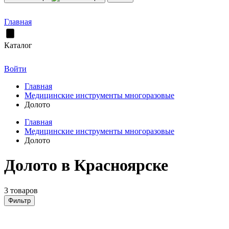
Главная
Каталог
Войти
Главная
Медицинские инструменты многоразовые
Долото
Главная
Медицинские инструменты многоразовые
Долото
Долото в Красноярске
3 товаров
Фильтр