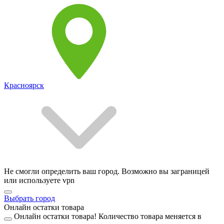
Красноярск
Не смогли определить ваш город. Возможно вы заграницей
или используете vpn
Выбрать город
Онлайн остатки товара
Онлайн остатки товара!
Количество товара меняется в