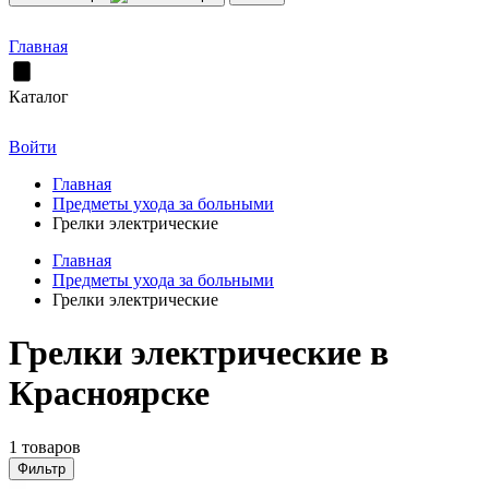
Главная
Каталог
Войти
Главная
Предметы ухода за больными
Грелки электрические
Главная
Предметы ухода за больными
Грелки электрические
Грелки электрические в
Красноярске
1 товаров
Фильтр