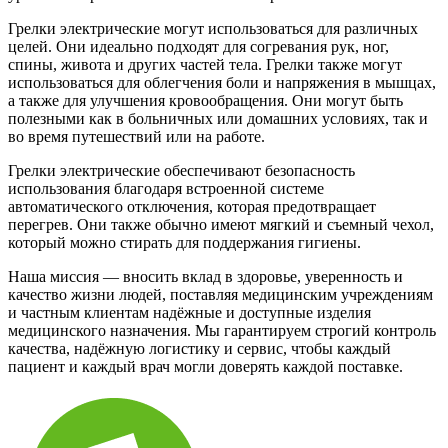
Грелки электрические могут использоваться для различных
целей. Они идеально подходят для согревания рук, ног,
спины, живота и других частей тела. Грелки также могут
использоваться для облегчения боли и напряжения в мышцах,
а также для улучшения кровообращения. Они могут быть
полезными как в больничных или домашних условиях, так и
во время путешествий или на работе.
Грелки электрические обеспечивают безопасность
использования благодаря встроенной системе
автоматического отключения, которая предотвращает
перегрев. Они также обычно имеют мягкий и съемный чехол,
который можно стирать для поддержания гигиены.
Наша миссия — вносить вклад в здоровье, уверенность и
качество жизни людей, поставляя медицинским учреждениям
и частным клиентам надёжные и доступные изделия
медицинского назначения. Мы гарантируем строгий контроль
качества, надёжную логистику и сервис, чтобы каждый
пациент и каждый врач могли доверять каждой поставке.