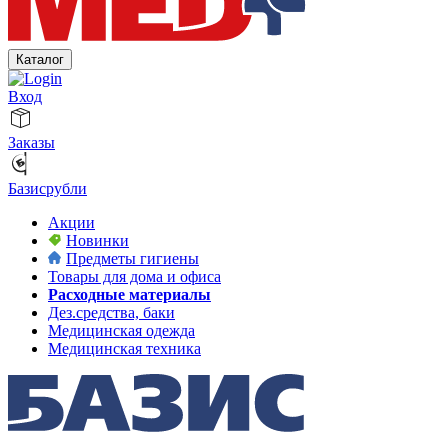
Каталог
Вход
Заказы
Базисрубли
Акции
Новинки
Предметы гигиены
Товары для дома и офиса
Расходные материалы
Дез.средства, баки
Медицинская одежда
Медицинская техника