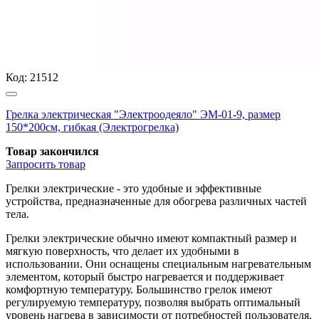
Код:
21512
Грелка электрическая "Электроодеяло" ЭМ-01-9, размер
150*200см, гибкая (Электрогрелка)
Товар закончился
Запросить
товар
Грелки электрические - это удобные и эффективные
устройства, предназначенные для обогрева различных частей
тела.
Грелки электрические обычно имеют компактный размер и
мягкую поверхность, что делает их удобными в
использовании. Они оснащены специальным нагревательным
элементом, который быстро нагревается и поддерживает
комфортную температуру. Большинство грелок имеют
регулируемую температуру, позволяя выбрать оптимальный
уровень нагрева в зависимости от потребностей пользователя.