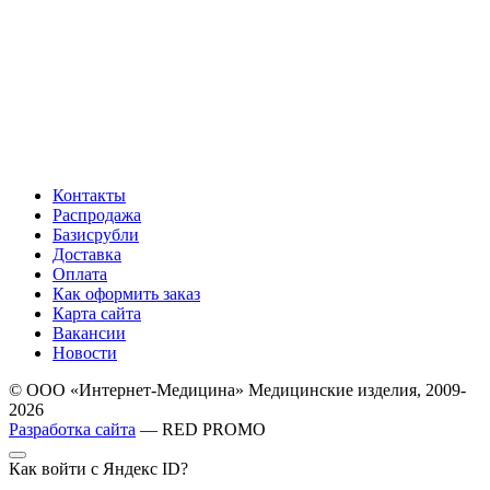
Контакты
Распродажа
Базисрубли
Доставка
Оплата
Как оформить заказ
Карта сайта
Вакансии
Новости
© ООО «Интернет-Медицина» Медицинские изделия, 2009-
2026
Разработка сайта
— RED PROMO
Как войти с Яндекс ID?