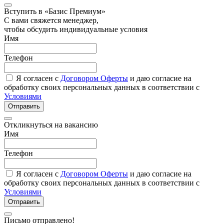
Вступить в «Базис Премиум»
С вами свяжется менеджер,
чтобы обсудить индивидуальные условия
Имя
Телефон
Я согласен с
Договором Оферты
и даю согласие на
обработку своих персональных данных в соответствии с
Условиями
Отправить
Откликнуться на вакансию
Имя
Телефон
Я согласен с
Договором Оферты
и даю согласие на
обработку своих персональных данных в соответствии с
Условиями
Отправить
Письмо отправлено!