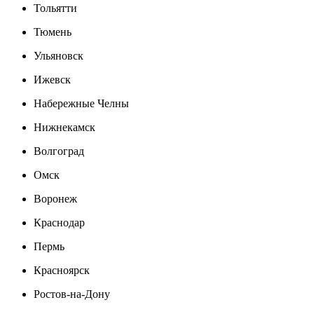
Тольятти
Тюмень
Ульяновск
Ижевск
Набережные Челны
Нижнекамск
Волгоград
Омск
Воронеж
Краснодар
Пермь
Красноярск
Ростов-на-Дону