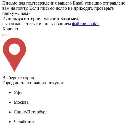
Письмо для подтверждения вашего Email успешно отправлено
вам на почту. Если письмо долго не приходит, проверьте
папку «Спам»
Используя интернет-магазин Базисмед,
вы соглашаетесь с использованием
файлов cookie
Хорошо
Выберите город
Город доставки ваших покупок
Уфа
Москва
Санкт-Петербург
Челябинск