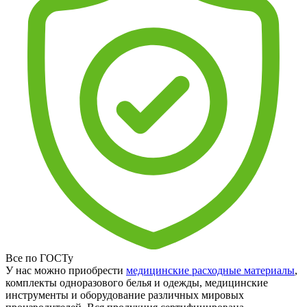
Все по ГОСТу
У нас можно приобрести
медицинские расходные материалы
,
комплекты одноразового белья и одежды, медицинские
инструменты и оборудование различных мировых