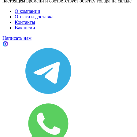
настоящем времени и соответствует остатку товара на складе
О компании
Оплата и доставка
Контакты
Вакансии
Написать нам