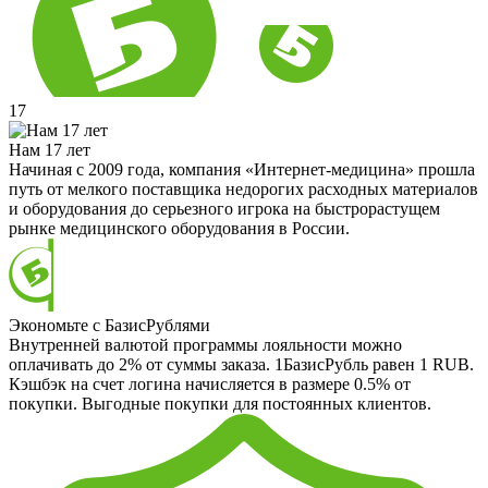
17
Нам 17 лет
Начиная с 2009 года, компания «Интернет-медицина» прошла
путь от мелкого поставщика недорогих расходных материалов
и оборудования до серьезного игрока на быстрорастущем
рынке медицинского оборудования в России.
Экономьте с БазисРублями
Внутренней валютой программы лояльности можно
оплачивать до 2% от суммы заказа. 1БазисРубль равен 1 RUB.
Кэшбэк на счет логина начисляется в размере 0.5% от
покупки. Выгодные покупки для постоянных клиентов.