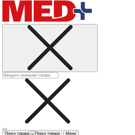
Поиск товара
Меню