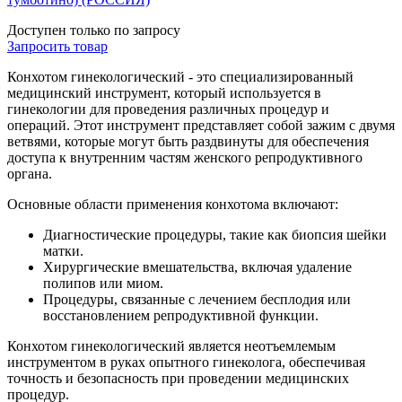
Доступен только по запросу
Запросить
товар
Конхотом гинекологический - это специализированный
медицинский инструмент, который используется в
гинекологии для проведения различных процедур и
операций. Этот инструмент представляет собой зажим с двумя
ветвями, которые могут быть раздвинуты для обеспечения
доступа к внутренним частям женского репродуктивного
органа.
Основные области применения конхотома включают:
Диагностические процедуры, такие как биопсия шейки
матки.
Хирургические вмешательства, включая удаление
полипов или миом.
Процедуры, связанные с лечением бесплодия или
восстановлением репродуктивной функции.
Конхотом гинекологический является неотъемлемым
инструментом в руках опытного гинеколога, обеспечивая
точность и безопасность при проведении медицинских
процедур.