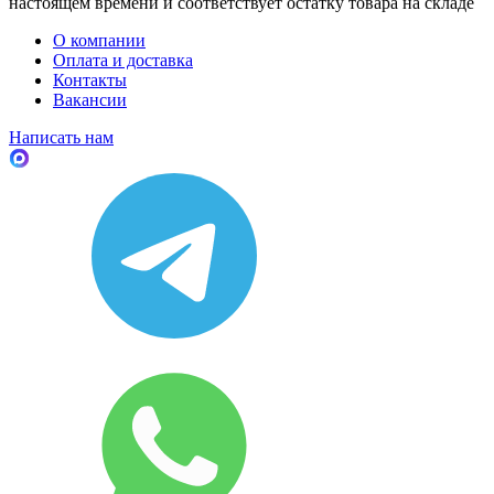
настоящем времени и соответствует остатку товара на складе
О компании
Оплата и доставка
Контакты
Вакансии
Написать нам