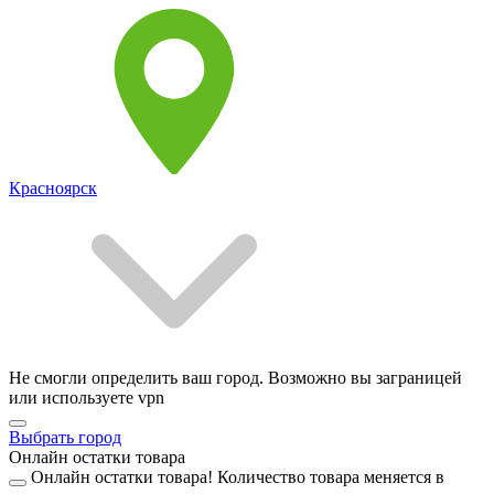
Красноярск
Не смогли определить ваш город. Возможно вы заграницей
или используете vpn
Выбрать город
Онлайн остатки товара
Онлайн остатки товара!
Количество товара меняется в