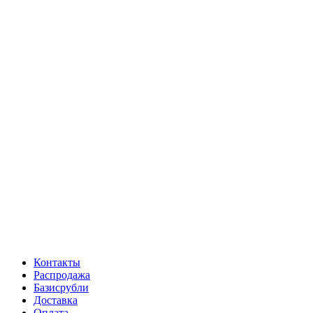
Контакты
Распродажа
Базисрубли
Доставка
Оплата