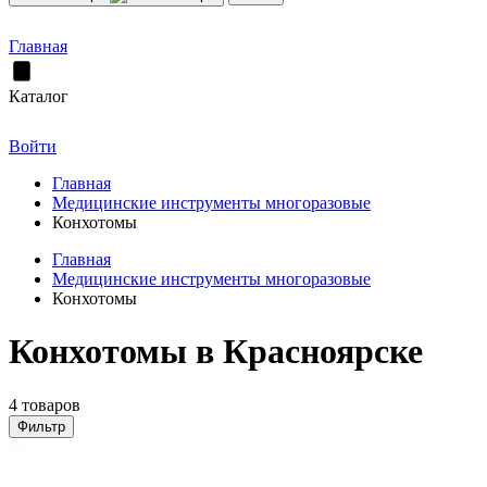
Главная
Каталог
Войти
Главная
Медицинские инструменты многоразовые
Конхотомы
Главная
Медицинские инструменты многоразовые
Конхотомы
Конхотомы в Красноярске
4 товаров
Фильтр