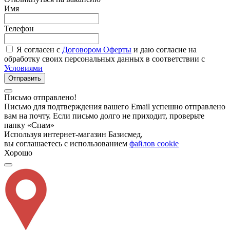
Имя
Телефон
Я согласен с
Договором Оферты
и даю согласие на
обработку своих персональных данных в соответствии с
Условиями
Отправить
Письмо отправлено!
Письмо для подтверждения вашего Email успешно отправлено
вам на почту. Если письмо долго не приходит, проверьте
папку «Спам»
Используя интернет-магазин Базисмед,
вы соглашаетесь с использованием
файлов cookie
Хорошо