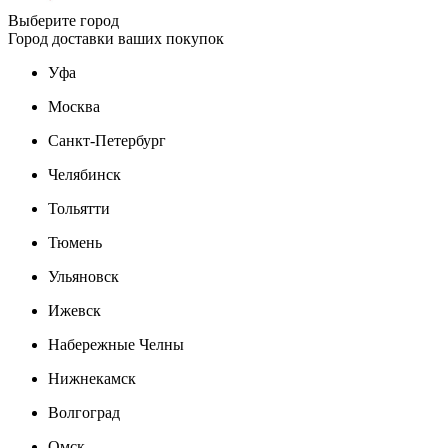
Выберите город
Город доставки ваших покупок
Уфа
Москва
Санкт-Петербург
Челябинск
Тольятти
Тюмень
Ульяновск
Ижевск
Набережные Челны
Нижнекамск
Волгоград
Омск