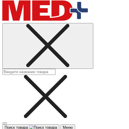
Поиск товара
Меню