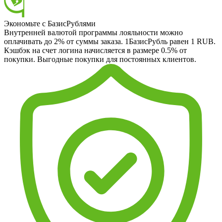
Экономьте с БазисРублями
Внутренней валютой программы лояльности можно
оплачивать до 2% от суммы заказа. 1БазисРубль равен 1 RUB.
Кэшбэк на счет логина начисляется в размере 0.5% от
покупки. Выгодные покупки для постоянных клиентов.