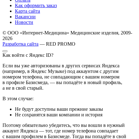
Как оформить заказ
Карта сайта
Вакансии
Новости
© ООО «Интернет-Медицина» Медицинские изделия, 2009-
2026
Разработка сайта
— RED PROMO
Как войти с Яндекс ID?
Если вы уже авторизованы в других сервисах Яндекса
(например, в Яндекс Музыке) под аккаунтом с другим
номером телефона, не совпадающим с вашим номером
в профиле Базисмеда, — вы попадёте в новый профиль,
а не в свой старый.
В этом случае:
Не будут доступны ваши прежние заказы
Не сохранятся ваши компании и история
Поэтому обязательно убедитесь, что вы вошли в нужный
аккаунт Яндекса — тот, где номер телефона совпадает
с вашим профилем в Базисмеде. Тогда вы попадёте в свой