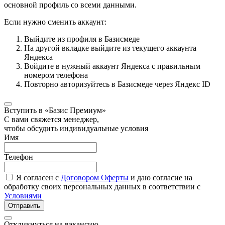
основной профиль со всеми данными.
Если нужно сменить аккаунт:
Выйдите из профиля в Базисмеде
На другой вкладке выйдите из текущего аккаунта
Яндекса
Войдите в нужный аккаунт Яндекса с правильным
номером телефона
Повторно авторизуйтесь в Базисмеде через Яндекс ID
Вступить в «Базис Премиум»
С вами свяжется менеджер,
чтобы обсудить индивидуальные условия
Имя
Телефон
Я согласен с
Договором Оферты
и даю согласие на
обработку своих персональных данных в соответствии с
Условиями
Отправить
Откликнуться на вакансию