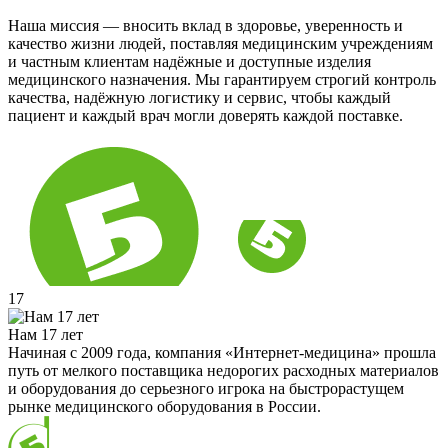
Наша миссия — вносить вклад в здоровье, уверенность и
качество жизни людей, поставляя медицинским учреждениям
и частным клиентам надёжные и доступные изделия
медицинского назначения. Мы гарантируем строгий контроль
качества, надёжную логистику и сервис, чтобы каждый
пациент и каждый врач могли доверять каждой поставке.
17
Нам 17 лет
Начиная с 2009 года, компания «Интернет-медицина» прошла
путь от мелкого поставщика недорогих расходных материалов
и оборудования до серьезного игрока на быстрорастущем
рынке медицинского оборудования в России.