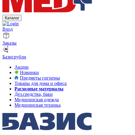
Каталог
Вход
Заказы
Базисрубли
Акции
Новинки
Предметы гигиены
Товары для дома и офиса
Расходные материалы
Дез.средства, баки
Медицинская одежда
Медицинская техника