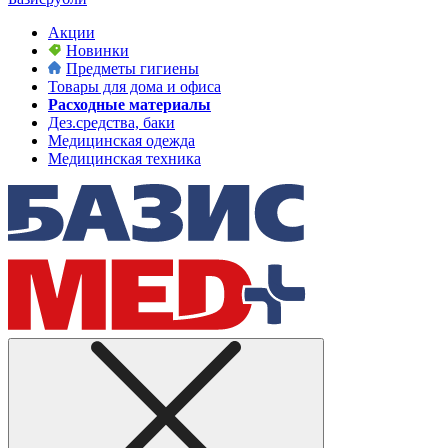
Акции
Новинки
Предметы гигиены
Товары для дома и офиса
Расходные материалы
Дез.средства, баки
Медицинская одежда
Медицинская техника