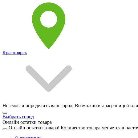
Красноярск
Не смогли определить ваш город. Возможно вы заграницей или
Выбрать город
Онлайн остатки товара
Онлайн остатки товара!
Количество товара меняется в насто