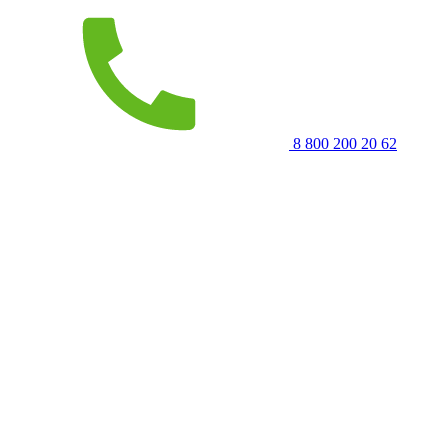
8 800 200 20 62