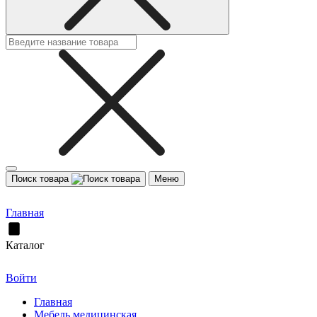
Поиск товара
Меню
Главная
Каталог
Войти
Главная
Мебель медицинская