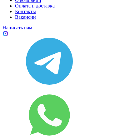
О компании
Оплата и доставка
Контакты
Вакансии
Написать нам