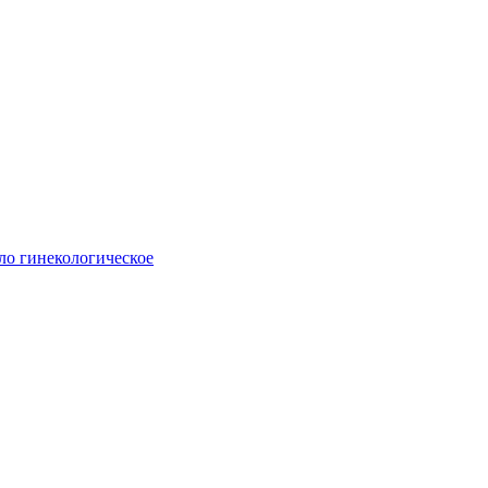
ло гинекологическое