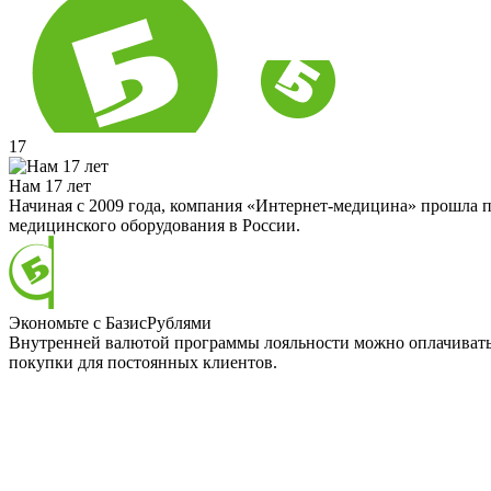
17
Нам 17 лет
Начиная с 2009 года, компания «Интернет-медицина» прошла п
медицинского оборудования в России.
Экономьте с БазисРублями
Внутренней валютой программы лояльности можно оплачивать д
покупки для постоянных клиентов.