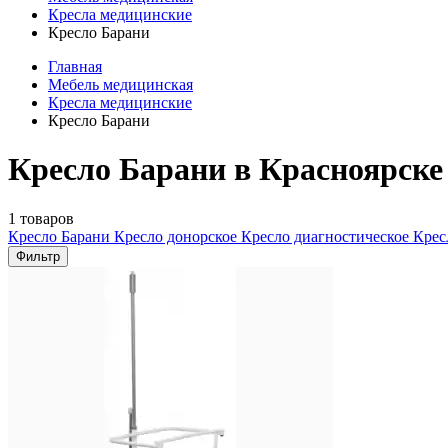
Кресла медицинские
Кресло Барани
Главная
Мебель медицинская
Кресла медицинские
Кресло Барани
Кресло Барани в Красноярске
1 товаров
Кресло Барани
Кресло донорское
Кресло диагностическое
Крес
Фильтр