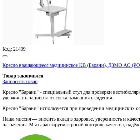
Код:
21409
Кресло вращающееся медицинское КВ (Барани), ДЗМО АО (
Товар закончился
Запросить
товар
Кресло "Барани" - специальный стул для проверки вестибюляр
удерживать пациента от соскальзывания с сидения.
Кресло "Барани" используется при проведении медицинских ос
Наша миссия — вносить вклад в здоровье, уверенность и кач
назначения. Мы гарантируем строгий контроль качества, надё