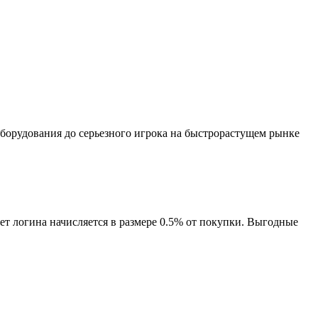
оборудования до серьезного игрока на быстрорастущем рынке
т логина начисляется в размере 0.5% от покупки. Выгодные