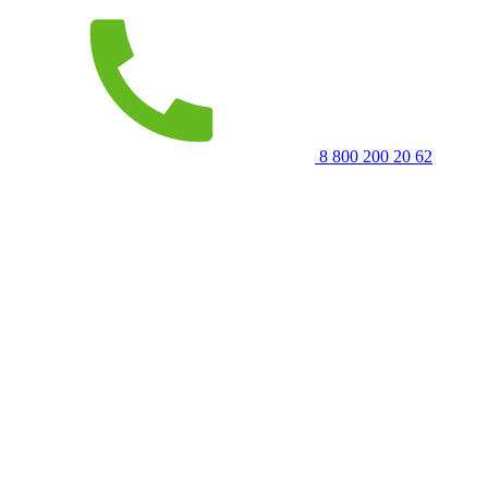
8 800 200 20 62