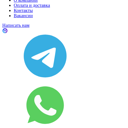
О компании
Оплата и доставка
Контакты
Вакансии
Написать нам