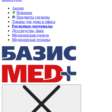
Акции
Новинки
Предметы гигиены
Товары для дома и офиса
Расходные материалы
Дез.средства, баки
Медицинская одежда
Медицинская техника