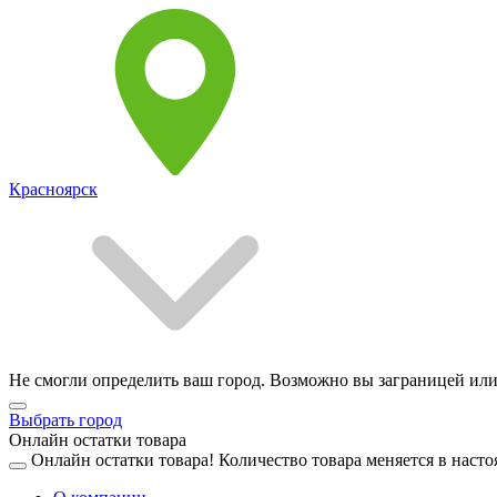
Красноярск
Не смогли определить ваш город. Возможно вы заграницей или
Выбрать город
Онлайн остатки товара
Онлайн остатки товара!
Количество товара меняется в насто