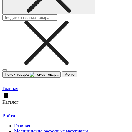
Поиск товара
Меню
Главная
Каталог
Войти
Главная
Медицинские расходные материалы