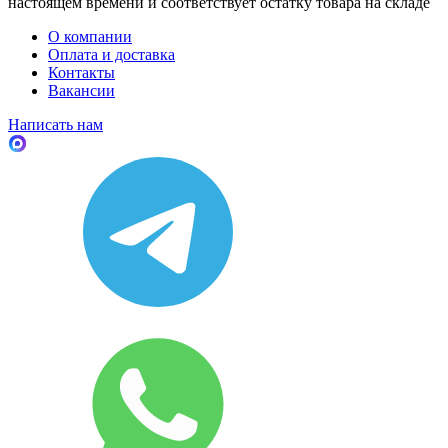
настоящем времени и соответствует остатку товара на складе
О компании
Оплата и доставка
Контакты
Вакансии
Написать нам