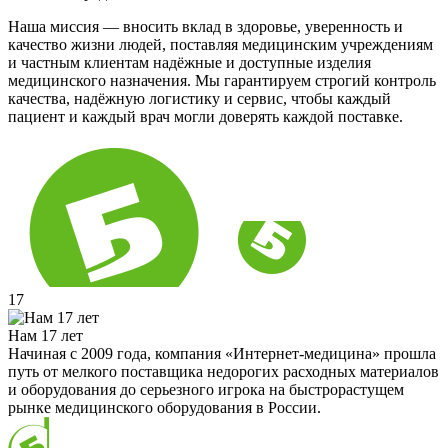
Наша миссия — вносить вклад в здоровье, уверенность и
качество жизни людей, поставляя медицинским учреждениям
и частным клиентам надёжные и доступные изделия
медицинского назначения. Мы гарантируем строгий контроль
качества, надёжную логистику и сервис, чтобы каждый
пациент и каждый врач могли доверять каждой поставке.
17
Нам 17 лет
Начиная с 2009 года, компания «Интернет-медицина» прошла
путь от мелкого поставщика недорогих расходных материалов
и оборудования до серьезного игрока на быстрорастущем
рынке медицинского оборудования в России.