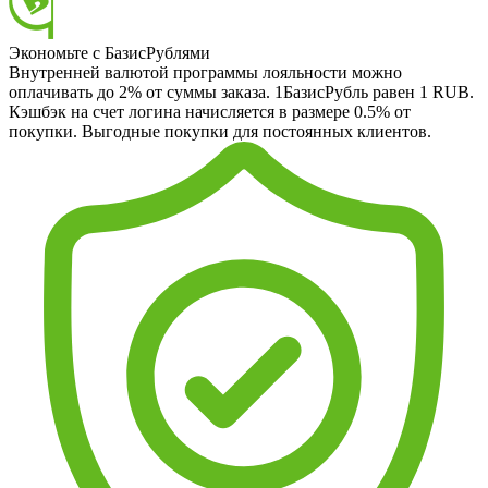
Экономьте с БазисРублями
Внутренней валютой программы лояльности можно
оплачивать до 2% от суммы заказа. 1БазисРубль равен 1 RUB.
Кэшбэк на счет логина начисляется в размере 0.5% от
покупки. Выгодные покупки для постоянных клиентов.