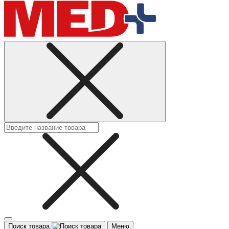
Поиск товара
Меню