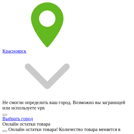
Красноярск
Не смогли определить ваш город. Возможно вы заграницей
или используете vpn
Выбрать город
Онлайн остатки товара
Онлайн остатки товара!
Количество товара меняется в