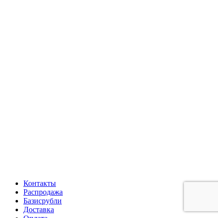
Контакты
Распродажа
Базисрубли
Доставка