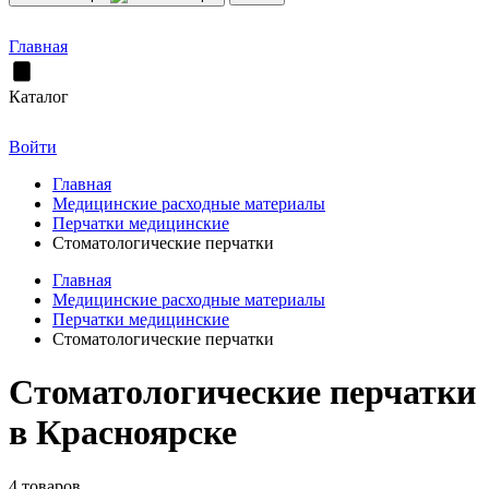
Главная
Каталог
Войти
Главная
Медицинские расходные материалы
Перчатки медицинские
Стоматологические перчатки
Главная
Медицинские расходные материалы
Перчатки медицинские
Стоматологические перчатки
Стоматологические перчатки
в Красноярске
4 товаров