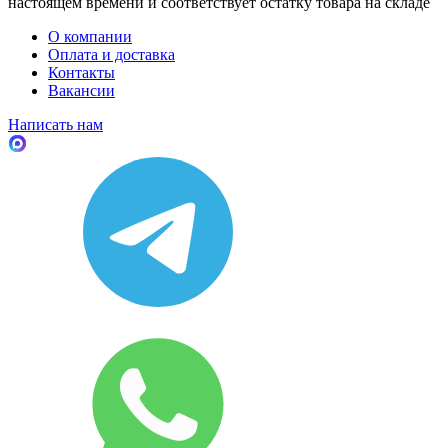
настоящем времени и соответствует остатку товара на складе
О компании
Оплата и доставка
Контакты
Вакансии
Написать нам