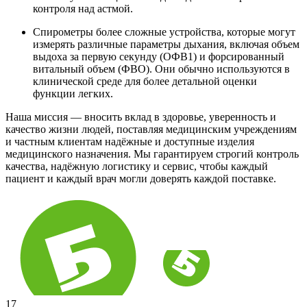
контроля над астмой.
Спирометры более сложные устройства, которые могут
измерять различные параметры дыхания, включая объем
выдоха за первую секунду (ОФВ1) и форсированный
витальный объем (ФВО). Они обычно используются в
клинической среде для более детальной оценки
функции легких.
Наша миссия — вносить вклад в здоровье, уверенность и
качество жизни людей, поставляя медицинским учреждениям
и частным клиентам надёжные и доступные изделия
медицинского назначения. Мы гарантируем строгий контроль
качества, надёжную логистику и сервис, чтобы каждый
пациент и каждый врач могли доверять каждой поставке.
17