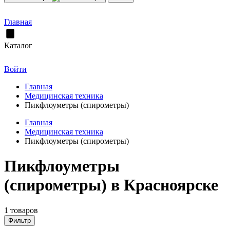
Главная
Каталог
Войти
Главная
Медицинская техника
Пикфлоуметры (спирометры)
Главная
Медицинская техника
Пикфлоуметры (спирометры)
Пикфлоуметры
(спирометры) в Красноярске
1 товаров
Фильтр