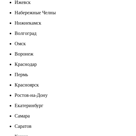
Ижевск
Набережные Челны
Нижнекамск
Волгоград
Омск
Воронеж
Краснодар
Пермь
Красноярск
Ростов-на-Дону
Екатеринбург
Самара
Саратов