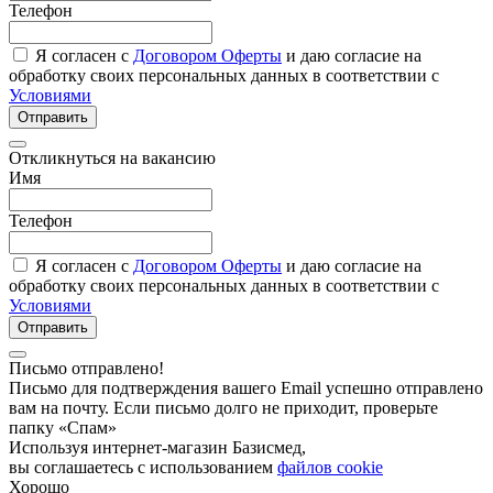
Телефон
Я согласен с
Договором Оферты
и даю согласие на
обработку своих персональных данных в соответствии с
Условиями
Отправить
Откликнуться на вакансию
Имя
Телефон
Я согласен с
Договором Оферты
и даю согласие на
обработку своих персональных данных в соответствии с
Условиями
Отправить
Письмо отправлено!
Письмо для подтверждения вашего Email успешно отправлено
вам на почту. Если письмо долго не приходит, проверьте
папку «Спам»
Используя интернет-магазин Базисмед,
вы соглашаетесь с использованием
файлов cookie
Хорошо