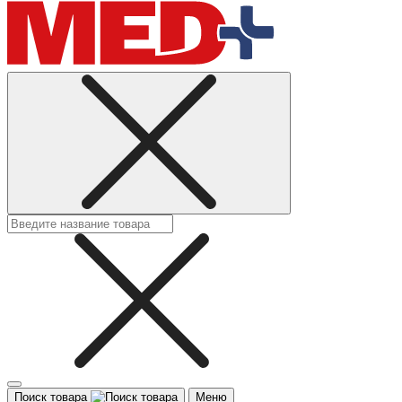
Поиск товара
Меню