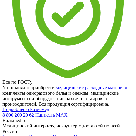
Все по ГОСТу
У нас можно приобрести
медицинские расходные материалы
,
комплекты одноразового белья и одежды, медицинские
инструменты и оборудование различных мировых
производителей. Вся продукция сертифицирована.
Подробнее о Базисмед
8 800 200 20 62
Написать
MAX
Bazismed.ru
Медицинский интернет-дискаунтер с доставкой по всей
России