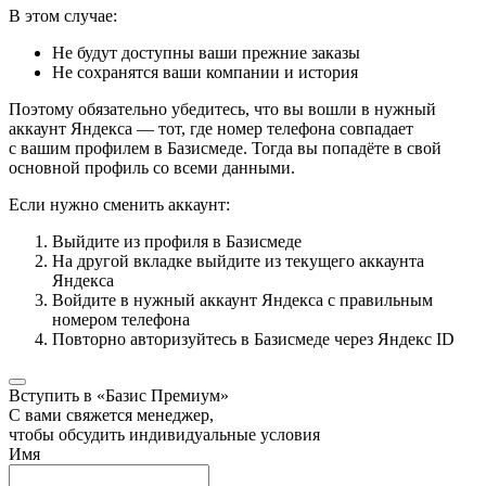
В этом случае:
Не будут доступны ваши прежние заказы
Не сохранятся ваши компании и история
Поэтому обязательно убедитесь, что вы вошли в нужный
аккаунт Яндекса — тот, где номер телефона совпадает
с вашим профилем в Базисмеде. Тогда вы попадёте в свой
основной профиль со всеми данными.
Если нужно сменить аккаунт:
Выйдите из профиля в Базисмеде
На другой вкладке выйдите из текущего аккаунта
Яндекса
Войдите в нужный аккаунт Яндекса с правильным
номером телефона
Повторно авторизуйтесь в Базисмеде через Яндекс ID
Вступить в «Базис Премиум»
С вами свяжется менеджер,
чтобы обсудить индивидуальные условия
Имя