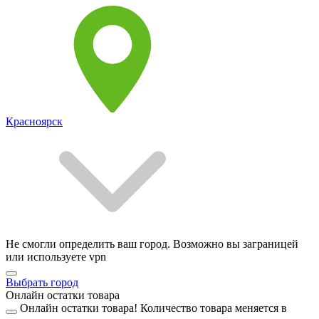
Красноярск
Не смогли определить ваш город. Возможно вы заграницей
или используете vpn
Выбрать город
Онлайн остатки товара
Онлайн остатки товара!
Количество товара меняется в