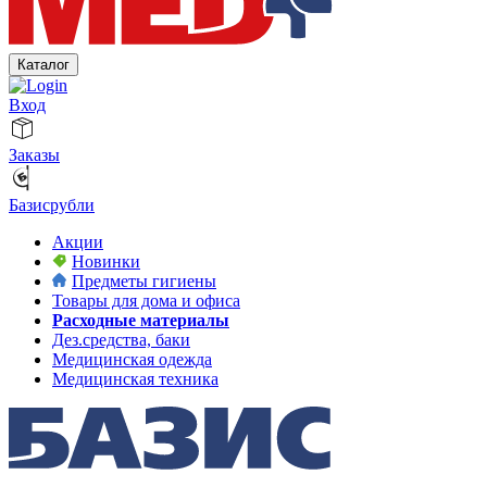
Каталог
Вход
Заказы
Базисрубли
Акции
Новинки
Предметы гигиены
Товары для дома и офиса
Расходные материалы
Дез.средства, баки
Медицинская одежда
Медицинская техника