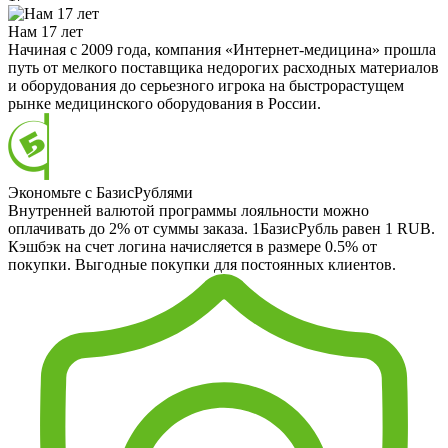
Нам 17 лет
Начиная с 2009 года, компания «Интернет-медицина» прошла
путь от мелкого поставщика недорогих расходных материалов
и оборудования до серьезного игрока на быстрорастущем
рынке медицинского оборудования в России.
Экономьте с БазисРублями
Внутренней валютой программы лояльности можно
оплачивать до 2% от суммы заказа. 1БазисРубль равен 1 RUB.
Кэшбэк на счет логина начисляется в размере 0.5% от
покупки. Выгодные покупки для постоянных клиентов.