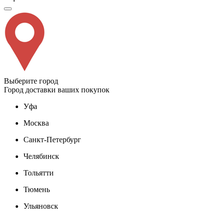
Выберите город
Город доставки ваших покупок
Уфа
Москва
Санкт-Петербург
Челябинск
Тольятти
Тюмень
Ульяновск