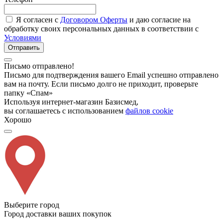
Я согласен с
Договором Оферты
и даю согласие на
обработку своих персональных данных в соответствии с
Условиями
Отправить
Письмо отправлено!
Письмо для подтверждения вашего Email успешно отправлено
вам на почту. Если письмо долго не приходит, проверьте
папку «Спам»
Используя интернет-магазин Базисмед,
вы соглашаетесь с использованием
файлов cookie
Хорошо
Выберите город
Город доставки ваших покупок