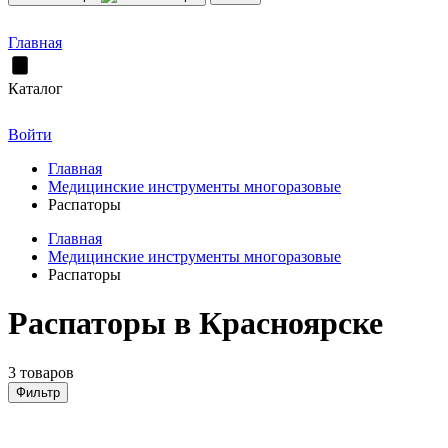
Главная
Каталог
Войти
Главная
Медицинские инструменты многоразовые
Распаторы
Главная
Медицинские инструменты многоразовые
Распаторы
Распаторы в Красноярске
3 товаров
Фильтр