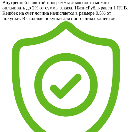
Внутренней валютой программы лояльности можно
оплачивать до 2% от суммы заказа. 1БазисРубль равен 1 RUB.
Кэшбэк на счет логина начисляется в размере 0.5% от
покупки. Выгодные покупки для постоянных клиентов.