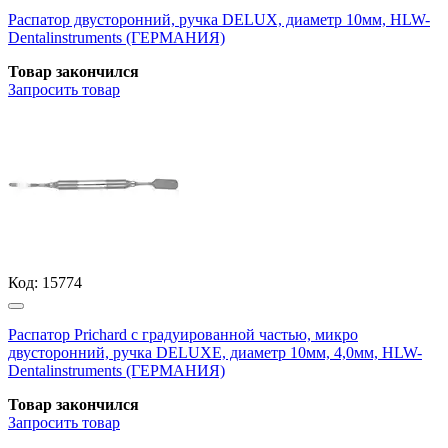
Распатор двусторонний, ручка DELUX, диаметр 10мм, HLW-
Dentalinstruments (ГЕРМАНИЯ)
Товар закончился
Запросить
товар
Код:
15774
Распатор Prichard с градуированной частью, микро
двусторонний, ручка DELUXE, диаметр 10мм, 4,0мм, HLW-
Dentalinstruments (ГЕРМАНИЯ)
Товар закончился
Запросить
товар