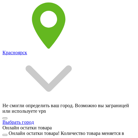
Красноярск
Не смогли определить ваш город. Возможно вы заграницей
или используете vpn
Выбрать город
Онлайн остатки товара
Онлайн остатки товара!
Количество товара меняется в