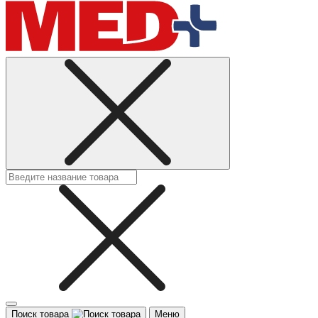
Поиск товара
Меню