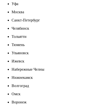
Уфа
Москва
Санкт-Петербург
Челябинск
Тольятти
Тюмень
Ульяновск
Ижевск
Набережные Челны
Нижнекамск
Волгоград
Омск
Воронеж