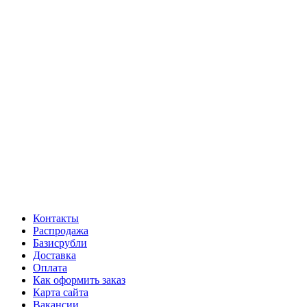
Контакты
Распродажа
Базисрубли
Доставка
Оплата
Как оформить заказ
Карта сайта
Вакансии