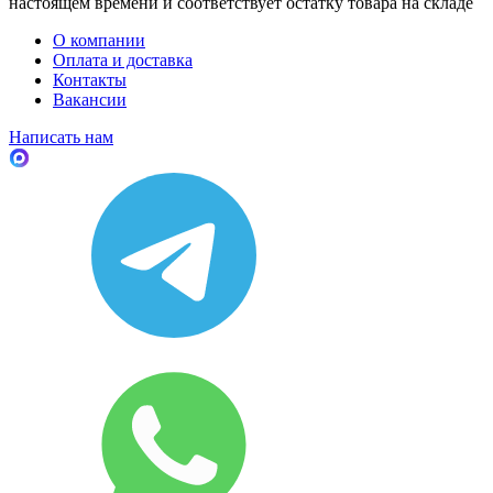
настоящем времени и соответствует остатку товара на складе
О компании
Оплата и доставка
Контакты
Вакансии
Написать нам