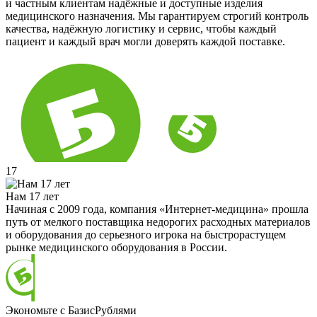
и частным клиентам надёжные и доступные изделия
медицинского назначения. Мы гарантируем строгий контроль
качества, надёжную логистику и сервис, чтобы каждый
пациент и каждый врач могли доверять каждой поставке.
17
Нам 17 лет
Начиная с 2009 года, компания «Интернет-медицина» прошла
путь от мелкого поставщика недорогих расходных материалов
и оборудования до серьезного игрока на быстрорастущем
рынке медицинского оборудования в России.
Экономьте с БазисРублями