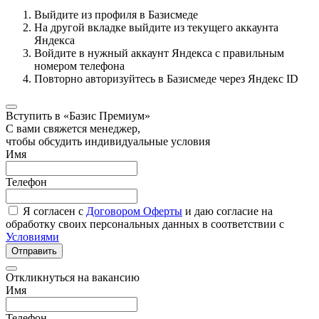
Выйдите из профиля в Базисмеде
На другой вкладке выйдите из текущего аккаунта
Яндекса
Войдите в нужный аккаунт Яндекса с правильным
номером телефона
Повторно авторизуйтесь в Базисмеде через Яндекс ID
Вступить в «Базис Премиум»
С вами свяжется менеджер,
чтобы обсудить индивидуальные условия
Имя
Телефон
Я согласен с
Договором Оферты
и даю согласие на
обработку своих персональных данных в соответствии с
Условиями
Отправить
Откликнуться на вакансию
Имя
Телефон