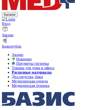
Каталог
Вход
Заказы
Базисрубли
Акции
Новинки
Предметы гигиены
Товары для дома и офиса
Расходные материалы
Дез.средства, баки
Медицинская одежда
Медицинская техника