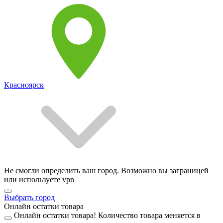
Красноярск
Не смогли определить ваш город. Возможно вы заграницей
или используете vpn
Выбрать город
Онлайн остатки товара
Онлайн остатки товара!
Количество товара меняется в