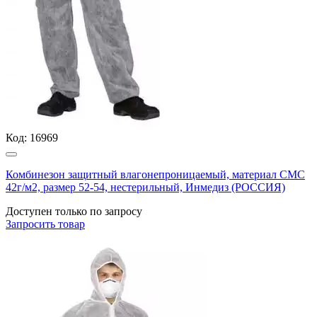
Код:
16969
Комбинезон защитный влагонепроницаемый, материал СМС
42г/м2, размер 52-54, нестерильный, Инмедиз (РОССИЯ)
Доступен только по запросу
Запросить
товар