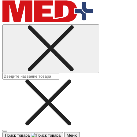
Поиск товара
Меню