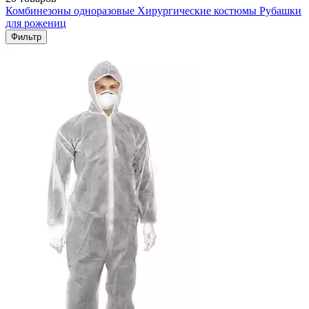
Комбинезоны одноразовые
Хирургические костюмы
Рубашки
для рожениц
Фильтр