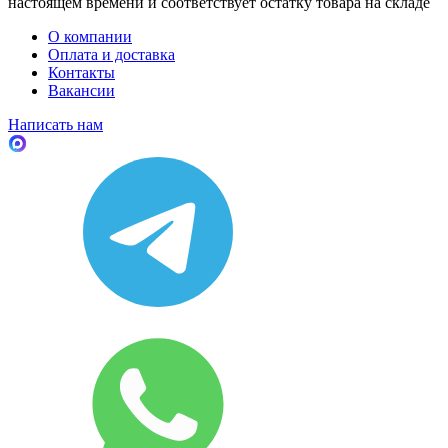
настоящем времени и соответствует остатку товара на складе
О компании
Оплата и доставка
Контакты
Вакансии
Написать нам