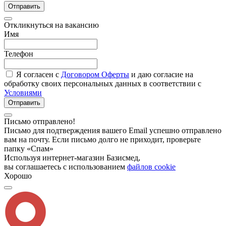
Отправить
Откликнуться на вакансию
Имя
Телефон
Я согласен с
Договором Оферты
и даю согласие на
обработку своих персональных данных в соответствии с
Условиями
Отправить
Письмо отправлено!
Письмо для подтверждения вашего Email успешно отправлено
вам на почту. Если письмо долго не приходит, проверьте
папку «Спам»
Используя интернет-магазин Базисмед,
вы соглашаетесь с использованием
файлов cookie
Хорошо