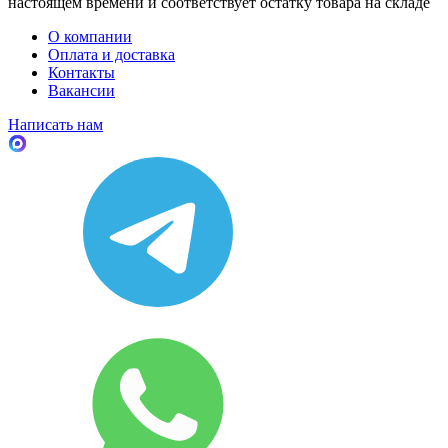
настоящем времени и соответствует остатку товара на складе
О компании
Оплата и доставка
Контакты
Вакансии
Написать нам