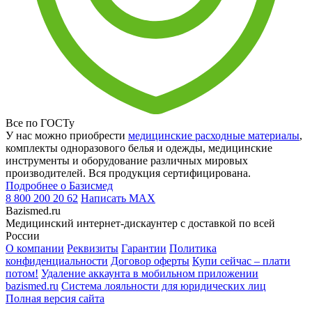
Все по ГОСТу
У нас можно приобрести
медицинские расходные материалы
,
комплекты одноразового белья и одежды, медицинские
инструменты и оборудование различных мировых
производителей. Вся продукция сертифицирована.
Подробнее о Базисмед
8 800 200 20 62
Написать
MAX
Bazismed.ru
Медицинский интернет-дискаунтер с доставкой по всей
России
О компании
Реквизиты
Гарантии
Политика
конфиденциальности
Договор оферты
Купи сейчас – плати
потом!
Удаление аккаунта в мобильном приложении
bazismed.ru
Система лояльности для юридических лиц
Полная версия сайта