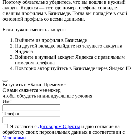
Поэтому обязательно убедитесь, что вы вошли в нужный
аккаунт Яндекса — тот, где номер телефона совпадает
с вашим профилем в Базисмеде. Тогда вы попадёте в свой
основной профиль со всеми данными.
Если нужно сменить аккаунт:
Выйдите из профиля в Базисмеде
На другой вкладке выйдите из текущего аккаунта
Яндекса
Войдите в нужный аккаунт Яндекса с правильным
номером телефона
Повторно авторизуйтесь в Базисмеде через Яндекс ID
Вступить в «Базис Премиум»
С вами свяжется менеджер,
чтобы обсудить индивидуальные условия
Имя
Телефон
Я согласен с
Договором Оферты
и даю согласие на
обработку своих персональных данных в соответствии с
Условиями