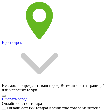
Красноярск
Не смогли определить ваш город. Возможно вы заграницей
или используете vpn
Выбрать город
Онлайн остатки товара
Онлайн остатки товара!
Количество товара меняется в