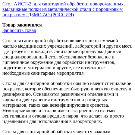
Стол АИСТ-2, для санитарной обработки новорожденных,
выдвижные полки из металлической стали с порошковым
покрытием, ДЗМО АО (РОССИЯ)
Товар закончился
Запросить
товар
Стол для санитарной обработки является неотъемлемой
частью медицинских учреждений, лабораторий и других мест,
где требуется проводить санитарные процедуры. Данный
специализированный стол обеспечивает безопасное и
гигиеничное окружение для обработки инструментов,
подготовки материалов и другие, все возможные
необходимые санитарные мероприятия.
Столы для санитарной обработки обычно имеют специальное
покрытие, которое обеспечивает быструю и легкую очистку и
дезинфекцию. Оснащаются различными отделениями и
ящиками для хранения инструментов и расходных
материалов, таких как дезенфицирующие средства.
Некоторые модели столов имеют встроенные системы
вентиляции и отвода вредных паров, что делает их просто
идеальными для использования в лабораториях.
Столы для санитарной обработки являются важным