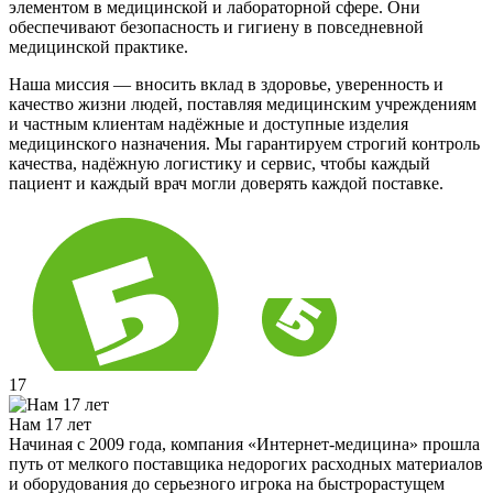
элементом в медицинской и лабораторной сфере. Они
обеспечивают безопасность и гигиену в повседневной
медицинской практике.
Наша миссия — вносить вклад в здоровье, уверенность и
качество жизни людей, поставляя медицинским учреждениям
и частным клиентам надёжные и доступные изделия
медицинского назначения. Мы гарантируем строгий контроль
качества, надёжную логистику и сервис, чтобы каждый
пациент и каждый врач могли доверять каждой поставке.
17
Нам 17 лет
Начиная с 2009 года, компания «Интернет-медицина» прошла
путь от мелкого поставщика недорогих расходных материалов
и оборудования до серьезного игрока на быстрорастущем