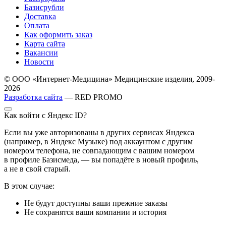
Базисрубли
Доставка
Оплата
Как оформить заказ
Карта сайта
Вакансии
Новости
© ООО «Интернет-Медицина» Медицинские изделия, 2009-
2026
Разработка сайта
— RED PROMO
Как войти с Яндекс ID?
Если вы уже авторизованы в других сервисах Яндекса
(например, в Яндекс Музыке) под аккаунтом с другим
номером телефона, не совпадающим с вашим номером
в профиле Базисмеда, — вы попадёте в новый профиль,
а не в свой старый.
В этом случае:
Не будут доступны ваши прежние заказы
Не сохранятся ваши компании и история