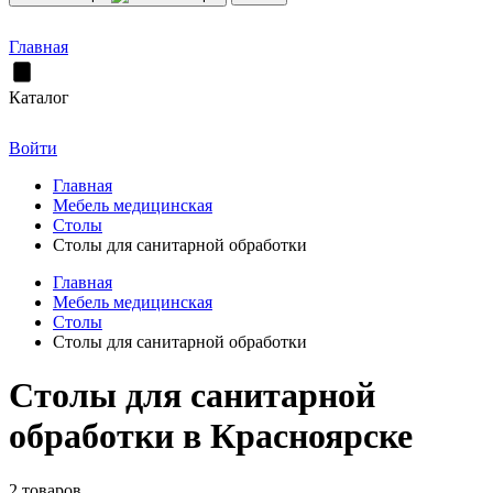
Главная
Каталог
Войти
Главная
Мебель медицинская
Столы
Столы для санитарной обработки
Главная
Мебель медицинская
Столы
Столы для санитарной обработки
Столы для санитарной
обработки в Красноярске
2 товаров