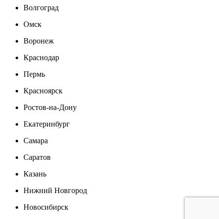
Волгоград
Омск
Воронеж
Краснодар
Пермь
Красноярск
Ростов-на-Дону
Екатеринбург
Самара
Саратов
Казань
Нижний Новгород
Новосибирск