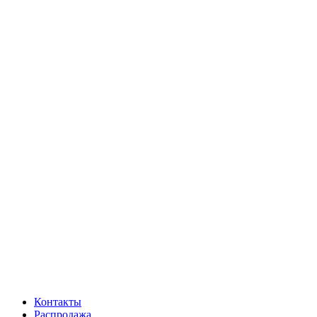
Контакты
Распродажа