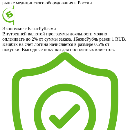
рынке медицинского оборудования в России.
Экономьте с БазисРублями
Внутренней валютой программы лояльности можно
оплачивать до 2% от суммы заказа. 1БазисРубль равен 1 RUB.
Кэшбэк на счет логина начисляется в размере 0.5% от
покупки. Выгодные покупки для постоянных клиентов.