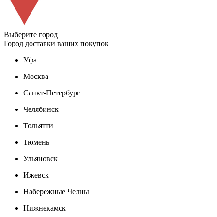
Выберите город
Город доставки ваших покупок
Уфа
Москва
Санкт-Петербург
Челябинск
Тольятти
Тюмень
Ульяновск
Ижевск
Набережные Челны
Нижнекамск