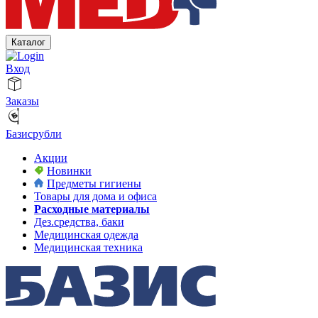
Каталог
Вход
Заказы
Базисрубли
Акции
Новинки
Предметы гигиены
Товары для дома и офиса
Расходные материалы
Дез.средства, баки
Медицинская одежда
Медицинская техника