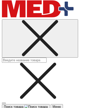
Поиск товара
Меню