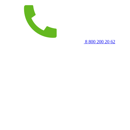
8 800 200 20 62