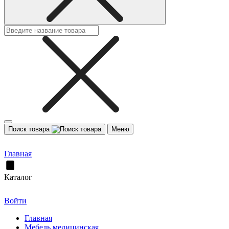
Поиск товара
Меню
Главная
Каталог
Войти
Главная
Мебель медицинская