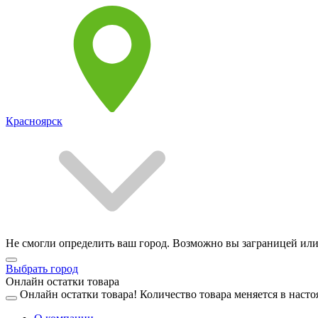
Красноярск
Не смогли определить ваш город. Возможно вы заграницей или
Выбрать город
Онлайн остатки товара
Онлайн остатки товара!
Количество товара меняется в насто