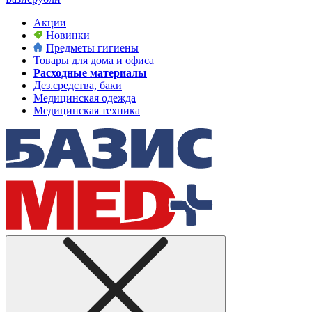
Акции
Новинки
Предметы гигиены
Товары для дома и офиса
Расходные материалы
Дез.средства, баки
Медицинская одежда
Медицинская техника