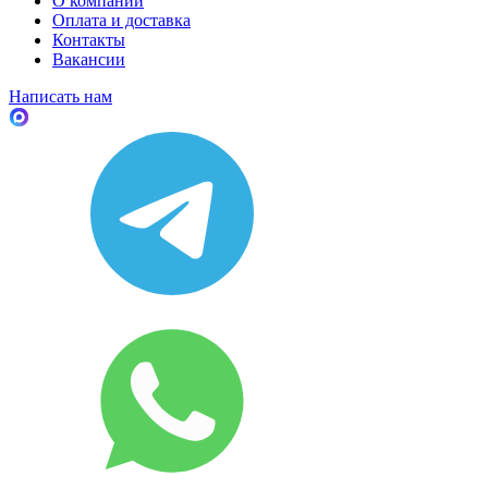
О компании
Оплата и доставка
Контакты
Вакансии
Написать нам