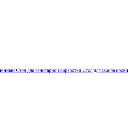
ционный
Стол для санитарной обработки
Стол для забора крови