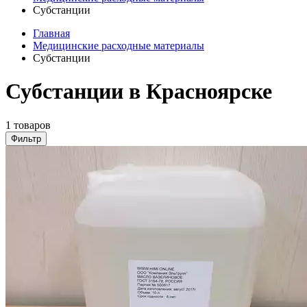
Субстанции
Главная
Медицинские расходные материалы
Субстанции
Субстанции в Красноярске
1 товаров
Фильтр