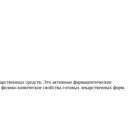
арственных средств. Это активные фармацевтические
 физико-химические свойства готовых лекарственных форм.