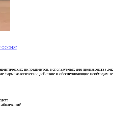
 (РОССИЯ)
цевтических ингредиентов, используемых для производства лек
ие фармакологическое действие и обеспечивающие необходимые
едств
 заболеваний