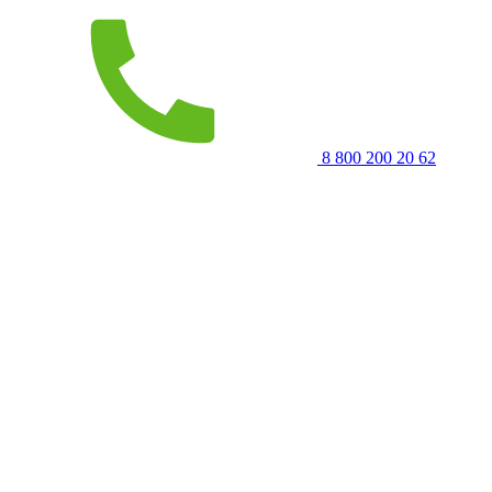
8 800 200 20 62