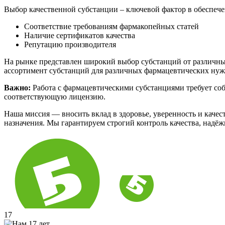
Выбор качественной субстанции – ключевой фактор в обеспече
Соответствие требованиям фармакопейных статей
Наличие сертификатов качества
Репутацию производителя
На рынке представлен широкий выбор субстанций от различных 
ассортимент субстанций для различных фармацевтических нуж
Важно:
Работа с фармацевтическими субстанциями требует со
соответствующую лицензию.
Наша миссия — вносить вклад в здоровье, уверенность и кач
назначения. Мы гарантируем строгий контроль качества, надё
17