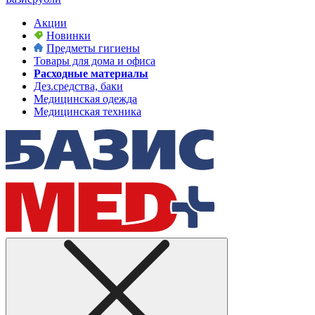
Акции
Новинки
Предметы гигиены
Товары для дома и офиса
Расходные материалы
Дез.средства, баки
Медицинская одежда
Медицинская техника