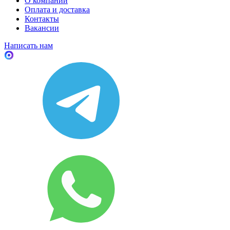
О компании
Оплата и доставка
Контакты
Вакансии
Написать нам