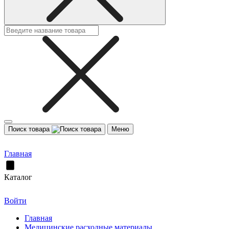
Поиск товара
Меню
Главная
Каталог
Войти
Главная
Медицинские расходные материалы