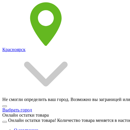
Красноярск
Не смогли определить ваш город. Возможно вы заграницей или
Выбрать город
Онлайн остатки товара
Онлайн остатки товара!
Количество товара меняется в насто