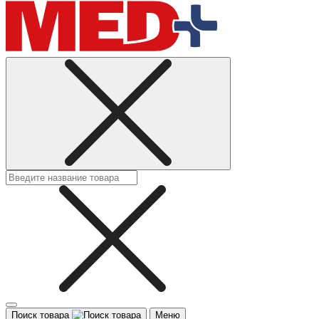
Поиск товара
Меню