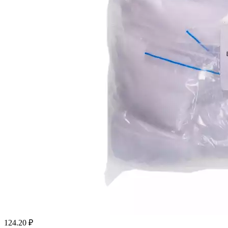
124.20
₽