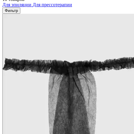
Для эпиляции
Для прессотерапии
Фильтр