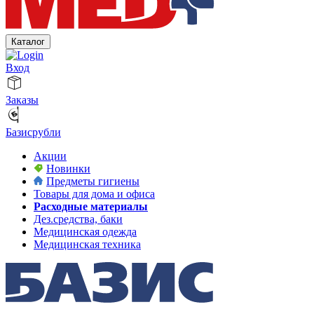
Каталог
Вход
Заказы
Базисрубли
Акции
Новинки
Предметы гигиены
Товары для дома и офиса
Расходные материалы
Дез.средства, баки
Медицинская одежда
Медицинская техника