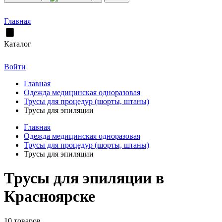
Главная
Каталог
Войти
Главная
Одежда медицинская одноразовая
Трусы для процедур (шорты, штаны)
Трусы для эпиляции
Главная
Одежда медицинская одноразовая
Трусы для процедур (шорты, штаны)
Трусы для эпиляции
Трусы для эпиляции в
Красноярске
10 товаров