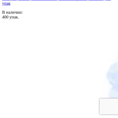
упак
В наличии:
400
упак.