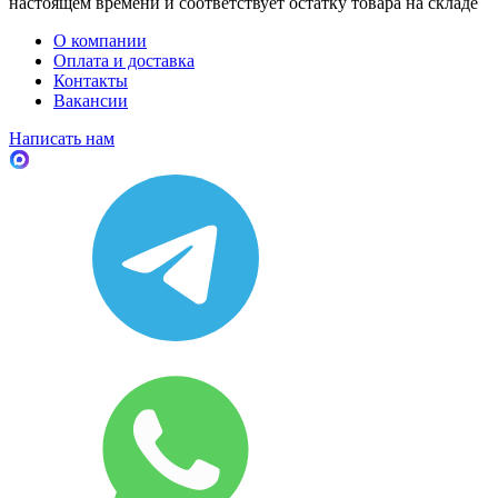
настоящем времени и соответствует остатку товара на складе
О компании
Оплата и доставка
Контакты
Вакансии
Написать нам