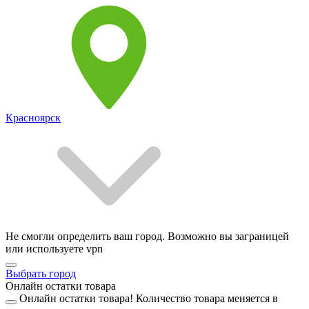
Красноярск
Не смогли определить ваш город. Возможно вы заграницей
или используете vpn
Выбрать город
Онлайн остатки товара
Онлайн остатки товара!
Количество товара меняется в