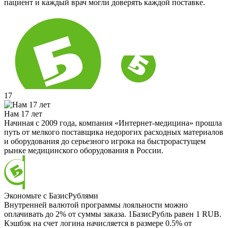
пациент и каждый врач могли доверять каждой поставке.
17
Нам 17 лет
Начиная с 2009 года, компания «Интернет-медицина» прошла
путь от мелкого поставщика недорогих расходных материалов
и оборудования до серьезного игрока на быстрорастущем
рынке медицинского оборудования в России.
Экономьте с БазисРублями
Внутренней валютой программы лояльности можно
оплачивать до 2% от суммы заказа. 1БазисРубль равен 1 RUB.
Кэшбэк на счет логина начисляется в размере 0.5% от