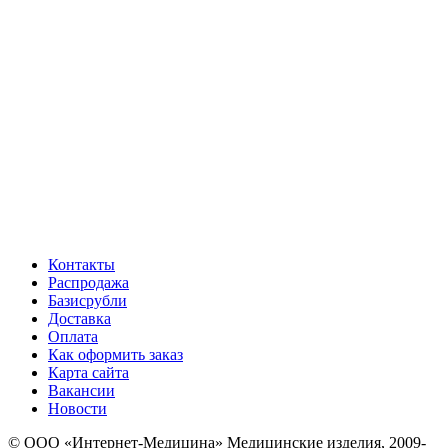
Контакты
Распродажа
Базисрубли
Доставка
Оплата
Как оформить заказ
Карта сайта
Вакансии
Новости
© ООО «Интернет-Медицина» Медицинские изделия, 2009-