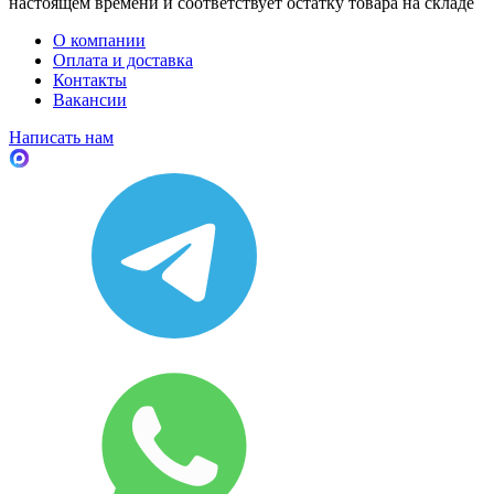
настоящем времени и соответствует остатку товара на складе
О компании
Оплата и доставка
Контакты
Вакансии
Написать нам