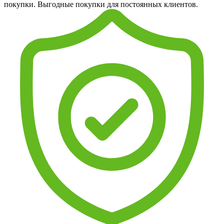
покупки. Выгодные покупки для постоянных клиентов.