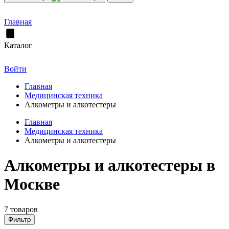
Главная
Каталог
Войти
Главная
Медицинская техника
Алкометры и алкотестеры
Главная
Медицинская техника
Алкометры и алкотестеры
Алкометры и алкотестеры в
Москве
7 товаров
Фильтр