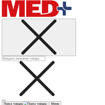
Поиск товара
Меню