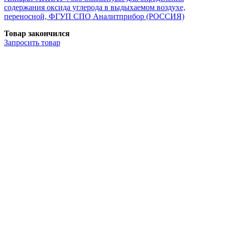
содержания оксида углерода в выдыхаемом воздухе,
переносной, ФГУП СПО Аналитприбор (РОССИЯ)
Товар закончился
Запросить
товар