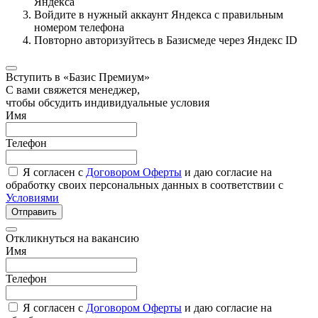
Яндекса
Войдите в нужный аккаунт Яндекса с правильным
номером телефона
Повторно авторизуйтесь в Базисмеде через Яндекс ID
Вступить в «Базис Премиум»
С вами свяжется менеджер,
чтобы обсудить индивидуальные условия
Имя
Телефон
Я согласен с
Договором Оферты
и даю согласие на
обработку своих персональных данных в соответствии с
Условиями
Отправить
Откликнуться на вакансию
Имя
Телефон
Я согласен с
Договором Оферты
и даю согласие на