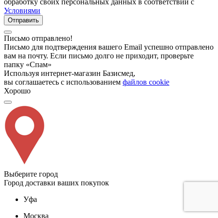
обработку своих персональных данных в соответствии с
Условиями
Отправить
Письмо отправлено!
Письмо для подтверждения вашего Email успешно отправлено
вам на почту. Если письмо долго не приходит, проверьте
папку «Спам»
Используя интернет-магазин Базисмед,
вы соглашаетесь с использованием
файлов cookie
Хорошо
Выберите город
Город доставки ваших покупок
Уфа
Москва