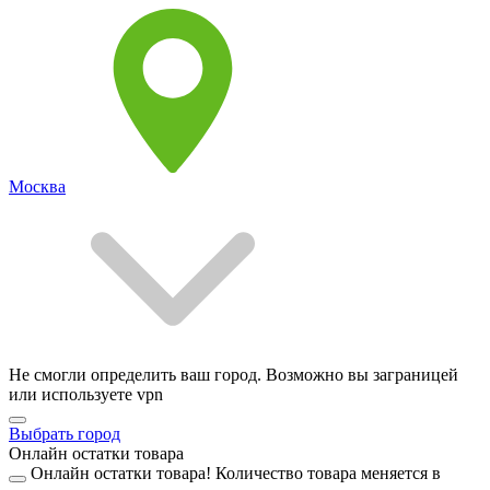
Москва
Не смогли определить ваш город. Возможно вы заграницей
или используете vpn
Выбрать город
Онлайн остатки товара
Онлайн остатки товара!
Количество товара меняется в