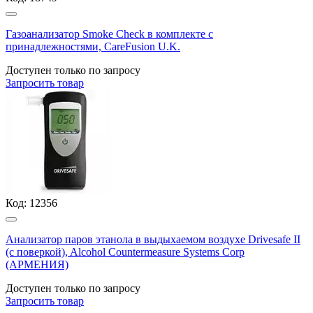
Газоанализатор Smoke Check в комплекте с
принадлежностями, CareFusion U.K.
Доступен только по запросу
Запросить
товар
Код:
12356
Анализатор паров этанола в выдыхаемом воздухе Drivesafe II
(с поверкой), Alcohol Countermeasure Systems Corp
(АРМЕНИЯ)
Доступен только по запросу
Запросить
товар