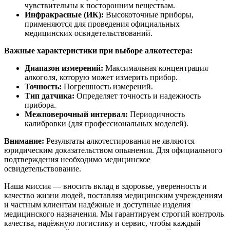
чувствительны к посторонним веществам.
Инфракрасные (ИК):
Высокоточные приборы,
применяются для проведения официальных
медицинских освидетельствований.
Важные характеристики при выборе алкотестера:
Диапазон измерений:
Максимальная концентрация
алкоголя, которую может измерить прибор.
Точность:
Погрешность измерений.
Тип датчика:
Определяет точность и надежность
прибора.
Межповерочный интервал:
Периодичность
калибровки (для профессиональных моделей).
Внимание:
Результаты алкотестирования не являются
юридическим доказательством опьянения. Для официального
подтверждения необходимо медицинское
освидетельствование.
Наша миссия — вносить вклад в здоровье, уверенность и
качество жизни людей, поставляя медицинским учреждениям
и частным клиентам надёжные и доступные изделия
медицинского назначения. Мы гарантируем строгий контроль
качества, надёжную логистику и сервис, чтобы каждый