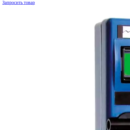
Запросить
товар