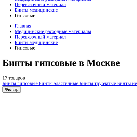
Перевязочный материал
Бинты медицинские
Гипсовые
Главная
Медицинские расходные материалы
Перевязочный материал
Бинты медицинские
Гипсовые
Бинты гипсовые в Москве
17 товаров
Бинты гипсовые
Бинты эластичные
Бинты трубчатые
Бинты н
Фильтр