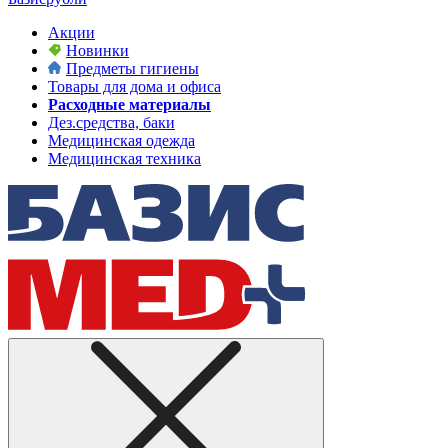
Акции
Новинки
Предметы гигиены
Товары для дома и офиса
Расходные материалы
Дез.средства, баки
Медицинская одежда
Медицинская техника