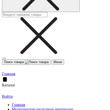
Поиск товара
Меню
Главная
Каталог
Войти
Главная
Медицинские расходные материалы