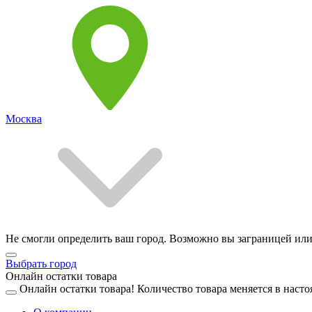
Москва
Не смогли определить ваш город. Возможно вы заграницей или
Выбрать город
Онлайн остатки товара
Онлайн остатки товара!
Количество товара меняется в насто