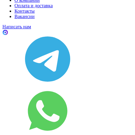
О компании
Оплата и доставка
Контакты
Вакансии
Написать нам