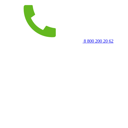
8 800 200 20 62