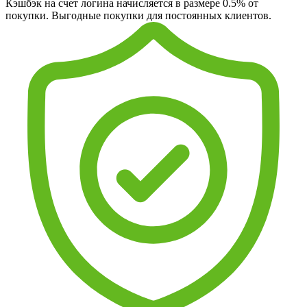
Кэшбэк на счет логина начисляется в размере 0.5% от
покупки. Выгодные покупки для постоянных клиентов.