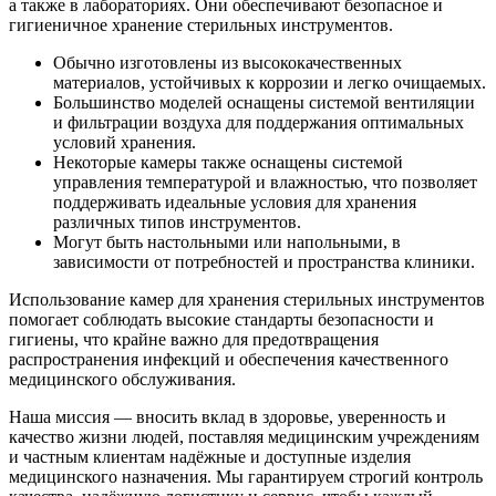
а также в лабораториях. Они обеспечивают безопасное и
гигиеничное хранение стерильных инструментов.
Обычно изготовлены из высококачественных
материалов, устойчивых к коррозии и легко очищаемых.
Большинство моделей оснащены системой вентиляции
и фильтрации воздуха для поддержания оптимальных
условий хранения.
Некоторые камеры также оснащены системой
управления температурой и влажностью, что позволяет
поддерживать идеальные условия для хранения
различных типов инструментов.
Могут быть настольными или напольными, в
зависимости от потребностей и пространства клиники.
Использование камер для хранения стерильных инструментов
помогает соблюдать высокие стандарты безопасности и
гигиены, что крайне важно для предотвращения
распространения инфекций и обеспечения качественного
медицинского обслуживания.
Наша миссия — вносить вклад в здоровье, уверенность и
качество жизни людей, поставляя медицинским учреждениям
и частным клиентам надёжные и доступные изделия
медицинского назначения. Мы гарантируем строгий контроль