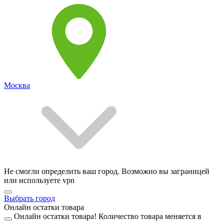
Москва
Не смогли определить ваш город. Возможно вы заграницей
или используете vpn
Выбрать город
Онлайн остатки товара
Онлайн остатки товара!
Количество товара меняется в