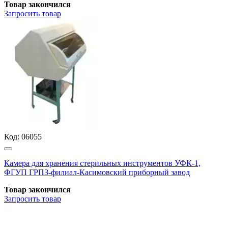
Товар закончился
Запросить
товар
Код:
06055
Камера для хранения стерильных инструментов УФК-1,
ФГУП ГРПЗ-филиал-Касимовский приборный завод
Товар закончился
Запросить
товар