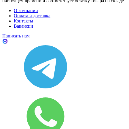
настоящем времени и соответствует остатку товара на складе
О компании
Оплата и доставка
Контакты
Вакансии
Написать нам