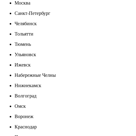
Москва
Санкт-Петербург
Челябинск
Тольятти
Тюмень
Ульяновск
Ижевск
Набережные Челны
Нижнекамск
Волгоград
Омск
Воронеж
Краснодар