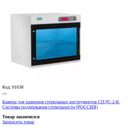
Код:
01638
Камера для хранения стерильных инструментов СПДС-2-К,
Системы поддержания стерильности (РОССИЯ)
Товар закончился
Запросить
товар