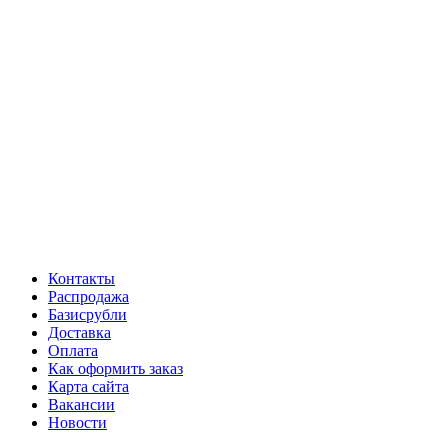
Контакты
Распродажа
Базисрубли
Доставка
Оплата
Как оформить заказ
Карта сайта
Вакансии
Новости