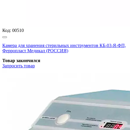
Код:
00510
Камера для хранения стерильных инструментов КБ-03-Я-ФП,
Ферропласт Медикал (РОССИЯ)
Товар закончился
Запросить
товар