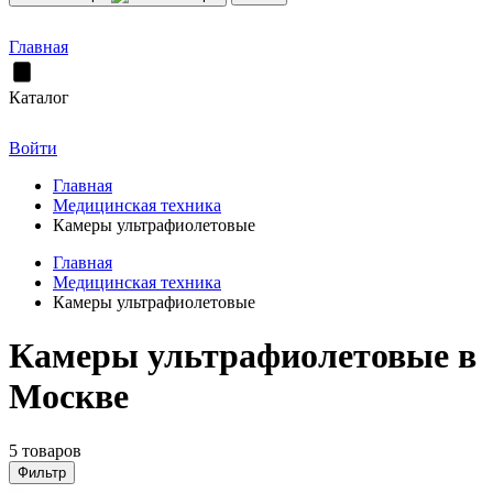
Главная
Каталог
Войти
Главная
Медицинская техника
Камеры ультрафиолетовые
Главная
Медицинская техника
Камеры ультрафиолетовые
Камеры ультрафиолетовые в
Москве
5 товаров
Фильтр