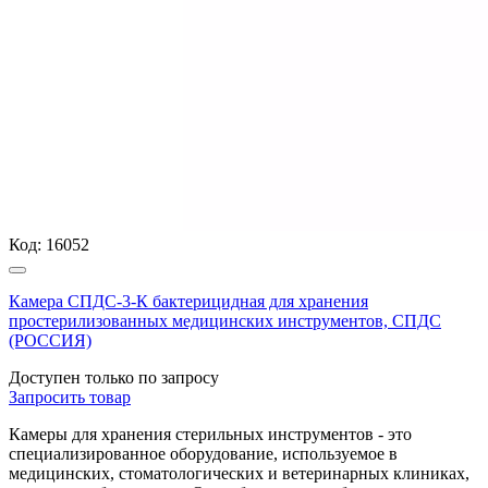
Код:
16052
Камера СПДС-3-К бактерицидная для хранения
простерилизованных медицинских инструментов, СПДС
(РОССИЯ)
Доступен только по запросу
Запросить
товар
Камеры для хранения стерильных инструментов - это
специализированное оборудование, используемое в
медицинских, стоматологических и ветеринарных клиниках,