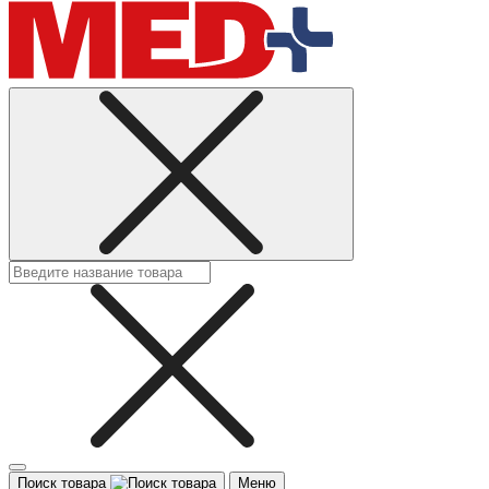
Поиск товара
Меню