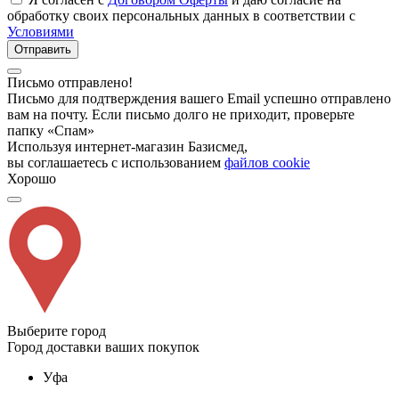
обработку своих персональных данных в соответствии с
Условиями
Отправить
Письмо отправлено!
Письмо для подтверждения вашего Email успешно отправлено
вам на почту. Если письмо долго не приходит, проверьте
папку «Спам»
Используя интернет-магазин Базисмед,
вы соглашаетесь с использованием
файлов cookie
Хорошо
Выберите город
Город доставки ваших покупок
Уфа