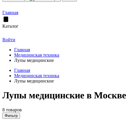
Главная
Каталог
Войти
Главная
Медицинская техника
Лупы медицинские
Главная
Медицинская техника
Лупы медицинские
Лупы медицинские в Москве
8 товаров
Фильтр