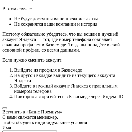
В этом случае:
Не будут доступны ваши прежние заказы
Не сохранятся ваши компании и история
Поэтому обязательно убедитесь, что вы вошли в нужный
аккаунт Яндекса — тот, где номер телефона совпадает
с вашим профилем в Базисмеде. Тогда вы попадёте в свой
основной профиль со всеми данными.
Если нужно сменить аккаунт:
Выйдите из профиля в Базисмеде
На другой вкладке выйдите из текущего аккаунта
Яндекса
Войдите в нужный аккаунт Яндекса с правильным
номером телефона
Повторно авторизуйтесь в Базисмеде через Яндекс ID
Вступить в «Базис Премиум»
С вами свяжется менеджер,
чтобы обсудить индивидуальные условия
Имя