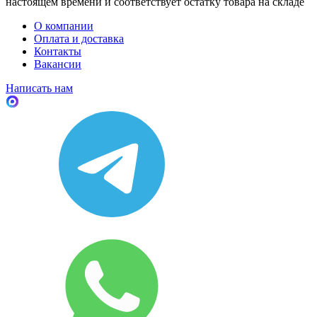
настоящем времени и соответствует остатку товара на складе
О компании
Оплата и доставка
Контакты
Вакансии
Написать нам