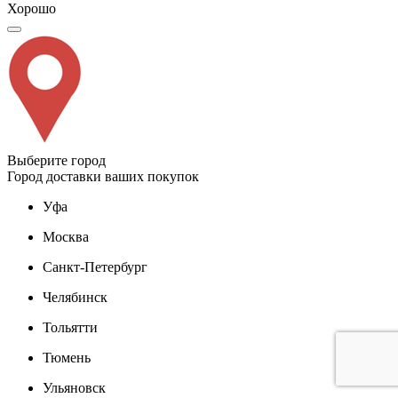
Хорошо
Выберите город
Город доставки ваших покупок
Уфа
Москва
Санкт-Петербург
Челябинск
Тольятти
Тюмень
Ульяновск