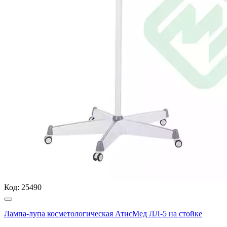
Код:
25490
Лампа-лупа косметологическая АтисМед ЛЛ-5 на стойке