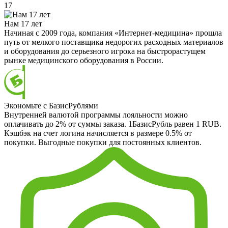
17
Нам 17 лет
Начиная с 2009 года, компания «Интернет-медицина» прошла
путь от мелкого поставщика недорогих расходных материалов
и оборудования до серьезного игрока на быстрорастущем
рынке медицинского оборудования в России.
Экономьте с БазисРублями
Внутренней валютой программы лояльности можно
оплачивать до 2% от суммы заказа. 1БазисРубль равен 1 RUB.
Кэшбэк на счет логина начисляется в размере 0.5% от
покупки. Выгодные покупки для постоянных клиентов.