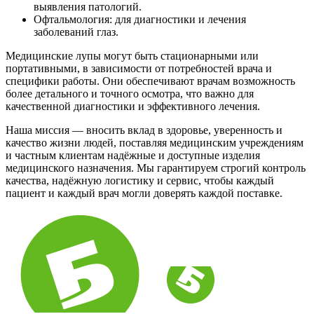
выявления патологий.
Офтальмология: для диагностики и лечения
заболеваний глаз.
Медицинские лупы могут быть стационарными или
портативными, в зависимости от потребностей врача и
специфики работы. Они обеспечивают врачам возможность
более детального и точного осмотра, что важно для
качественной диагностики и эффективного лечения.
Наша миссия — вносить вклад в здоровье, уверенность и
качество жизни людей, поставляя медицинским учреждениям
и частным клиентам надёжные и доступные изделия
медицинского назначения. Мы гарантируем строгий контроль
качества, надёжную логистику и сервис, чтобы каждый
пациент и каждый врач могли доверять каждой поставке.