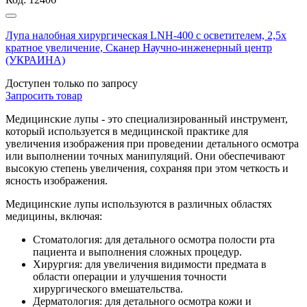
Лупа налобная хирургическая LNH-400 с осветителем, 2,5х
кратное увеличение, Сканер Научно-инженерный центр
(УКРАИНА)
Доступен только по запросу
Запросить
товар
Медицинские лупы - это специализированный инструмент,
который используется в медицинской практике для
увеличения изображения при проведении детального осмотра
или выполнении точных манипуляций. Они обеспечивают
высокую степень увеличения, сохраняя при этом четкость и
ясность изображения.
Медицинские лупы используются в различных областях
медицины, включая:
Стоматология: для детального осмотра полости рта
пациента и выполнения сложных процедур.
Хирургия: для увеличения видимости предмата в
области операции и улучшения точности
хирургического вмешательства.
Дерматология: для детального осмотра кожи и