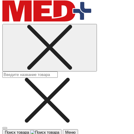
Поиск товара
Меню