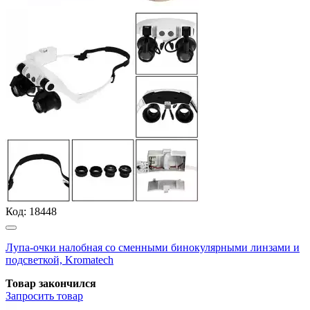
Код:
18448
Лупа-очки налобная со сменными бинокулярными линзами и
подсветкой, Kromatech
Товар закончился
Запросить
товар