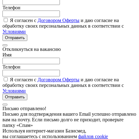
Телефон
Я согласен с
Договором Оферты
и даю согласие на
обработку своих персональных данных в соответствии с
Условиями
Отправить
Откликнуться на вакансию
Имя
Телефон
Я согласен с
Договором Оферты
и даю согласие на
обработку своих персональных данных в соответствии с
Условиями
Отправить
Письмо отправлено!
Письмо для подтверждения вашего Email успешно отправлено
вам на почту. Если письмо долго не приходит, проверьте
папку «Спам»
Используя интернет-магазин Базисмед,
вы соглашаетесь с использованием
файлов cookie