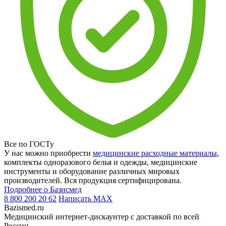
Все по ГОСТу
У нас можно приобрести
медицинские расходные материалы
,
комплекты одноразового белья и одежды, медицинские
инструменты и оборудование различных мировых
производителей. Вся продукция сертифицирована.
Подробнее о Базисмед
8 800 200 20 62
Написать
MAX
Bazismed.ru
Медицинский интернет-дискаунтер с доставкой по всей
России