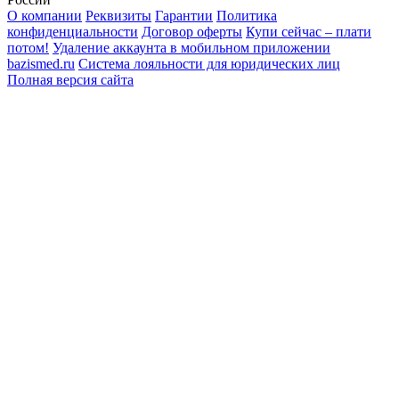
О компании
Реквизиты
Гарантии
Политика
конфиденциальности
Договор оферты
Купи сейчас – плати
потом!
Удаление аккаунта в мобильном приложении
bazismed.ru
Система лояльности для юридических лиц
Полная версия сайта