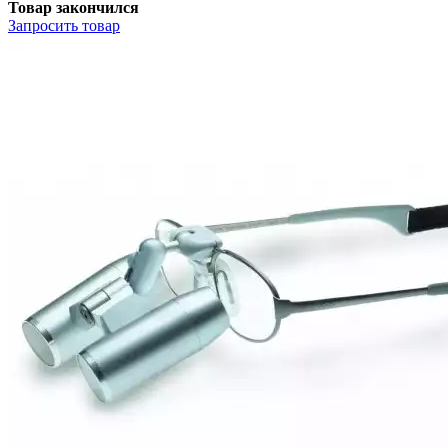
Товар закончился
Запросить
товар