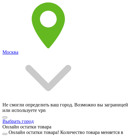
Москва
Не смогли определить ваш город. Возможно вы заграницей
или используете vpn
Выбрать город
Онлайн остатки товара
Онлайн остатки товара!
Количество товара меняется в