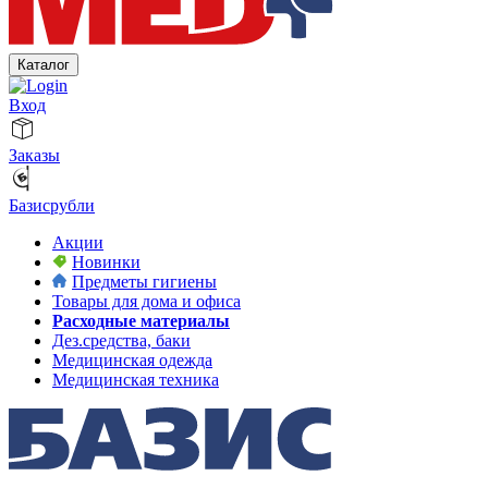
Каталог
Вход
Заказы
Базисрубли
Акции
Новинки
Предметы гигиены
Товары для дома и офиса
Расходные материалы
Дез.средства, баки
Медицинская одежда
Медицинская техника