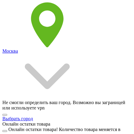
Москва
Не смогли определить ваш город. Возможно вы заграницей
или используете vpn
Выбрать город
Онлайн остатки товара
Онлайн остатки товара!
Количество товара меняется в