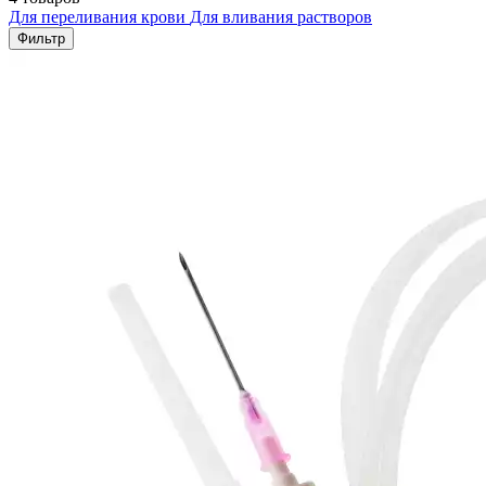
Для переливания крови
Для вливания растворов
Фильтр