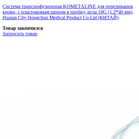
Система трансинфузионная KOMETALINE для переливания
крови, с пластиковым шипом в пробку, игла 18G (1.2*40 мм),
Huaian City Hengchun Medical Product Co Ltd (КИТАЙ)
Товар закончился
Запросить
товар