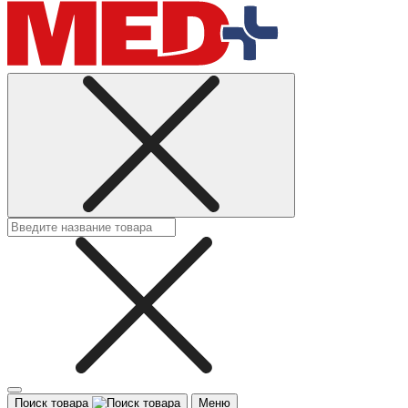
Поиск товара
Меню