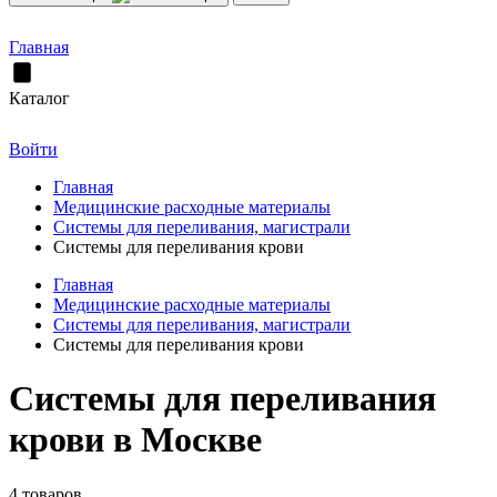
Главная
Каталог
Войти
Главная
Медицинские расходные материалы
Системы для переливания, магистрали
Системы для переливания крови
Главная
Медицинские расходные материалы
Системы для переливания, магистрали
Системы для переливания крови
Системы для переливания
крови в Москве
4 товаров