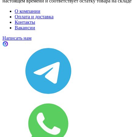
настоящем времени и соответствует остатку товара на складе
О компании
Оплата и доставка
Контакты
Вакансии
Написать нам