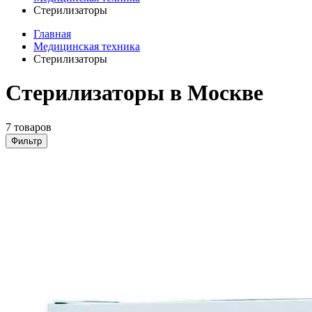
Стерилизаторы
Главная
Медицинская техника
Стерилизаторы
Стерилизаторы в Москве
7 товаров
Фильтр