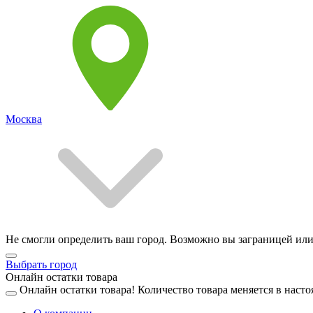
Москва
Не смогли определить ваш город. Возможно вы заграницей или
Выбрать город
Онлайн остатки товара
Онлайн остатки товара!
Количество товара меняется в насто