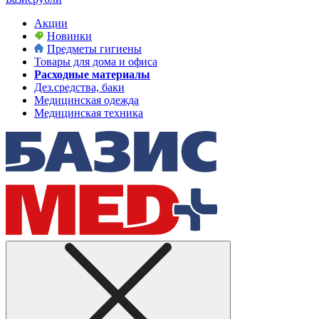
Акции
Новинки
Предметы гигиены
Товары для дома и офиса
Расходные материалы
Дез.средства, баки
Медицинская одежда
Медицинская техника