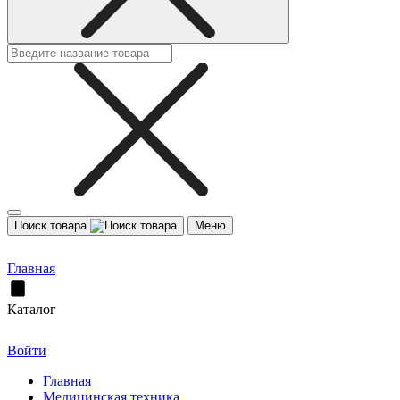
Поиск товара
Меню
Главная
Каталог
Войти
Главная
Медицинская техника