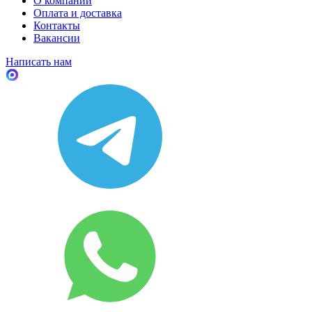
О компании
Оплата и доставка
Контакты
Вакансии
Написать нам