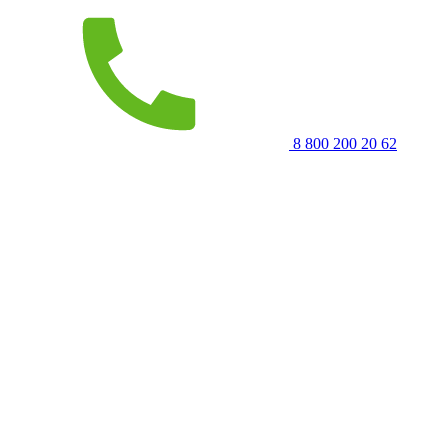
8 800 200 20 62