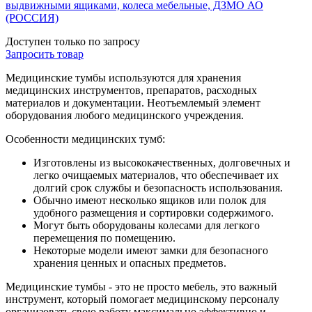
выдвижными ящиками, колеса мебельные, ДЗМО АО
(РОССИЯ)
Доступен только по запросу
Запросить
товар
Медицинские тумбы используются для хранения
медицинских инструментов, препаратов, расходных
материалов и документации. Неотъемлемый элемент
оборудования любого медицинского учреждения.
Особенности медицинских тумб:
Изготовлены из высококачественных, долговечных и
легко очищаемых материалов, что обеспечивает их
долгий срок службы и безопасность использования.
Обычно имеют несколько ящиков или полок для
удобного размещения и сортировки содержимого.
Могут быть оборудованы колесами для легкого
перемещения по помещению.
Некоторые модели имеют замки для безопасного
хранения ценных и опасных предметов.
Медицинские тумбы - это не просто мебель, это важный
инструмент, который помогает медицинскому персоналу
организовать свою работу максимально эффективно и