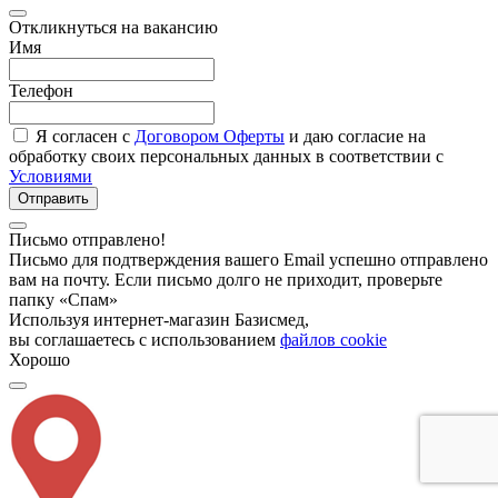
Откликнуться на вакансию
Имя
Телефон
Я согласен с
Договором Оферты
и даю согласие на
обработку своих персональных данных в соответствии с
Условиями
Отправить
Письмо отправлено!
Письмо для подтверждения вашего Email успешно отправлено
вам на почту. Если письмо долго не приходит, проверьте
папку «Спам»
Используя интернет-магазин Базисмед,
вы соглашаетесь с использованием
файлов cookie
Хорошо