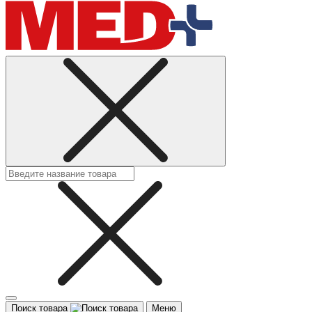
Поиск товара
Меню