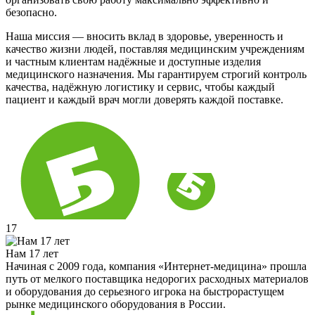
безопасно.
Наша миссия — вносить вклад в здоровье, уверенность и
качество жизни людей, поставляя медицинским учреждениям
и частным клиентам надёжные и доступные изделия
медицинского назначения. Мы гарантируем строгий контроль
качества, надёжную логистику и сервис, чтобы каждый
пациент и каждый врач могли доверять каждой поставке.
17
Нам 17 лет
Начиная с 2009 года, компания «Интернет-медицина» прошла
путь от мелкого поставщика недорогих расходных материалов
и оборудования до серьезного игрока на быстрорастущем
рынке медицинского оборудования в России.