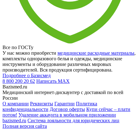
Все по ГОСТу
У нас можно приобрести
медицинские расходные материалы
,
комплекты одноразового белья и одежды, медицинские
инструменты и оборудование различных мировых
производителей. Вся продукция сертифицирована.
Подробнее о Базисмед
8 800 200 20 62
Написать
MAX
Bazismed.ru
Медицинский интернет-дискаунтер с доставкой по всей
России
О компании
Реквизиты
Гарантии
Политика
конфиденциальности
Договор оферты
Купи сейчас – плати
потом!
Удаление аккаунта в мобильном приложении
bazismed.ru
Система лояльности для юридических лиц
Полная версия сайта