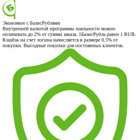
Экономьте с БазисРублями
Внутренней валютой программы лояльности можно
оплачивать до 2% от суммы заказа. 1БазисРубль равен 1 RUB.
Кэшбэк на счет логина начисляется в размере 0.5% от
покупки. Выгодные покупки для постоянных клиентов.