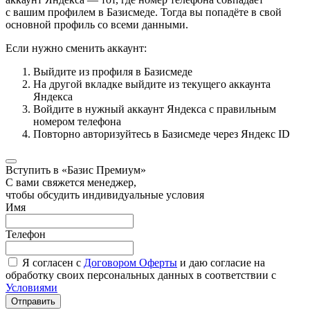
с вашим профилем в Базисмеде. Тогда вы попадёте в свой
основной профиль со всеми данными.
Если нужно сменить аккаунт:
Выйдите из профиля в Базисмеде
На другой вкладке выйдите из текущего аккаунта
Яндекса
Войдите в нужный аккаунт Яндекса с правильным
номером телефона
Повторно авторизуйтесь в Базисмеде через Яндекс ID
Вступить в «Базис Премиум»
С вами свяжется менеджер,
чтобы обсудить индивидуальные условия
Имя
Телефон
Я согласен с
Договором Оферты
и даю согласие на
обработку своих персональных данных в соответствии с
Условиями
Отправить