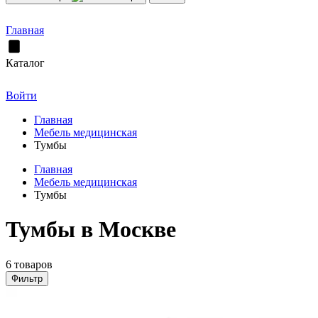
Главная
Каталог
Войти
Главная
Мебель медицинская
Тумбы
Главная
Мебель медицинская
Тумбы
Тумбы в Москве
6 товаров
Фильтр