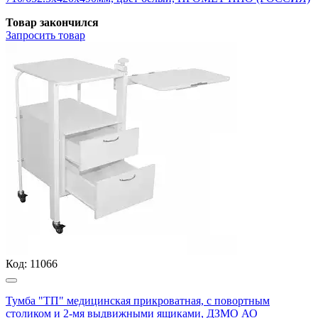
Товар закончился
Запросить
товар
Код:
11066
Тумба "ТП" медицинская прикроватная, с повортным
столиком и 2-мя выдвижными ящиками, ДЗМО АО