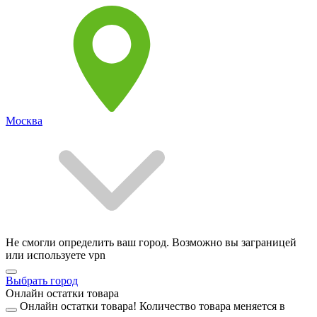
Москва
Не смогли определить ваш город. Возможно вы заграницей
или используете vpn
Выбрать город
Онлайн остатки товара
Онлайн остатки товара!
Количество товара меняется в