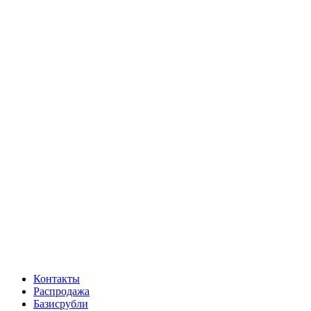
Контакты
Распродажа
Базисрубли