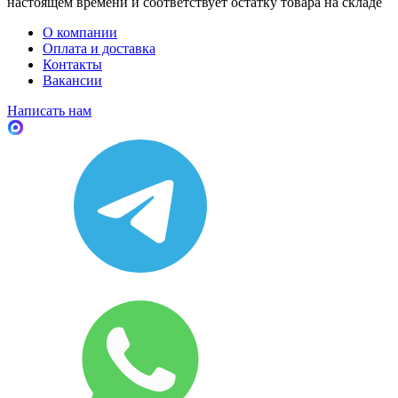
настоящем времени и соответствует остатку товара на складе
О компании
Оплата и доставка
Контакты
Вакансии
Написать нам