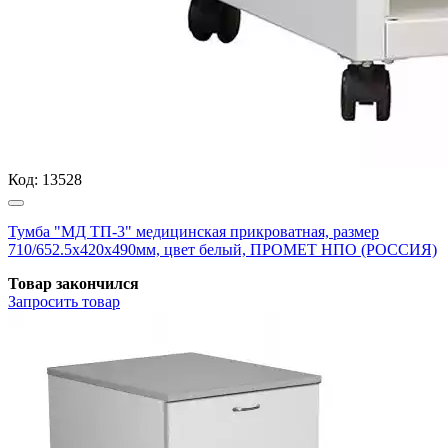
Код:
13528
Тумба "МД ТП-3" медицинская прикроватная, размер
710/652.5x420x490мм, цвет белый, ПРОМЕТ НПО (РОССИЯ)
Товар закончился
Запросить
товар