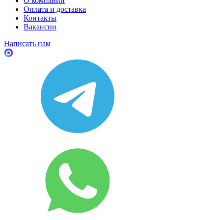
О компании
Оплата и доставка
Контакты
Вакансии
Написать нам