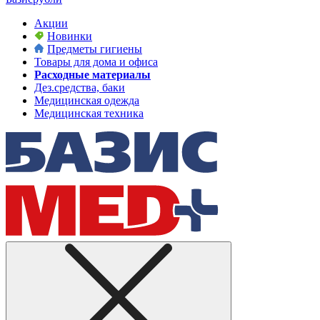
Акции
Новинки
Предметы гигиены
Товары для дома и офиса
Расходные материалы
Дез.средства, баки
Медицинская одежда
Медицинская техника