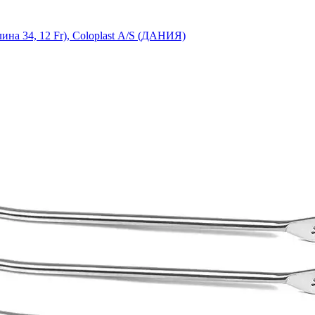
на 34, 12 Fr), Coloplast А/S (ДАНИЯ)