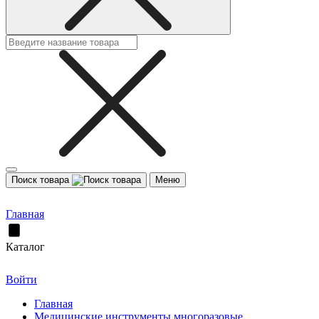
Поиск товара
Меню
Главная
Каталог
Войти
Главная
Медицинские инструменты многоразовые