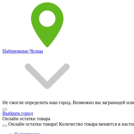
Набережные Челны
Не смогли определить ваш город. Возможно вы заграницей или
Выбрать город
Онлайн остатки товара
Онлайн остатки товара!
Количество товара меняется в насто