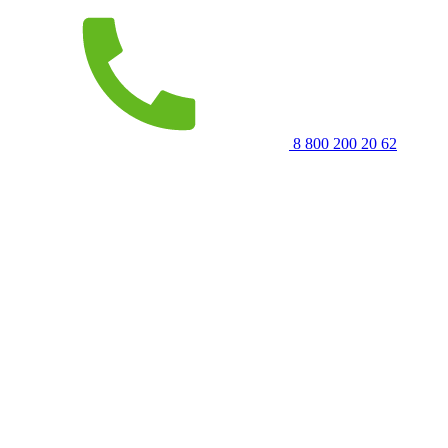
8 800 200 20 62