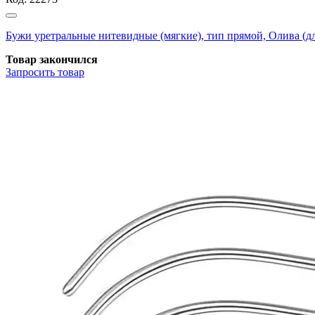
Бужи уретральные нитевидные (мягкие), тип прямой, Олива (дли
Товар закончился
Запросить
товар