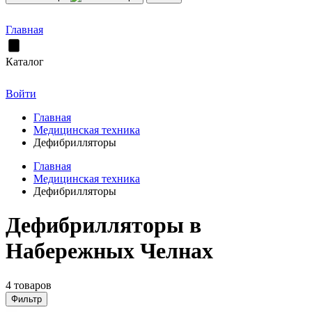
Главная
Каталог
Войти
Главная
Медицинская техника
Дефибрилляторы
Главная
Медицинская техника
Дефибрилляторы
Дефибрилляторы в
Набережных Челнах
4 товаров
Фильтр