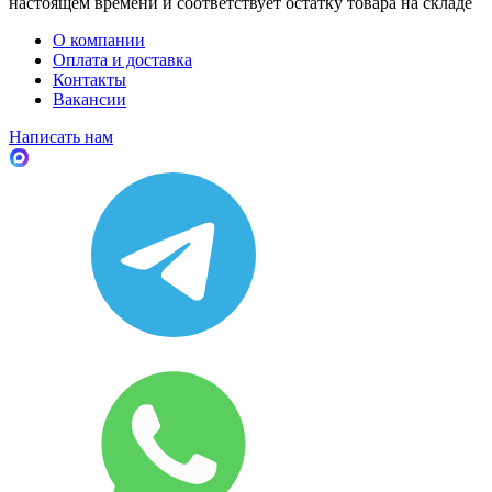
настоящем времени и соответствует остатку товара на складе
О компании
Оплата и доставка
Контакты
Вакансии
Написать нам