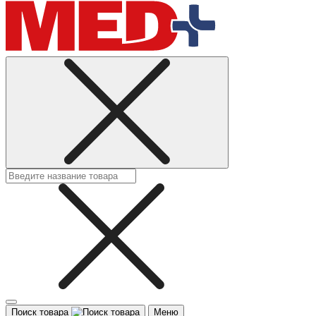
Поиск товара
Меню