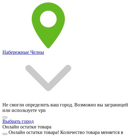
Набережные Челны
Не смогли определить ваш город. Возможно вы заграницей
или используете vpn
Выбрать город
Онлайн остатки товара
Онлайн остатки товара!
Количество товара меняется в