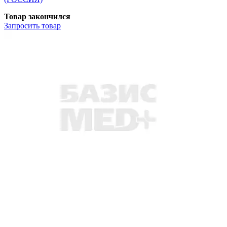
Товар закончился
Запросить
товар