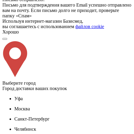
Письмо для подтверждения вашего Email успешно отправлено
вам на почту. Если письмо долго не приходит, проверьте
папку «Спам»
Используя интернет-магазин Базисмед,
вы соглашаетесь с использованием
файлов cookie
Хорошо
Выберите город
Город доставки ваших покупок
Уфа
Москва
Санкт-Петербург
Челябинск