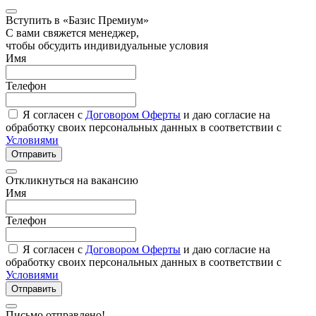
Вступить в «Базис Премиум»
С вами свяжется менеджер,
чтобы обсудить индивидуальные условия
Имя
Телефон
Я согласен с
Договором Оферты
и даю согласие на
обработку своих персональных данных в соответствии с
Условиями
Отправить
Откликнуться на вакансию
Имя
Телефон
Я согласен с
Договором Оферты
и даю согласие на
обработку своих персональных данных в соответствии с
Условиями
Отправить
Письмо отправлено!