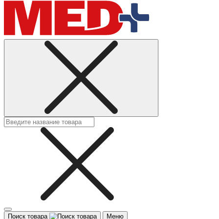
Поиск товара
Меню