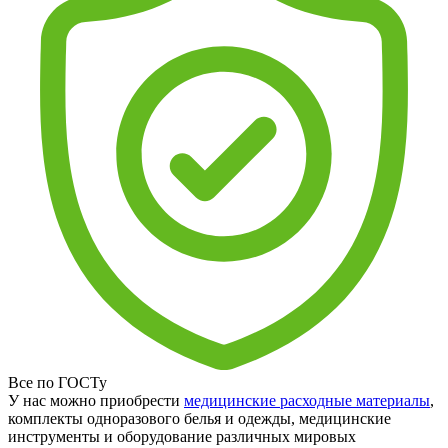
Все по ГОСТу
У нас можно приобрести
медицинские расходные материалы
,
комплекты одноразового белья и одежды, медицинские
инструменты и оборудование различных мировых