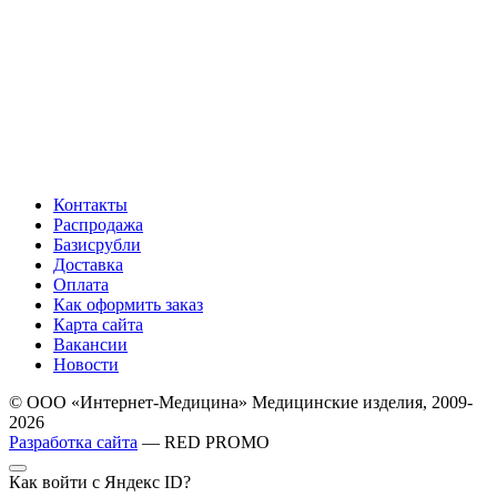
Контакты
Распродажа
Базисрубли
Доставка
Оплата
Как оформить заказ
Карта сайта
Вакансии
Новости
© ООО «Интернет-Медицина» Медицинские изделия, 2009-
2026
Разработка сайта
— RED PROMO
Как войти с Яндекс ID?