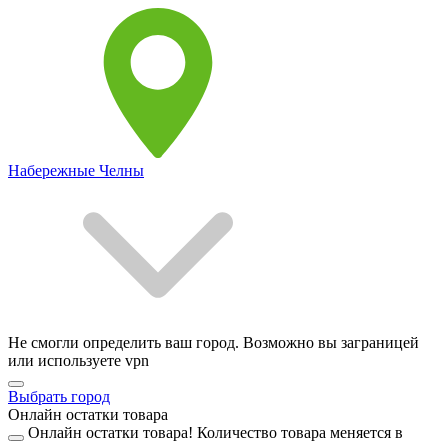
Набережные Челны
Не смогли определить ваш город. Возможно вы заграницей
или используете vpn
Выбрать город
Онлайн остатки товара
Онлайн остатки товара!
Количество товара меняется в