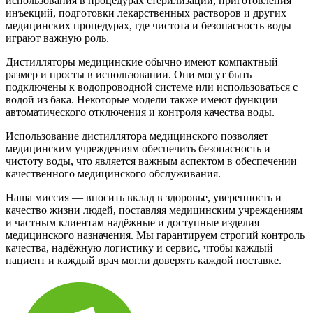
использования в процедурах стерилизации, приготовления
инъекций, подготовки лекарственных растворов и других
медицинских процедурах, где чистота и безопасность воды
играют важную роль.
Дистилляторы медицинские обычно имеют компактный
размер и просты в использовании. Они могут быть
подключены к водопроводной системе или использоваться с
водой из бака. Некоторые модели также имеют функции
автоматического отключения и контроля качества воды.
Использование дистиллятора медицинского позволяет
медицинским учреждениям обеспечить безопасность и
чистоту воды, что является важным аспектом в обеспечении
качественного медицинского обслуживания.
Наша миссия — вносить вклад в здоровье, уверенность и
качество жизни людей, поставляя медицинским учреждениям
и частным клиентам надёжные и доступные изделия
медицинского назначения. Мы гарантируем строгий контроль
качества, надёжную логистику и сервис, чтобы каждый
пациент и каждый врач могли доверять каждой поставке.