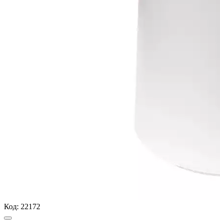
Код:
22172