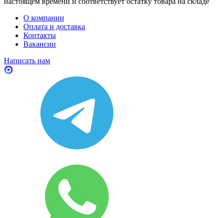
настоящем времени и соответствует остатку товара на складе
О компании
Оплата и доставка
Контакты
Вакансии
Написать нам