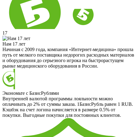
17
Нам 17 лет
Начиная с 2009 года, компания «Интернет-медицина» прошла
путь от мелкого поставщика недорогих расходных материалов
и оборудования до серьезного игрока на быстрорастущем
рынке медицинского оборудования в России.
Экономьте с БазисРублями
Внутренней валютой программы лояльности можно
оплачивать до 2% от суммы заказа. 1БазисРубль равен 1 RUB.
Кэшбэк на счет логина начисляется в размере 0.5% от
покупки. Выгодные покупки для постоянных клиентов.