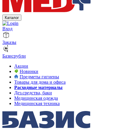
Каталог
Вход
Заказы
Базисрубли
Акции
Новинки
Предметы гигиены
Товары для дома и офиса
Расходные материалы
Дез.средства, баки
Медицинская одежда
Медицинская техника