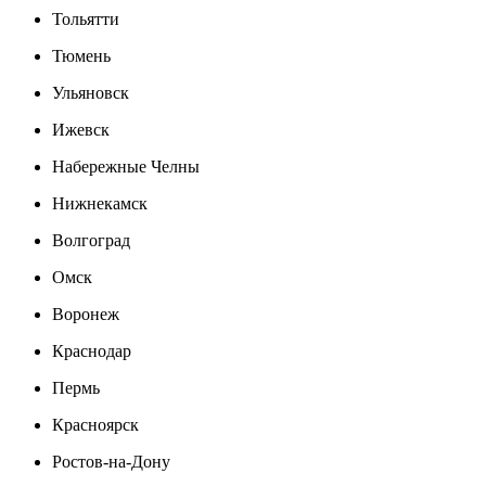
Тольятти
Тюмень
Ульяновск
Ижевск
Набережные Челны
Нижнекамск
Волгоград
Омск
Воронеж
Краснодар
Пермь
Красноярск
Ростов-на-Дону