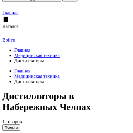
Главная
Каталог
Войти
Главная
Медицинская техника
Дистилляторы
Главная
Медицинская техника
Дистилляторы
Дистилляторы в
Набережных Челнах
1 товаров
Фильтр