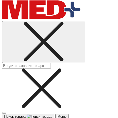
Поиск товара
Меню