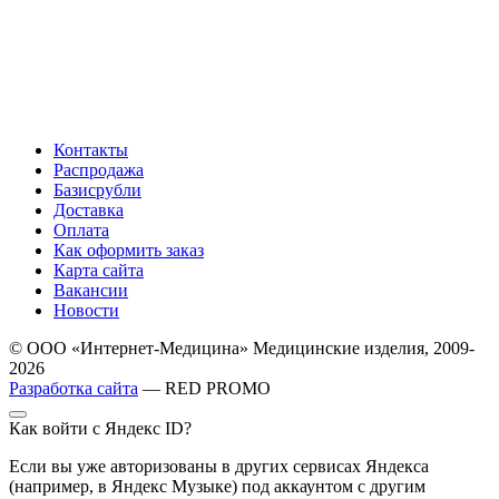
Контакты
Распродажа
Базисрубли
Доставка
Оплата
Как оформить заказ
Карта сайта
Вакансии
Новости
© ООО «Интернет-Медицина» Медицинские изделия, 2009-
2026
Разработка сайта
— RED PROMO
Как войти с Яндекс ID?
Если вы уже авторизованы в других сервисах Яндекса
(например, в Яндекс Музыке) под аккаунтом с другим