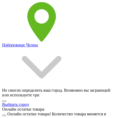
Набережные Челны
Не смогли определить ваш город. Возможно вы заграницей
или используете vpn
Выбрать город
Онлайн остатки товара
Онлайн остатки товара!
Количество товара меняется в