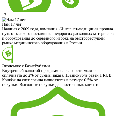
17
Нам 17 лет
Начиная с 2009 года, компания «Интернет-медицина» прошла
путь от мелкого поставщика недорогих расходных материалов
и оборудования до серьезного игрока на быстрорастущем
рынке медицинского оборудования в России.
Экономьте с БазисРублями
Внутренней валютой программы лояльности можно
оплачивать до 2% от суммы заказа. 1БазисРубль равен 1 RUB.
Кэшбэк на счет логина начисляется в размере 0.5% от
покупки. Выгодные покупки для постоянных клиентов.