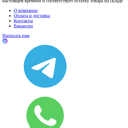
настоящем времени и соответствует остатку товара на складе
О компании
Оплата и доставка
Контакты
Вакансии
Написать нам