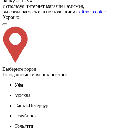
папку «Спам»
Используя интернет-магазин Базисмед,
вы соглашаетесь с использованием
файлов cookie
Хорошо
Выберите город
Город доставки ваших покупок
Уфа
Москва
Санкт-Петербург
Челябинск
Тольятти