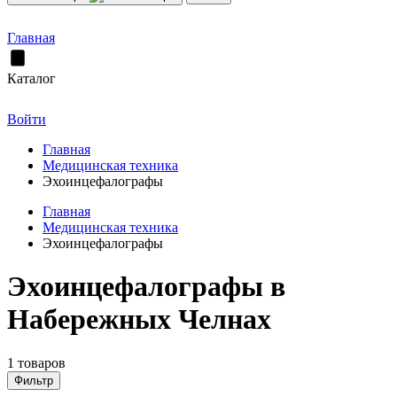
Главная
Каталог
Войти
Главная
Медицинская техника
Эхоинцефалографы
Главная
Медицинская техника
Эхоинцефалографы
Эхоинцефалографы в
Набережных Челнах
1 товаров
Фильтр