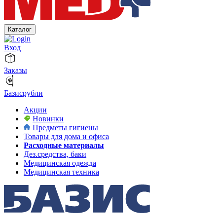
Каталог
Вход
Заказы
Базисрубли
Акции
Новинки
Предметы гигиены
Товары для дома и офиса
Расходные материалы
Дез.средства, баки
Медицинская одежда
Медицинская техника