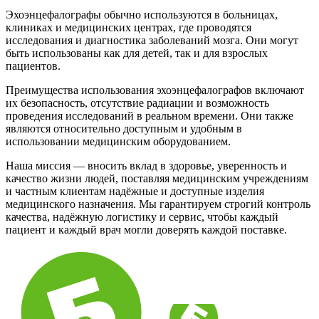
Эхоэнцефалографы обычно используются в больницах,
клиниках и медицинских центрах, где проводятся
исследования и диагностика заболеваний мозга. Они могут
быть использованы как для детей, так и для взрослых
пациентов.
Преимущества использования эхоэнцефалографов включают
их безопасность, отсутствие радиации и возможность
проведения исследований в реальном времени. Они также
являются относительно доступным и удобным в
использовании медицинским оборудованием.
Наша миссия — вносить вклад в здоровье, уверенность и
качество жизни людей, поставляя медицинским учреждениям
и частным клиентам надёжные и доступные изделия
медицинского назначения. Мы гарантируем строгий контроль
качества, надёжную логистику и сервис, чтобы каждый
пациент и каждый врач могли доверять каждой поставке.