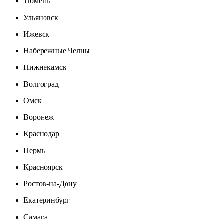
Тюмень
Ульяновск
Ижевск
Набережные Челны
Нижнекамск
Волгоград
Омск
Воронеж
Краснодар
Пермь
Красноярск
Ростов-на-Дону
Екатеринбург
Самара