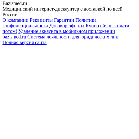
Bazismed.ru
Медицинский интернет-дискаунтер с доставкой по всей
России
О компании
Реквизиты
Гарантии
Политика
конфиденциальности
Договор оферты
Купи сейчас – плати
потом!
Удаление аккаунта в мобильном приложении
bazismed.ru
Система лояльности для юридических лиц
Полная версия сайта