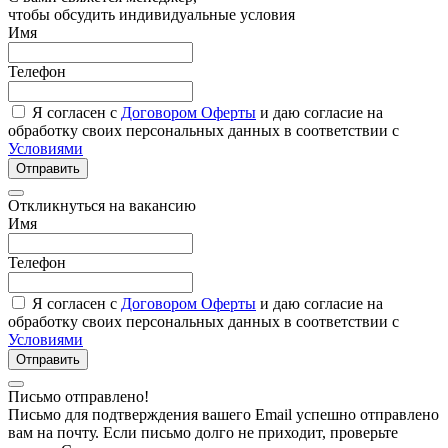
чтобы обсудить индивидуальные условия
Имя
Телефон
Я согласен с
Договором Оферты
и даю согласие на
обработку своих персональных данных в соответствии с
Условиями
Отправить
Откликнуться на вакансию
Имя
Телефон
Я согласен с
Договором Оферты
и даю согласие на
обработку своих персональных данных в соответствии с
Условиями
Отправить
Письмо отправлено!
Письмо для подтверждения вашего Email успешно отправлено
вам на почту. Если письмо долго не приходит, проверьте