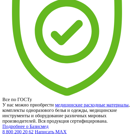
Все по ГОСТу
У нас можно приобрести
медицинские расходные материалы
,
комплекты одноразового белья и одежды, медицинские
инструменты и оборудование различных мировых
производителей. Вся продукция сертифицирована.
Подробнее о Базисмед
8 800 200 20 62
Написать
MAX