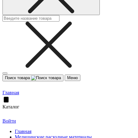
Поиск товара
Меню
Главная
Каталог
Войти
Главная
Медицинские расходные материалы