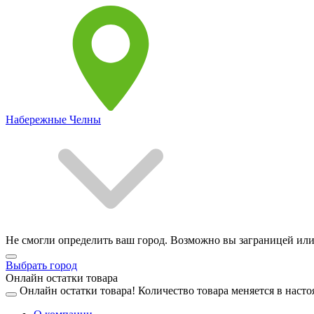
Набережные Челны
Не смогли определить ваш город. Возможно вы заграницей или
Выбрать город
Онлайн остатки товара
Онлайн остатки товара!
Количество товара меняется в насто