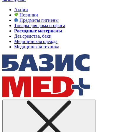
Акции
Новинки
Предметы гигиены
Товары для дома и офиса
Расходные материалы
Дез.средства, баки
Медицинская одежда
Медицинская техника