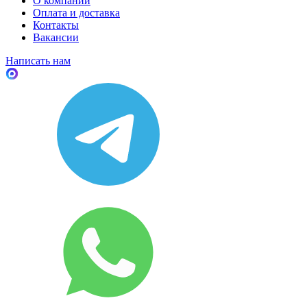
О компании
Оплата и доставка
Контакты
Вакансии
Написать нам