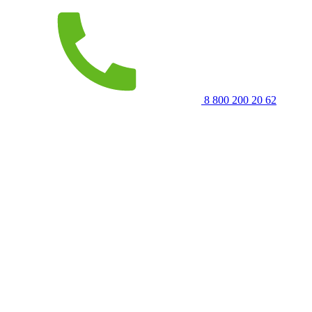
8 800 200 20 62