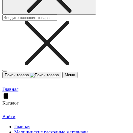
Поиск товара
Меню
Главная
Каталог
Войти
Главная
Медицинские расходные материалы