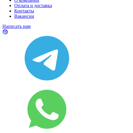
О компании
Оплата и доставка
Контакты
Вакансии
Написать нам