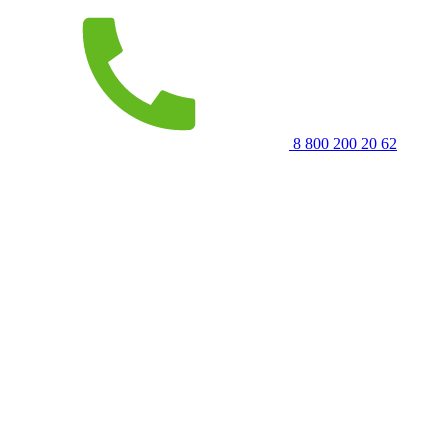
8 800 200 20 62