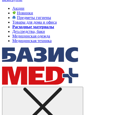
Акции
Новинки
Предметы гигиены
Товары для дома и офиса
Расходные материалы
Дез.средства, баки
Медицинская одежда
Медицинская техника