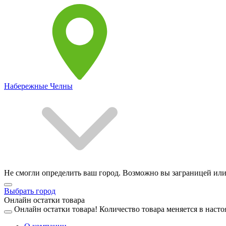
Набережные Челны
Не смогли определить ваш город. Возможно вы заграницей или
Выбрать город
Онлайн остатки товара
Онлайн остатки товара!
Количество товара меняется в насто