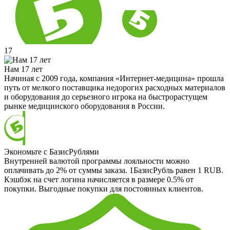
17
Нам 17 лет
Начиная с 2009 года, компания «Интернет-медицина» прошла
путь от мелкого поставщика недорогих расходных материалов
и оборудования до серьезного игрока на быстрорастущем
рынке медицинского оборудования в России.
Экономьте с БазисРублями
Внутренней валютой программы лояльности можно
оплачивать до 2% от суммы заказа. 1БазисРубль равен 1 RUB.
Кэшбэк на счет логина начисляется в размере 0.5% от
покупки. Выгодные покупки для постоянных клиентов.