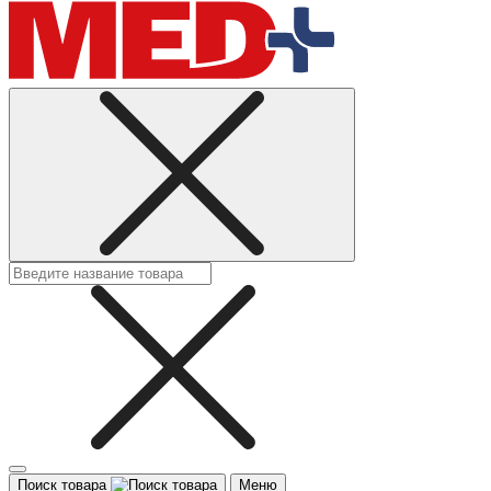
Поиск товара
Меню