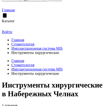
Главная
Каталог
Войти
Главная
Стоматология
Имплантационная система MIS
Инструменты хирургические
Главная
Стоматология
Имплантационная система MIS
Инструменты хирургические
Инструменты хирургические
в Набережных Челнах
1 товаров