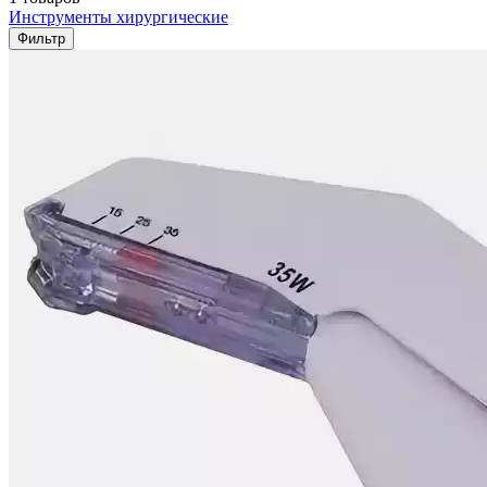
Инструменты хирургические
Фильтр