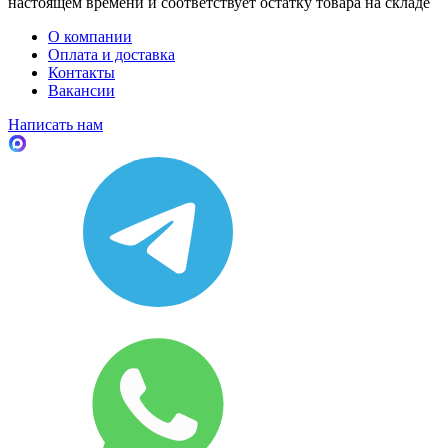
настоящем времени и соответствует остатку товара на складе
О компании
Оплата и доставка
Контакты
Вакансии
Написать нам