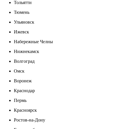
Тольятти
Тюмень
Ульяновск
Ижевск
Набережные Челны
Нижнекамск
Волгоград
Омск
Воронеж
Краснодар
Пермь
Красноярск
Ростов-на-Дону