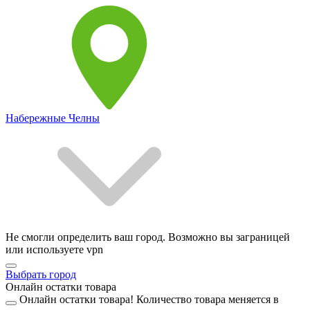
Набережные Челны
Не смогли определить ваш город. Возможно вы заграницей
или используете vpn
Выбрать город
Онлайн остатки товара
Онлайн остатки товара!
Количество товара меняется в