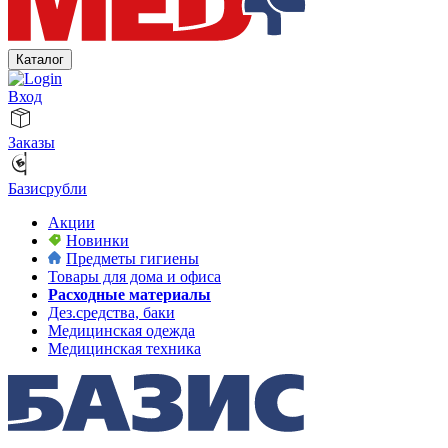
Каталог
Вход
Заказы
Базисрубли
Акции
Новинки
Предметы гигиены
Товары для дома и офиса
Расходные материалы
Дез.средства, баки
Медицинская одежда
Медицинская техника