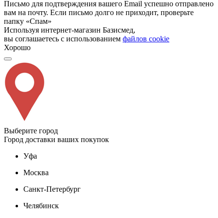
Письмо для подтверждения вашего Email успешно отправлено
вам на почту. Если письмо долго не приходит, проверьте
папку «Спам»
Используя интернет-магазин Базисмед,
вы соглашаетесь с использованием
файлов cookie
Хорошо
Выберите город
Город доставки ваших покупок
Уфа
Москва
Санкт-Петербург
Челябинск