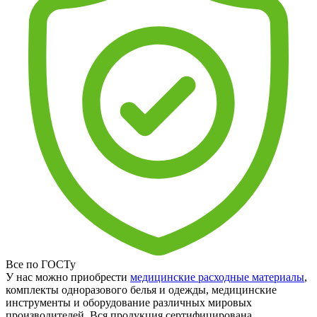
Все по ГОСТу
У нас можно приобрести
медицинские расходные материалы
,
комплекты одноразового белья и одежды, медицинские
инструменты и оборудование различных мировых
производителей. Вся продукция сертифицирована.