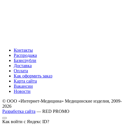
Контакты
Распродажа
Базисрубли
Доставка
Оплата
Как оформить заказ
Карта сайта
Вакансии
Новости
© ООО «Интернет-Медицина» Медицинские изделия, 2009-
2026
Разработка сайта
— RED PROMO
Как войти с Яндекс ID?