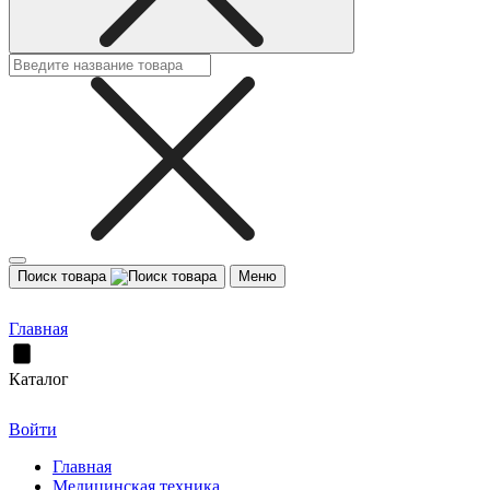
Поиск товара
Меню
Главная
Каталог
Войти
Главная
Медицинская техника