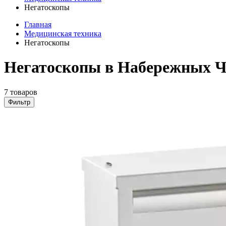
Негатоскопы
Главная
Медицинская техника
Негатоскопы
Негатоскопы в Набережных Ч
7 товаров
Фильтр