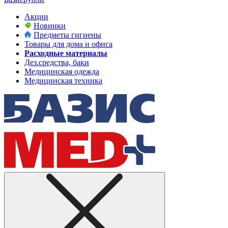
Акции
Новинки
Предметы гигиены
Товары для дома и офиса
Расходные материалы
Дез.средства, баки
Медицинская одежда
Медицинская техника