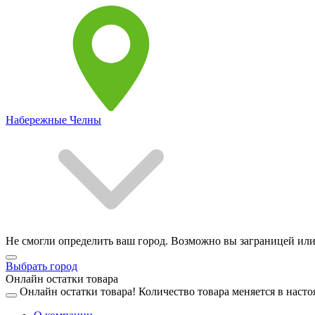
Набережные Челны
Не смогли определить ваш город. Возможно вы заграницей или
Выбрать город
Онлайн остатки товара
Онлайн остатки товара!
Количество товара меняется в насто