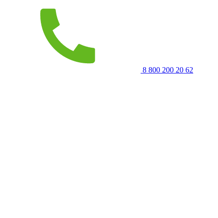
8 800 200 20 62