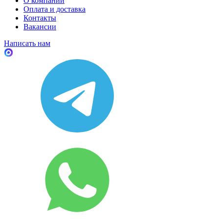
О компании
Оплата и доставка
Контакты
Вакансии
Написать нам