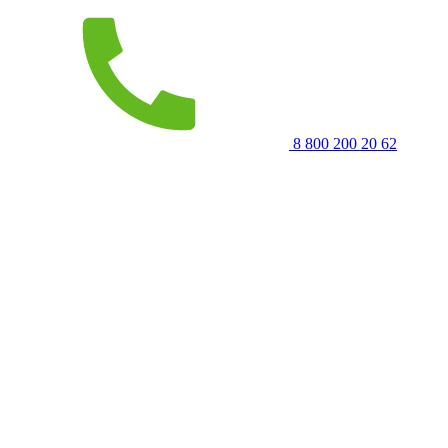
8 800 200 20 62