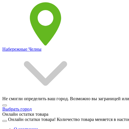
Набережные Челны
Не смогли определить ваш город. Возможно вы заграницей или
Выбрать город
Онлайн остатки товара
Онлайн остатки товара!
Количество товара меняется в насто