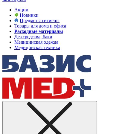
Акции
Новинки
Предметы гигиены
Товары для дома и офиса
Расходные материалы
Дез.средства, баки
Медицинская одежда
Медицинская техника