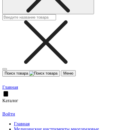
Поиск товара
Меню
Главная
Каталог
Войти
Главная
Медицинские инструменты многоразовые