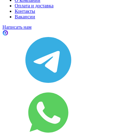
О компании
Оплата и доставка
Контакты
Вакансии
Написать нам