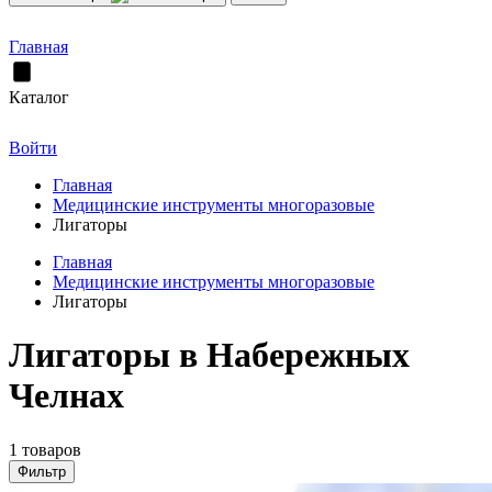
Главная
Каталог
Войти
Главная
Медицинские инструменты многоразовые
Лигаторы
Главная
Медицинские инструменты многоразовые
Лигаторы
Лигаторы в Набережных
Челнах
1 товаров
Фильтр