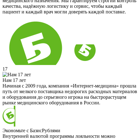
медицинского назначения. Мы гарантируем строгий контроль
качества, надёжную логистику и сервис, чтобы каждый
пациент и каждый врач могли доверять каждой поставке.
17
Нам 17 лет
Начиная с 2009 года, компания «Интернет-медицина» прошла
путь от мелкого поставщика недорогих расходных материалов
и оборудования до серьезного игрока на быстрорастущем
рынке медицинского оборудования в России.
Экономьте с БазисРублями
Внутренней валютой программы лояльности можно