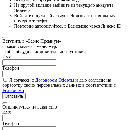
На другой вкладке выйдите из текущего аккаунта
Яндекса
Войдите в нужный аккаунт Яндекса с правильным
номером телефона
Повторно авторизуйтесь в Базисмеде через Яндекс ID
Вступить в «Базис Премиум»
С вами свяжется менеджер,
чтобы обсудить индивидуальные условия
Имя
Телефон
Я согласен с
Договором Оферты
и даю согласие на
обработку своих персональных данных в соответствии с
Условиями
Отправить
Откликнуться на вакансию
Имя
Телефон