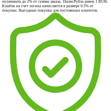
оплачивать до 2% от суммы заказа. 1БазисРубль равен 1 RUB.
Кэшбэк на счет логина начисляется в размере 0.5% от
покупки. Выгодные покупки для постоянных клиентов.