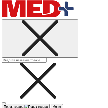
Поиск товара
Меню