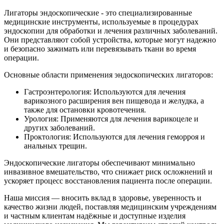
Лигаторы эндоскопические - это специализированные
медицинские инструменты, используемые в процедурах
эндоскопии для обработки и лечения различных заболеваний.
Они представляют собой устройства, которые могут надежно
и безопасно зажимать или перевязывать ткани во время
операции.
Основные области применения эндоскопических лигаторов:
Гастроэнтерология: Используются для лечения
варикозного расширения вен пищевода и желудка, а
также для остановки кровотечения.
Урология: Применяются для лечения варикоцеле и
других заболеваний.
Проктология: Используются для лечения геморроя и
анальных трещин.
Эндоскопические лигаторы обеспечивают минимально
инвазивное вмешательство, что снижает риск осложнений и
ускоряет процесс восстановления пациента после операции.
Наша миссия — вносить вклад в здоровье, уверенность и
качество жизни людей, поставляя медицинским учреждениям
и частным клиентам надёжные и доступные изделия