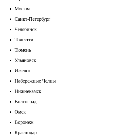
Москва
Санкт-Петербург
Челябинск
Тольятти
Тюмень
Ульяновск
Ижевск
Набережные Челны
Нижнекамск
Волгоград
Омск
Воронеж
Краснодар