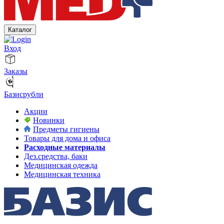
Каталог
Вход
Заказы
Базисрубли
Акции
Новинки
Предметы гигиены
Товары для дома и офиса
Расходные материалы
Дез.средства, баки
Медицинская одежда
Медицинская техника