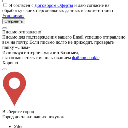
Я согласен с
Договором Оферты
и даю согласие на
обработку своих персональных данных в соответствии с
Условиями
Отправить
Письмо отправлено!
Письмо для подтверждения вашего Email успешно отправлено
вам на почту. Если письмо долго не приходит, проверьте
папку «Спам»
Используя интернет-магазин Базисмед,
вы соглашаетесь с использованием
файлов cookie
Хорошо
Выберите город
Город доставки ваших покупок
Уфа