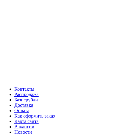
Контакты
Распродажа
Базисрубли
Доставка
Оплата
Как оформить заказ
Карта сайта
Вакансии
Новости