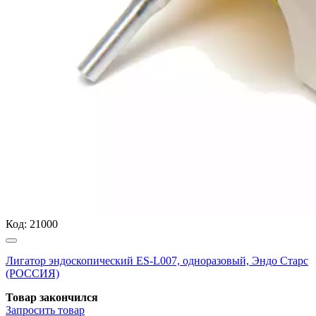
Код:
21000
Лигатор эндоскопический ES-L007, одноразовый, Эндо Старс
(РОССИЯ)
Товар закончился
Запросить
товар