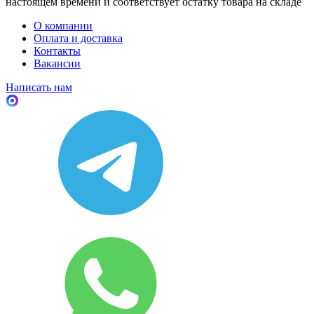
настоящем времени и соответствует остатку товара на складе
О компании
Оплата и доставка
Контакты
Вакансии
Написать нам