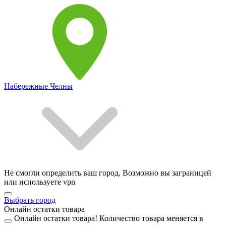
Набережные Челны
Не смогли определить ваш город. Возможно вы заграницей
или используете vpn
Выбрать город
Онлайн остатки товара
Онлайн остатки товара!
Количество товара меняется в