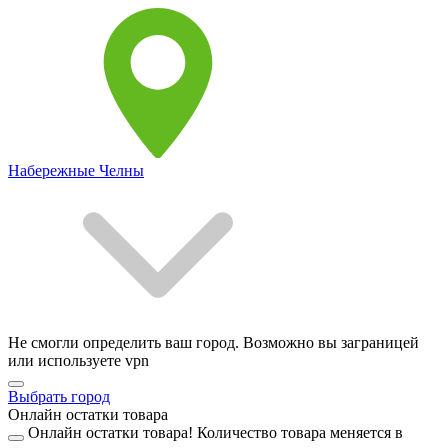
Набережные Челны
Не смогли определить ваш город. Возможно вы заграницей
или используете vpn
Выбрать город
Онлайн остатки товара
Онлайн остатки товара!
Количество товара меняется в