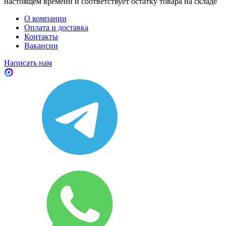
настоящем времени и соответствует остатку товара на складе
О компании
Оплата и доставка
Контакты
Вакансии
Написать нам