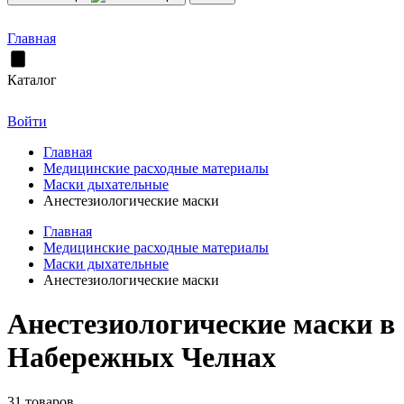
Главная
Каталог
Войти
Главная
Медицинские расходные материалы
Маски дыхательные
Анестезиологические маски
Главная
Медицинские расходные материалы
Маски дыхательные
Анестезиологические маски
Анестезиологические маски в
Набережных Челнах
31 товаров