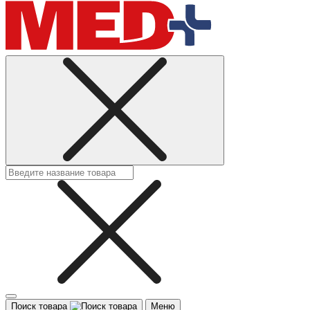
Поиск товара
Меню