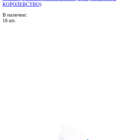
КОРОЛЕВСТВО)
В наличии:
18
шт.