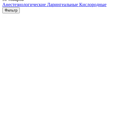
Анестезиологические
Ларингеальные
Кислородные
Фильтр