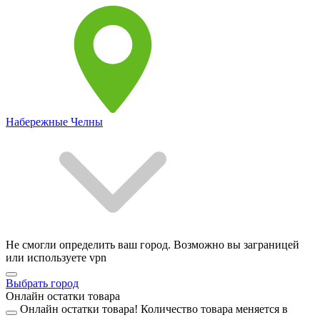
Набережные Челны
Не смогли определить ваш город. Возможно вы заграницей
или используете vpn
Выбрать город
Онлайн остатки товара
Онлайн остатки товара!
Количество товара меняется в