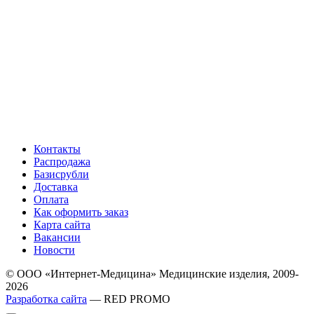
Контакты
Распродажа
Базисрубли
Доставка
Оплата
Как оформить заказ
Карта сайта
Вакансии
Новости
© ООО «Интернет-Медицина» Медицинские изделия, 2009-
2026
Разработка сайта
— RED PROMO