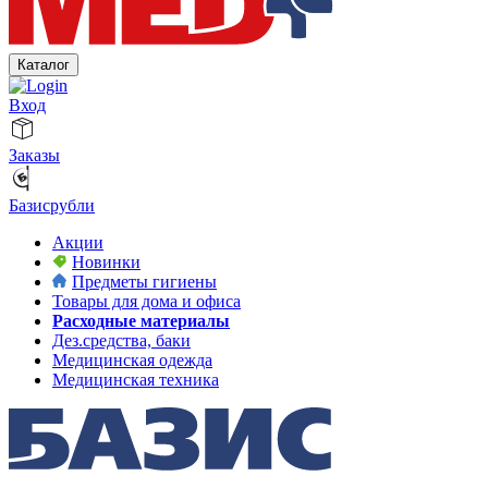
Каталог
Вход
Заказы
Базисрубли
Акции
Новинки
Предметы гигиены
Товары для дома и офиса
Расходные материалы
Дез.средства, баки
Медицинская одежда
Медицинская техника