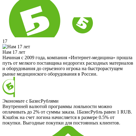
17
Нам 17 лет
Начиная с 2009 года, компания «Интернет-медицина» прошла
путь от мелкого поставщика недорогих расходных материалов
и оборудования до серьезного игрока на быстрорастущем
рынке медицинского оборудования в России.
Экономьте с БазисРублями
Внутренней валютой программы лояльности можно
оплачивать до 2% от суммы заказа. 1БазисРубль равен 1 RUB.
Кэшбэк на счет логина начисляется в размере 0.5% от
покупки. Выгодные покупки для постоянных клиентов.