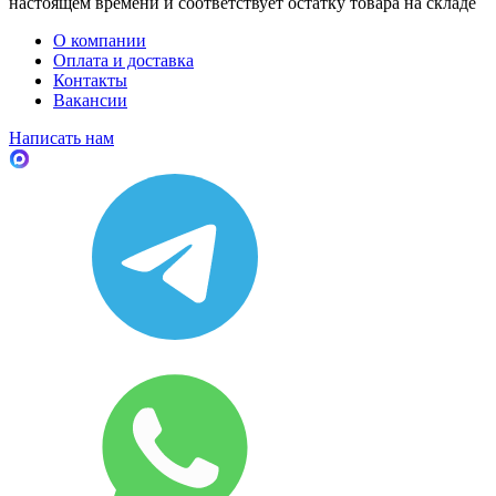
настоящем времени и соответствует остатку товара на складе
О компании
Оплата и доставка
Контакты
Вакансии
Написать нам