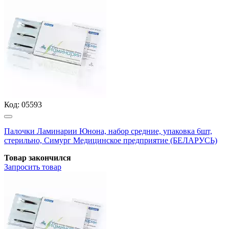
Код:
05593
Палочки Ламинарии Юнона, набор средние, упаковка 6шт,
стерильно, Симург Медицинское предприятие (БЕЛАРУСЬ)
Товар закончился
Запросить
товар