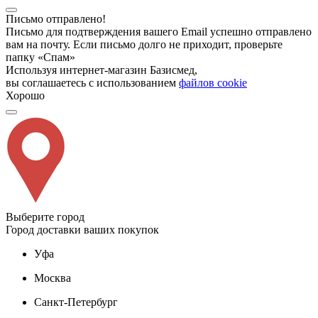
Письмо отправлено!
Письмо для подтверждения вашего Email успешно отправлено
вам на почту. Если письмо долго не приходит, проверьте
папку «Спам»
Используя интернет-магазин Базисмед,
вы соглашаетесь с использованием
файлов cookie
Хорошо
Выберите город
Город доставки ваших покупок
Уфа
Москва
Санкт-Петербург