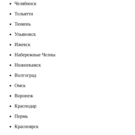
Челябинск
Тольятти
Тюмень
Ульяновск
Ижевск
Набережные Челны
Нижнекамск
Волгоград
Омск
Воронеж
Краснодар
Пермь
Красноярск