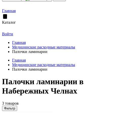
Главная
Каталог
Войти
Главная
Медицинские расходные материалы
Палочки ламинарии
Главная
Медицинские расходные материалы
Палочки ламинарии
Палочки ламинарии в
Набережных Челнах
3 товаров
Фильтр