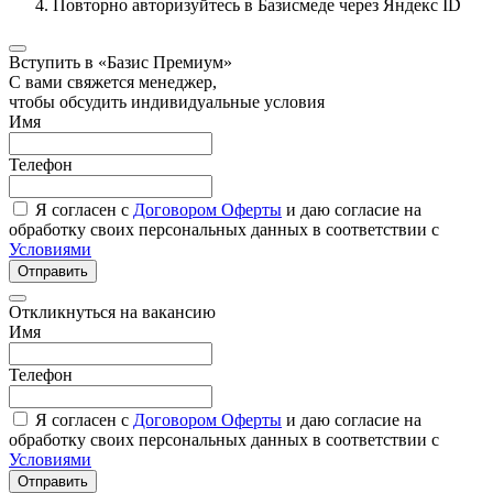
Повторно авторизуйтесь в Базисмеде через Яндекс ID
Вступить в «Базис Премиум»
С вами свяжется менеджер,
чтобы обсудить индивидуальные условия
Имя
Телефон
Я согласен с
Договором Оферты
и даю согласие на
обработку своих персональных данных в соответствии с
Условиями
Отправить
Откликнуться на вакансию
Имя
Телефон
Я согласен с
Договором Оферты
и даю согласие на
обработку своих персональных данных в соответствии с
Условиями
Отправить