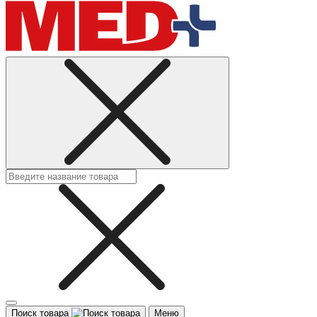
Поиск товара
Меню