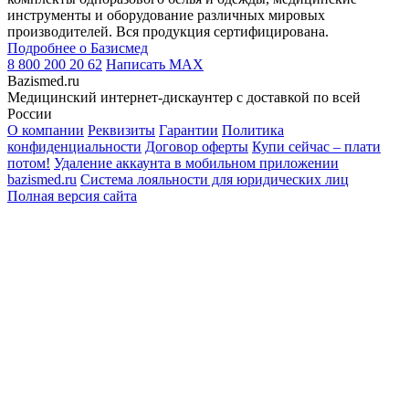
инструменты и оборудование различных мировых
производителей. Вся продукция сертифицирована.
Подробнее о Базисмед
8 800 200 20 62
Написать
MAX
Bazismed.ru
Медицинский интернет-дискаунтер с доставкой по всей
России
О компании
Реквизиты
Гарантии
Политика
конфиденциальности
Договор оферты
Купи сейчас – плати
потом!
Удаление аккаунта в мобильном приложении
bazismed.ru
Система лояльности для юридических лиц
Полная версия сайта