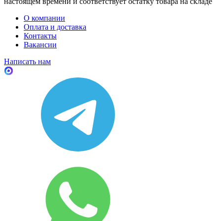
настоящем времени и соответствует остатку товара на складе
О компании
Оплата и доставка
Контакты
Вакансии
Написать нам