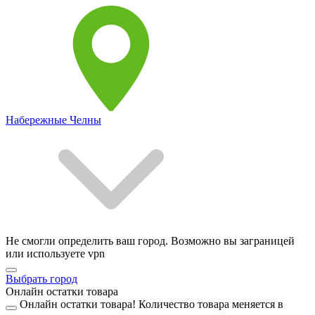
Набережные Челны
Не смогли определить ваш город. Возможно вы заграницей
или используете vpn
Выбрать город
Онлайн остатки товара
Онлайн остатки товара!
Количество товара меняется в