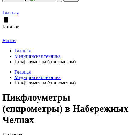
Главная
Каталог
Войти
Главная
Медицинская техника
Пикфлоуметры (спирометры)
Главная
Медицинская техника
Пикфлоуметры (спирометры)
Пикфлоуметры
(спирометры) в Набережных
Челнах
1 товаров