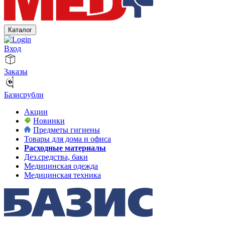
Каталог
Вход
Заказы
Базисрубли
Акции
Новинки
Предметы гигиены
Товары для дома и офиса
Расходные материалы
Дез.средства, баки
Медицинская одежда
Медицинская техника