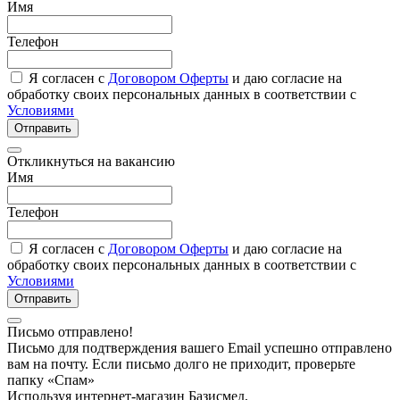
Имя
Телефон
Я согласен с
Договором Оферты
и даю согласие на
обработку своих персональных данных в соответствии с
Условиями
Отправить
Откликнуться на вакансию
Имя
Телефон
Я согласен с
Договором Оферты
и даю согласие на
обработку своих персональных данных в соответствии с
Условиями
Отправить
Письмо отправлено!
Письмо для подтверждения вашего Email успешно отправлено
вам на почту. Если письмо долго не приходит, проверьте
папку «Спам»
Используя интернет-магазин Базисмед,