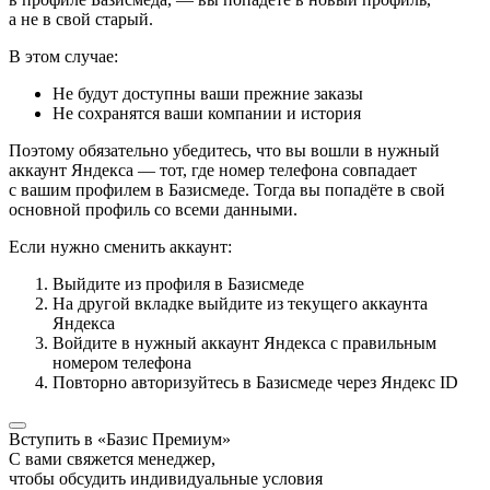
а не в свой старый.
В этом случае:
Не будут доступны ваши прежние заказы
Не сохранятся ваши компании и история
Поэтому обязательно убедитесь, что вы вошли в нужный
аккаунт Яндекса — тот, где номер телефона совпадает
с вашим профилем в Базисмеде. Тогда вы попадёте в свой
основной профиль со всеми данными.
Если нужно сменить аккаунт:
Выйдите из профиля в Базисмеде
На другой вкладке выйдите из текущего аккаунта
Яндекса
Войдите в нужный аккаунт Яндекса с правильным
номером телефона
Повторно авторизуйтесь в Базисмеде через Яндекс ID
Вступить в «Базис Премиум»
С вами свяжется менеджер,
чтобы обсудить индивидуальные условия