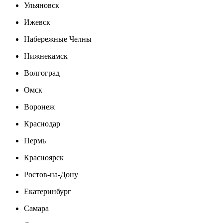
Ульяновск
Ижевск
Набережные Челны
Нижнекамск
Волгоград
Омск
Воронеж
Краснодар
Пермь
Красноярск
Ростов-на-Дону
Екатеринбург
Самара