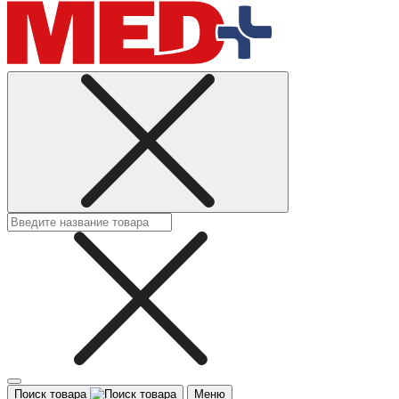
Поиск товара
Меню