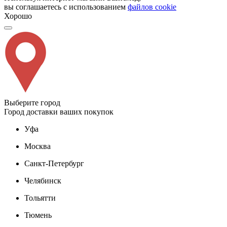
вы соглашаетесь с использованием
файлов cookie
Хорошо
Выберите город
Город доставки ваших покупок
Уфа
Москва
Санкт-Петербург
Челябинск
Тольятти
Тюмень