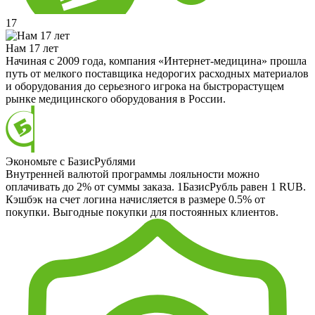
17
Нам 17 лет
Начиная с 2009 года, компания «Интернет-медицина» прошла
путь от мелкого поставщика недорогих расходных материалов
и оборудования до серьезного игрока на быстрорастущем
рынке медицинского оборудования в России.
Экономьте с БазисРублями
Внутренней валютой программы лояльности можно
оплачивать до 2% от суммы заказа. 1БазисРубль равен 1 RUB.
Кэшбэк на счет логина начисляется в размере 0.5% от
покупки. Выгодные покупки для постоянных клиентов.