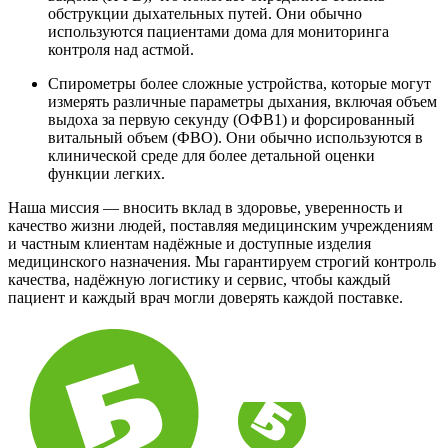
обструкции дыхательных путей. Они обычно
используются пациентами дома для мониторинга
контроля над астмой.
Спирометры более сложные устройства, которые могут
измерять различные параметры дыхания, включая объем
выдоха за первую секунду (ОФВ1) и форсированный
витальный объем (ФВО). Они обычно используются в
клинической среде для более детальной оценки
функции легких.
Наша миссия — вносить вклад в здоровье, уверенность и
качество жизни людей, поставляя медицинским учреждениям
и частным клиентам надёжные и доступные изделия
медицинского назначения. Мы гарантируем строгий контроль
качества, надёжную логистику и сервис, чтобы каждый
пациент и каждый врач могли доверять каждой поставке.