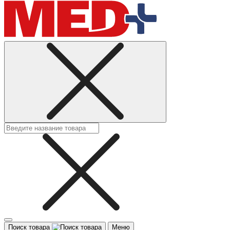
Поиск товара
Меню