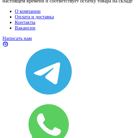
настоящем времени и соответствует остатку товара на складе
О компании
Оплата и доставка
Контакты
Вакансии
Написать нам