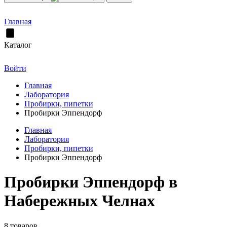
Главная
Каталог
Войти
Главная
Лаборатория
Пробирки, пипетки
Пробирки Эппендорф
Главная
Лаборатория
Пробирки, пипетки
Пробирки Эппендорф
Пробирки Эппендорф в
Набережных Челнах
8 товаров