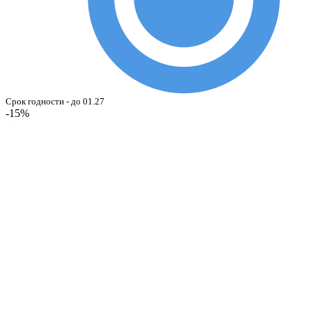
Срок годности - до 01.27
-15%