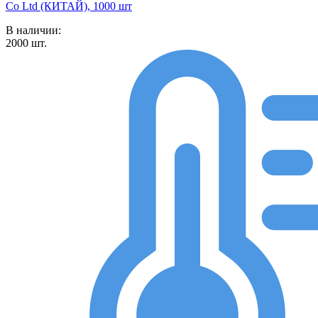
Co Ltd (КИТАЙ), 1000 шт
В наличии:
2000
шт.