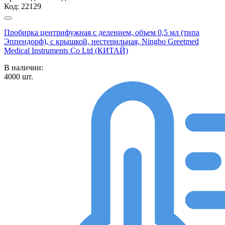
Код:
22129
Пробирка центрифужная с делением, объем 0,5 мл (типа
Эппендорф), с крышкой, нестерильная, Ningbo Greetmed
Medical Instruments Co Ltd (КИТАЙ)
В наличии:
4000
шт.