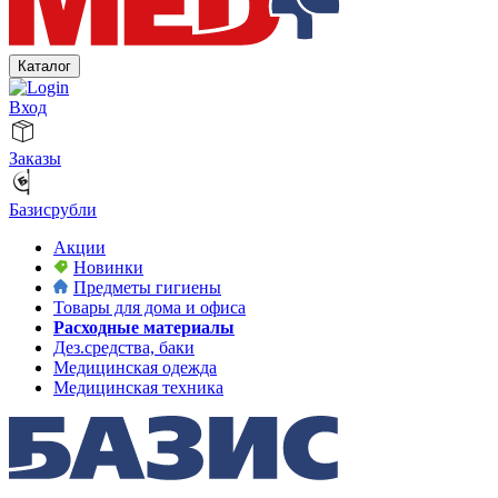
Каталог
Вход
Заказы
Базисрубли
Акции
Новинки
Предметы гигиены
Товары для дома и офиса
Расходные материалы
Дез.средства, баки
Медицинская одежда
Медицинская техника