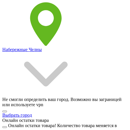
Набережные Челны
Не смогли определить ваш город. Возможно вы заграницей
или используете vpn
Выбрать город
Онлайн остатки товара
Онлайн остатки товара!
Количество товара меняется в