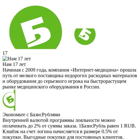
17
Нам 17 лет
Начиная с 2009 года, компания «Интернет-медицина» прошла
путь от мелкого поставщика недорогих расходных материалов
и оборудования до серьезного игрока на быстрорастущем
рынке медицинского оборудования в России.
Экономьте с БазисРублями
Внутренней валютой программы лояльности можно
оплачивать до 2% от суммы заказа. 1БазисРубль равен 1 RUB.
Кэшбэк на счет логина начисляется в размере 0.5% от
покупки. Выгодные покупки для постоянных клиентов.