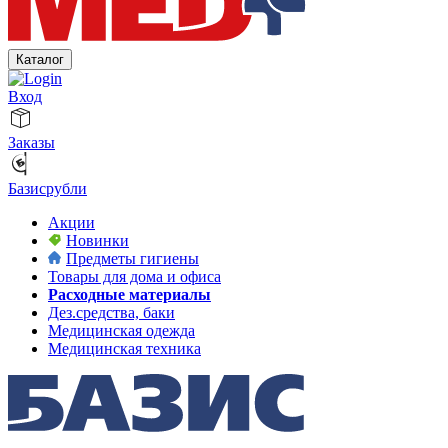
Каталог
Вход
Заказы
Базисрубли
Акции
Новинки
Предметы гигиены
Товары для дома и офиса
Расходные материалы
Дез.средства, баки
Медицинская одежда
Медицинская техника