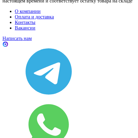
настоящем времени и соответствует остатку товара на складе
О компании
Оплата и доставка
Контакты
Вакансии
Написать нам