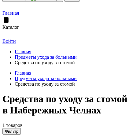
Главная
Каталог
Войти
Главная
Предметы ухода за больными
Средства по уходу за стомой
Главная
Предметы ухода за больными
Средства по уходу за стомой
Средства по уходу за стомой
в Набережных Челнах
1 товаров
Фильтр