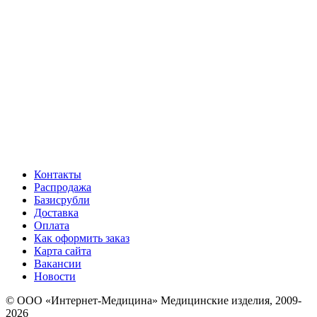
Контакты
Распродажа
Базисрубли
Доставка
Оплата
Как оформить заказ
Карта сайта
Вакансии
Новости
© ООО «Интернет-Медицина» Медицинские изделия, 2009-
2026