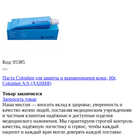
Код:
05385
Паста Coloplast для защиты и выравнивания кожи, 60г,
Coloplast А/S (ДАНИЯ)
Товар закончился
Запросить
товар
Наша миссия — вносить вклад в здоровье, уверенность и
качество жизни людей, поставляя медицинским учреждениям
и частным клиентам надёжные и доступные изделия
медицинского назначения. Мы гарантируем строгий контроль
качества, надёжную логистику и сервис, чтобы каждый
пациент и каждый врач могли доверять каждой поставке.