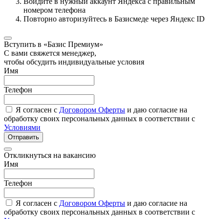
Войдите в нужный аккаунт Яндекса с правильным
номером телефона
Повторно авторизуйтесь в Базисмеде через Яндекс ID
Вступить в «Базис Премиум»
С вами свяжется менеджер,
чтобы обсудить индивидуальные условия
Имя
Телефон
Я согласен с
Договором Оферты
и даю согласие на
обработку своих персональных данных в соответствии с
Условиями
Отправить
Откликнуться на вакансию
Имя
Телефон
Я согласен с
Договором Оферты
и даю согласие на
обработку своих персональных данных в соответствии с