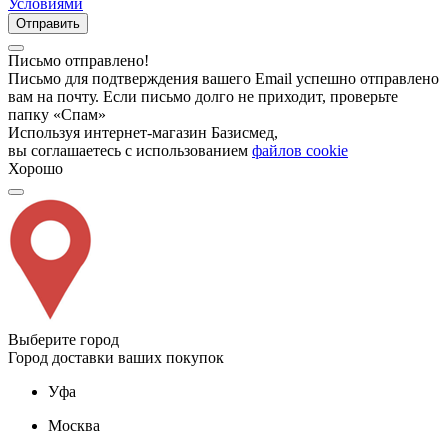
Условиями
Отправить
Письмо отправлено!
Письмо для подтверждения вашего Email успешно отправлено
вам на почту. Если письмо долго не приходит, проверьте
папку «Спам»
Используя интернет-магазин Базисмед,
вы соглашаетесь с использованием
файлов cookie
Хорошо
Выберите город
Город доставки ваших покупок
Уфа
Москва