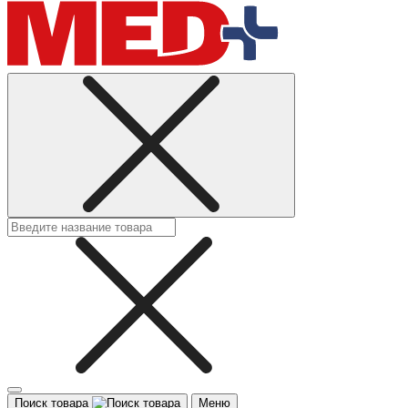
Поиск товара
Меню