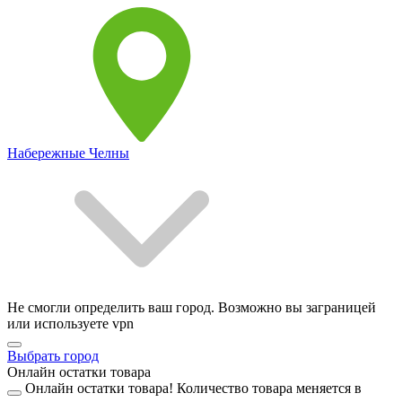
Набережные Челны
Не смогли определить ваш город. Возможно вы заграницей
или используете vpn
Выбрать город
Онлайн остатки товара
Онлайн остатки товара!
Количество товара меняется в