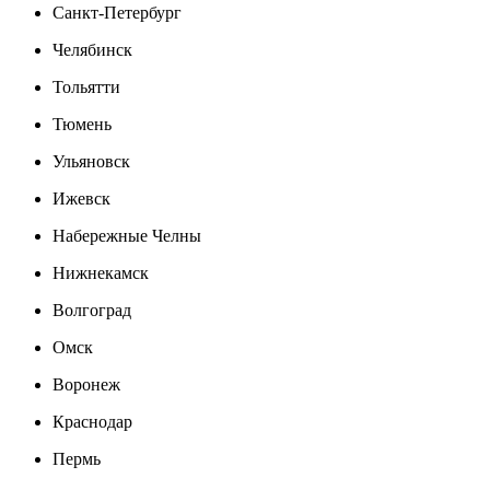
Санкт-Петербург
Челябинск
Тольятти
Тюмень
Ульяновск
Ижевск
Набережные Челны
Нижнекамск
Волгоград
Омск
Воронеж
Краснодар
Пермь