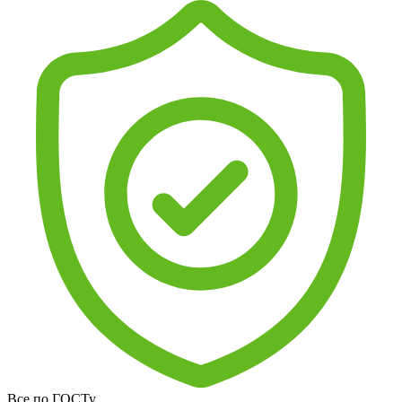
Все по ГОСТу