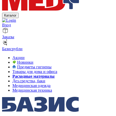
Каталог
Вход
Заказы
Базисрубли
Акции
Новинки
Предметы гигиены
Товары для дома и офиса
Расходные материалы
Дез.средства, баки
Медицинская одежда
Медицинская техника