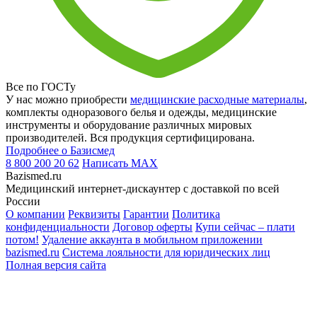
Все по ГОСТу
У нас можно приобрести
медицинские расходные материалы
,
комплекты одноразового белья и одежды, медицинские
инструменты и оборудование различных мировых
производителей. Вся продукция сертифицирована.
Подробнее о Базисмед
8 800 200 20 62
Написать
MAX
Bazismed.ru
Медицинский интернет-дискаунтер с доставкой по всей
России
О компании
Реквизиты
Гарантии
Политика
конфиденциальности
Договор оферты
Купи сейчас – плати
потом!
Удаление аккаунта в мобильном приложении
bazismed.ru
Система лояльности для юридических лиц
Полная версия сайта