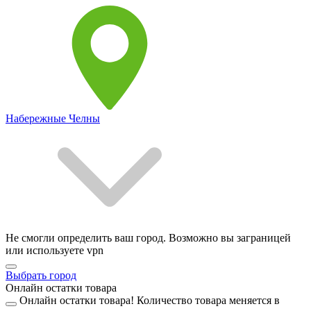
Набережные Челны
Не смогли определить ваш город. Возможно вы заграницей
или используете vpn
Выбрать город
Онлайн остатки товара
Онлайн остатки товара!
Количество товара меняется в