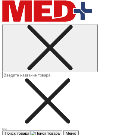
Поиск товара
Меню