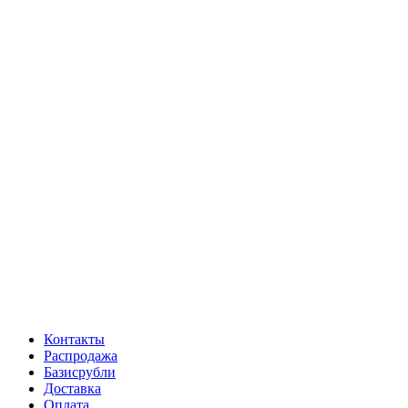
Контакты
Распродажа
Базисрубли
Доставка
Оплата