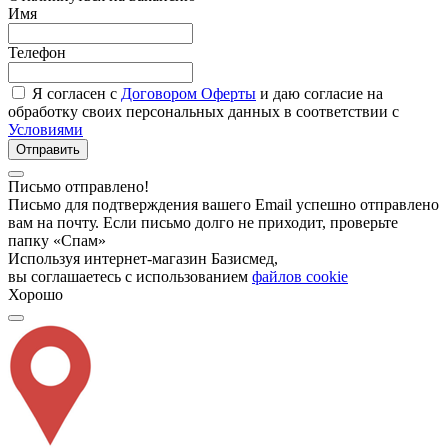
Имя
Телефон
Я согласен с
Договором Оферты
и даю согласие на
обработку своих персональных данных в соответствии с
Условиями
Отправить
Письмо отправлено!
Письмо для подтверждения вашего Email успешно отправлено
вам на почту. Если письмо долго не приходит, проверьте
папку «Спам»
Используя интернет-магазин Базисмед,
вы соглашаетесь с использованием
файлов cookie
Хорошо