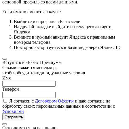
основной профиль со всеми данными.
Если нужно сменить аккаунт:
Выйдите из профиля в Базисмеде
На другой вкладке выйдите из текущего аккаунта
Яндекса
Войдите в нужный аккаунт Яндекса с правильным
номером телефона
Повторно авторизуйтесь в Базисмеде через Яндекс ID
Вступить в «Базис Премиум»
С вами свяжется менеджер,
чтобы обсудить индивидуальные условия
Имя
Телефон
Я согласен с
Договором Оферты
и даю согласие на
обработку своих персональных данных в соответствии с
Условиями
Отправить
Откликнуться на вакансию