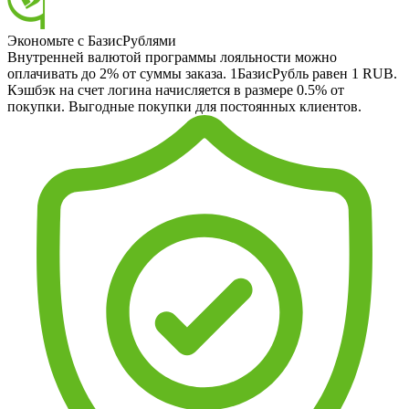
Экономьте с БазисРублями
Внутренней валютой программы лояльности можно
оплачивать до 2% от суммы заказа. 1БазисРубль равен 1 RUB.
Кэшбэк на счет логина начисляется в размере 0.5% от
покупки. Выгодные покупки для постоянных клиентов.