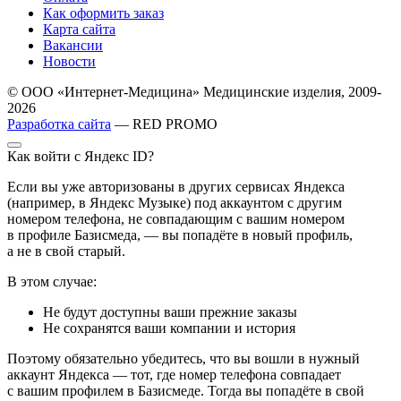
Как оформить заказ
Карта сайта
Вакансии
Новости
© ООО «Интернет-Медицина» Медицинские изделия, 2009-
2026
Разработка сайта
— RED PROMO
Как войти с Яндекс ID?
Если вы уже авторизованы в других сервисах Яндекса
(например, в Яндекс Музыке) под аккаунтом с другим
номером телефона, не совпадающим с вашим номером
в профиле Базисмеда, — вы попадёте в новый профиль,
а не в свой старый.
В этом случае:
Не будут доступны ваши прежние заказы
Не сохранятся ваши компании и история
Поэтому обязательно убедитесь, что вы вошли в нужный
аккаунт Яндекса — тот, где номер телефона совпадает
с вашим профилем в Базисмеде. Тогда вы попадёте в свой