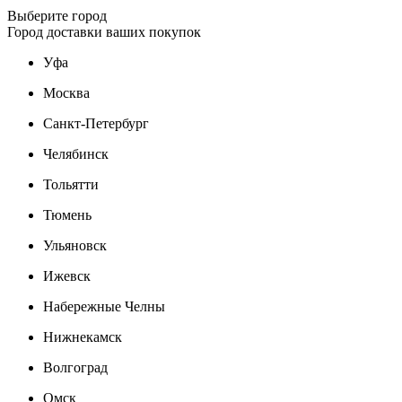
Выберите город
Город доставки ваших покупок
Уфа
Москва
Санкт-Петербург
Челябинск
Тольятти
Тюмень
Ульяновск
Ижевск
Набережные Челны
Нижнекамск
Волгоград
Омск