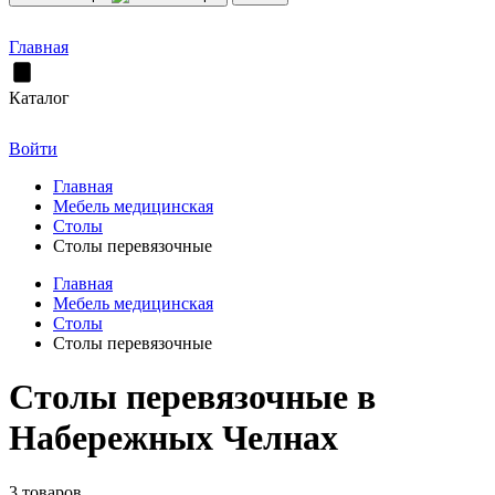
Главная
Каталог
Войти
Главная
Мебель медицинская
Столы
Столы перевязочные
Главная
Мебель медицинская
Столы
Столы перевязочные
Столы перевязочные в
Набережных Челнах
3 товаров