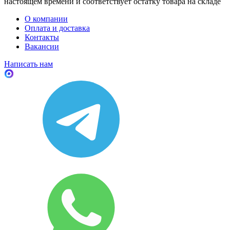
настоящем времени и соответствует остатку товара на складе
О компании
Оплата и доставка
Контакты
Вакансии
Написать нам