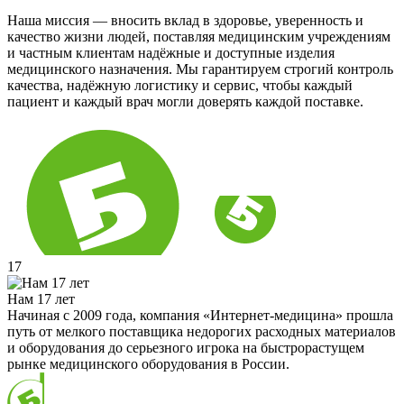
Наша миссия — вносить вклад в здоровье, уверенность и
качество жизни людей, поставляя медицинским учреждениям
и частным клиентам надёжные и доступные изделия
медицинского назначения. Мы гарантируем строгий контроль
качества, надёжную логистику и сервис, чтобы каждый
пациент и каждый врач могли доверять каждой поставке.
17
Нам 17 лет
Начиная с 2009 года, компания «Интернет-медицина» прошла
путь от мелкого поставщика недорогих расходных материалов
и оборудования до серьезного игрока на быстрорастущем
рынке медицинского оборудования в России.