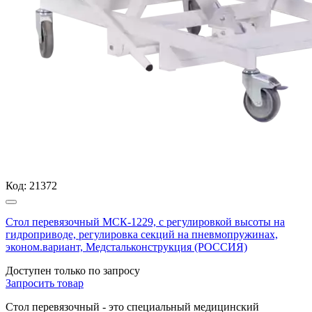
Код:
21372
Стол перевязочный МСК-1229, с регулировкой высоты на
гидроприводе, регулировка секций на пневмопружинах,
эконом.вариант, Медстальконструкция (РОССИЯ)
Доступен только по запросу
Запросить
товар
Стол перевязочный - это специальный медицинский