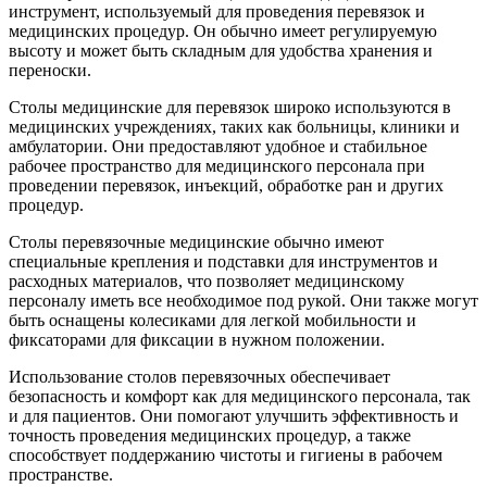
инструмент, используемый для проведения перевязок и
медицинских процедур. Он обычно имеет регулируемую
высоту и может быть складным для удобства хранения и
переноски.
Столы медицинские для перевязок широко используются в
медицинских учреждениях, таких как больницы, клиники и
амбулатории. Они предоставляют удобное и стабильное
рабочее пространство для медицинского персонала при
проведении перевязок, инъекций, обработке ран и других
процедур.
Столы перевязочные медицинские обычно имеют
специальные крепления и подставки для инструментов и
расходных материалов, что позволяет медицинскому
персоналу иметь все необходимое под рукой. Они также могут
быть оснащены колесиками для легкой мобильности и
фиксаторами для фиксации в нужном положении.
Использование столов перевязочных обеспечивает
безопасность и комфорт как для медицинского персонала, так
и для пациентов. Они помогают улучшить эффективность и
точность проведения медицинских процедур, а также
способствует поддержанию чистоты и гигиены в рабочем
пространстве.