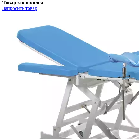
Товар закончился
Запросить
товар