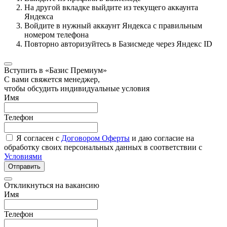
На другой вкладке выйдите из текущего аккаунта
Яндекса
Войдите в нужный аккаунт Яндекса с правильным
номером телефона
Повторно авторизуйтесь в Базисмеде через Яндекс ID
Вступить в «Базис Премиум»
С вами свяжется менеджер,
чтобы обсудить индивидуальные условия
Имя
Телефон
Я согласен с
Договором Оферты
и даю согласие на
обработку своих персональных данных в соответствии с
Условиями
Отправить
Откликнуться на вакансию
Имя
Телефон