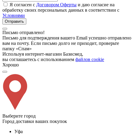
Я согласен с
Договором Оферты
и даю согласие на
обработку своих персональных данных в соответствии с
Условиями
Отправить
Письмо отправлено!
Письмо для подтверждения вашего Email успешно отправлено
вам на почту. Если письмо долго не приходит, проверьте
папку «Спам»
Используя интернет-магазин Базисмед,
вы соглашаетесь с использованием
файлов cookie
Хорошо
Выберите город
Город доставки ваших покупок
Уфа