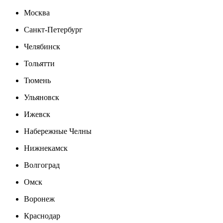
Москва
Санкт-Петербург
Челябинск
Тольятти
Тюмень
Ульяновск
Ижевск
Набережные Челны
Нижнекамск
Волгоград
Омск
Воронеж
Краснодар