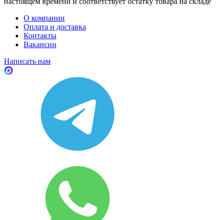
настоящем времени и соответствует остатку товара на складе
О компании
Оплата и доставка
Контакты
Вакансии
Написать нам