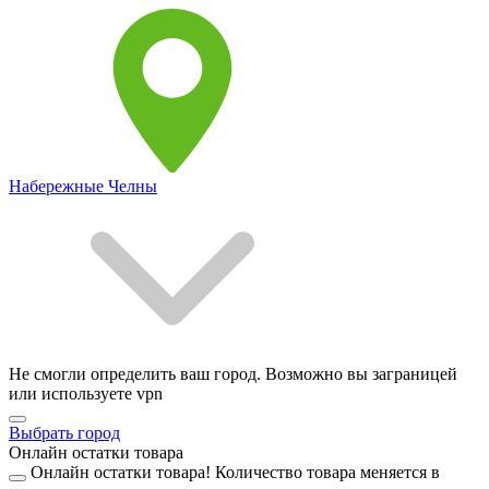
Набережные Челны
Не смогли определить ваш город. Возможно вы заграницей
или используете vpn
Выбрать город
Онлайн остатки товара
Онлайн остатки товара!
Количество товара меняется в