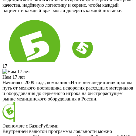
качества, надёжную логистику и сервис, чтобы каждый
пациент и каждый врач могли доверять каждой поставке.
17
Нам 17 лет
Начиная с 2009 года, компания «Интернет-медицина» прошла
путь от мелкого поставщика недорогих расходных материалов
и оборудования до серьезного игрока на быстрорастущем
рынке медицинского оборудования в России.
Экономьте с БазисРублями
Внутренней валютой программы лояльности можно