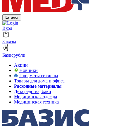
Каталог
Вход
Заказы
Базисрубли
Акции
Новинки
Предметы гигиены
Товары для дома и офиса
Расходные материалы
Дез.средства, баки
Медицинская одежда
Медицинская техника