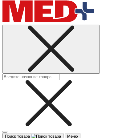
Поиск товара
Меню