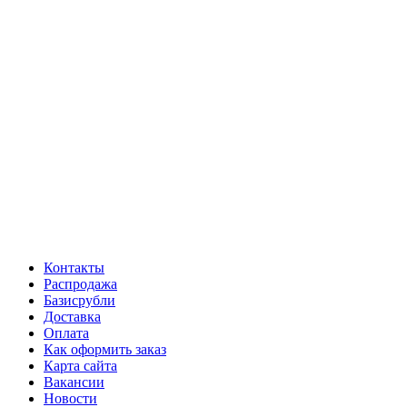
Контакты
Распродажа
Базисрубли
Доставка
Оплата
Как оформить заказ
Карта сайта
Вакансии
Новости