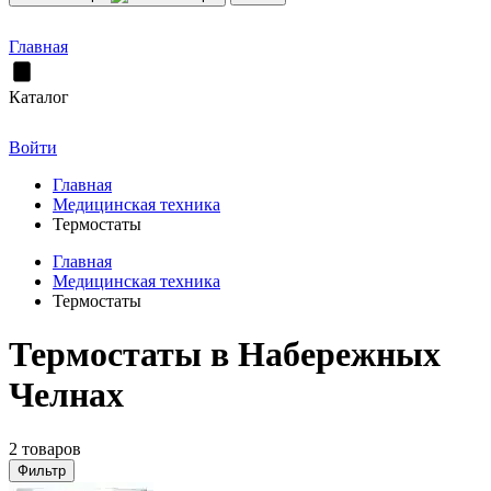
Главная
Каталог
Войти
Главная
Медицинская техника
Термостаты
Главная
Медицинская техника
Термостаты
Термостаты в Набережных
Челнах
2 товаров
Фильтр