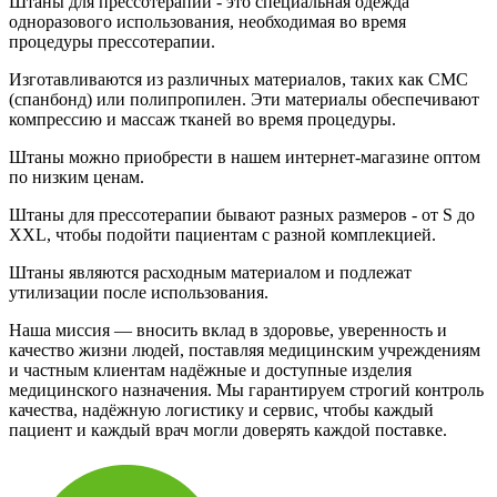
Штаны для прессотерапии - это специальная одежда
одноразового использования, необходимая во время
процедуры прессотерапии.
Изготавливаются из различных материалов, таких как СМС
(спанбонд) или полипропилен. Эти материалы обеспечивают
компрессию и массаж тканей во время процедуры.
Штаны можно приобрести в нашем интернет-магазине оптом
по низким ценам.
Штаны для прессотерапии бывают разных размеров - от S до
XXL, чтобы подойти пациентам с разной комплекцией.
Штаны являются расходным материалом и подлежат
утилизации после использования.
Наша миссия — вносить вклад в здоровье, уверенность и
качество жизни людей, поставляя медицинским учреждениям
и частным клиентам надёжные и доступные изделия
медицинского назначения. Мы гарантируем строгий контроль
качества, надёжную логистику и сервис, чтобы каждый
пациент и каждый врач могли доверять каждой поставке.