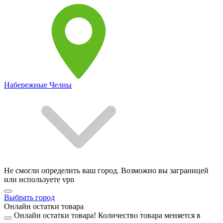
Набережные Челны
Не смогли определить ваш город. Возможно вы заграницей
или используете vpn
Выбрать город
Онлайн остатки товара
Онлайн остатки товара!
Количество товара меняется в