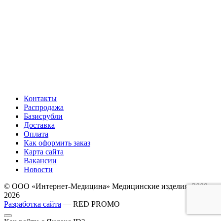
Контакты
Распродажа
Базисрубли
Доставка
Оплата
Как оформить заказ
Карта сайта
Вакансии
Новости
© ООО «Интернет-Медицина» Медицинские изделия, 2009-
2026
Разработка сайта
— RED PROMO