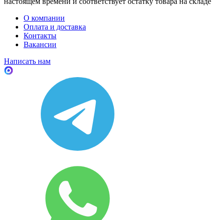
настоящем времени и соответствует остатку товара на складе
О компании
Оплата и доставка
Контакты
Вакансии
Написать нам