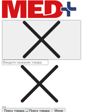
Поиск товара
Меню