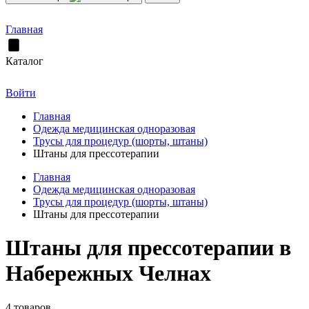
Главная
Каталог
Войти
Главная
Одежда медицинская одноразовая
Трусы для процедур (шорты, штаны)
Штаны для прессотерапии
Главная
Одежда медицинская одноразовая
Трусы для процедур (шорты, штаны)
Штаны для прессотерапии
Штаны для прессотерапии в
Набережных Челнах
4 товаров