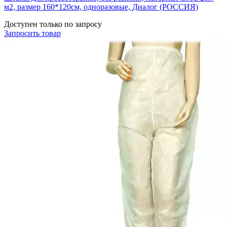
м2, размер 160*120см, одноразовые, Диалог (РОССИЯ)
Доступен только по запросу
Запросить
товар