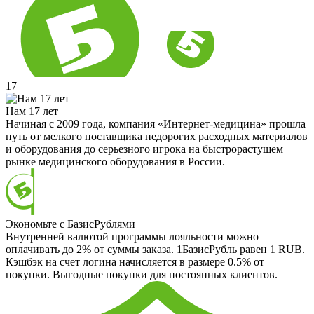
17
Нам 17 лет
Начиная с 2009 года, компания «Интернет-медицина» прошла
путь от мелкого поставщика недорогих расходных материалов
и оборудования до серьезного игрока на быстрорастущем
рынке медицинского оборудования в России.
Экономьте с БазисРублями
Внутренней валютой программы лояльности можно
оплачивать до 2% от суммы заказа. 1БазисРубль равен 1 RUB.
Кэшбэк на счет логина начисляется в размере 0.5% от
покупки. Выгодные покупки для постоянных клиентов.