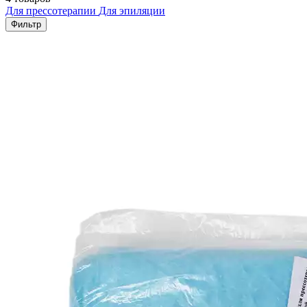
Для прессотерапии
Для эпиляции
Фильтр