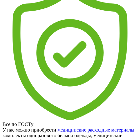
Все по ГОСТу
У нас можно приобрести
медицинские расходные материалы
,
комплекты одноразового белья и одежды, медицинские