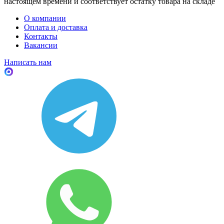
настоящем времени и соответствует остатку товара на складе
О компании
Оплата и доставка
Контакты
Вакансии
Написать нам