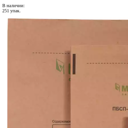
В наличии:
251
упак.