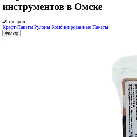
инструментов в Омске
49 товаров
Крафт-Пакеты
Рулоны
Комбинированные Пакеты
Фильтр