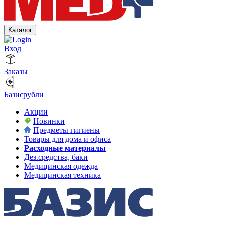
Каталог
Вход
Заказы
Базисрубли
Акции
Новинки
Предметы гигиены
Товары для дома и офиса
Расходные материалы
Дез.средства, баки
Медицинская одежда
Медицинская техника