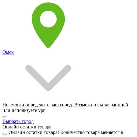
Омск
Не смогли определить ваш город. Возможно вы заграницей
или используете vpn
Выбрать город
Онлайн остатки товара
Онлайн остатки товара!
Количество товара меняется в