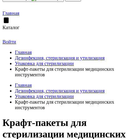
Главная
Каталог
Войти
Главная
Дезинфекция, стерилизация и утилизация
Упаковка для стерилизации
Крафт-пакеты для стерилизации медицинских
инструментов
Главная
Дезинфекция, стерилизация и утилизация
Упаковка для стерилизации
Крафт-пакеты для стерилизации медицинских
инструментов
Крафт-пакеты для
стерилизации медицинских