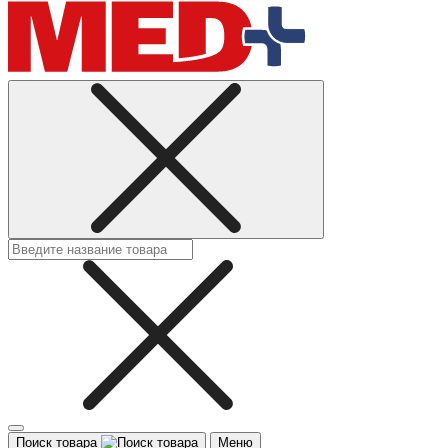
Поиск товара
Меню