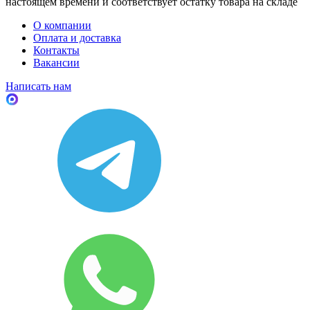
настоящем времени и соответствует остатку товара на складе
О компании
Оплата и доставка
Контакты
Вакансии
Написать нам