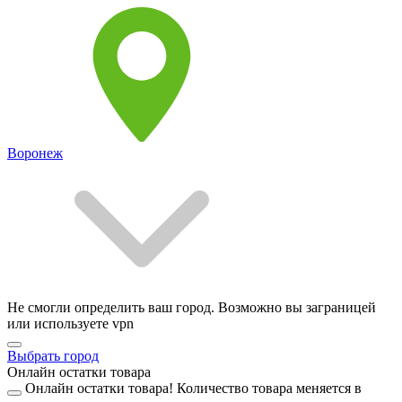
Воронеж
Не смогли определить ваш город. Возможно вы заграницей
или используете vpn
Выбрать город
Онлайн остатки товара
Онлайн остатки товара!
Количество товара меняется в