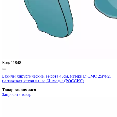
Код:
11848
Бахилы хирургические, высота 45см, материал СМС 25г/м2,
на завязках, стерильные, Инмедиз (РОССИЯ)
Товар закончился
Запросить
товар