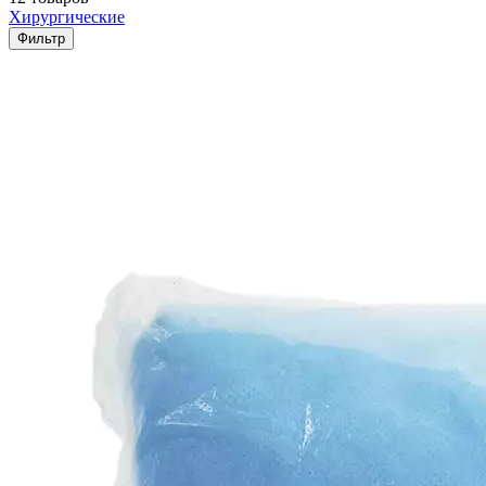
Хирургические
Фильтр