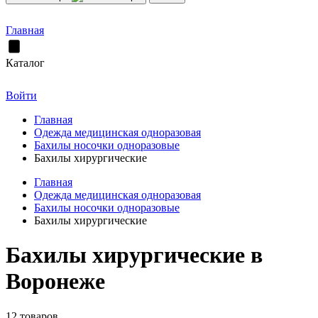
Главная
Каталог
Войти
Главная
Одежда медицинская одноразовая
Бахилы носочки одноразовые
Бахилы хирургические
Главная
Одежда медицинская одноразовая
Бахилы носочки одноразовые
Бахилы хирургические
Бахилы хирургические в
Воронеже
12 товаров