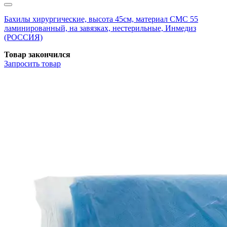
Бахилы хирургические, высота 45см, материал СМС 55
ламинированный, на завязках, нестерильные, Инмедиз
(РОССИЯ)
Товар закончился
Запросить
товар