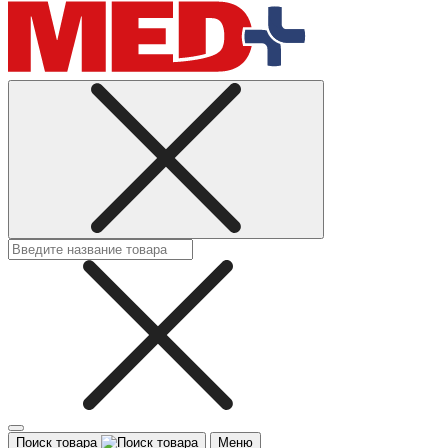
Поиск товара
Меню