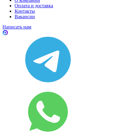
О компании
Оплата и доставка
Контакты
Вакансии
Написать нам