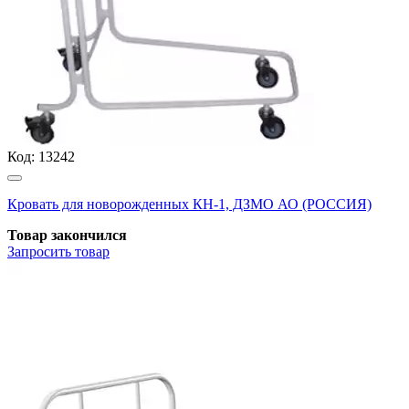
Код:
13242
Кровать для новорожденных КН-1, ДЗМО АО (РОССИЯ)
Товар закончился
Запросить
товар