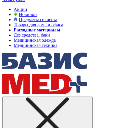
Акции
Новинки
Предметы гигиены
Товары для дома и офиса
Расходные материалы
Дез.средства, баки
Медицинская одежда
Медицинская техника