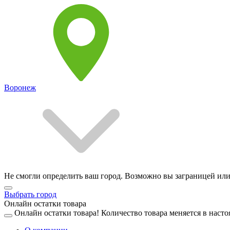
Воронеж
Не смогли определить ваш город. Возможно вы заграницей или
Выбрать город
Онлайн остатки товара
Онлайн остатки товара!
Количество товара меняется в насто