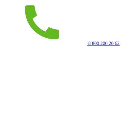
8 800 200 20 62