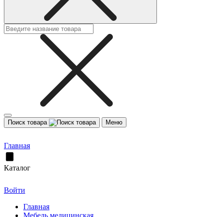
Поиск товара
Меню
Главная
Каталог
Войти
Главная
Мебель медицинская